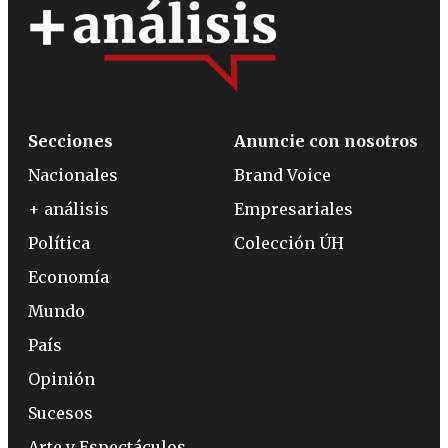
Secciones
Anuncie con nosotros
Nacionales
Brand Voice
+ análisis
Empresariales
Política
Colección ÚH
Economía
Mundo
País
Opinión
Sucesos
Arte y Espectáculos