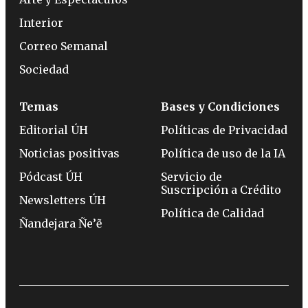
Interior
Correo Semanal
Sociedad
Temas
Bases y Condiciones
Editorial ÚH
Políticas de Privacidad
Noticias positivas
Política de uso de la IA
Pódcast ÚH
Servicio de
Suscripción a Crédito
Newsletters ÚH
Política de Calidad
Ñandejara Ñe’ẽ