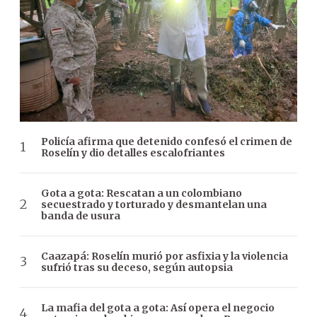
Policía afirma que detenido confesó el crimen de
Roselín y dio detalles escalofriantes
Gota a gota: Rescatan a un colombiano
secuestrado y torturado y desmantelan una
banda de usura
Caazapá: Roselín murió por asfixia y la violencia
sufrió tras su deceso, según autopsia
La mafia del gota a gota: Así opera el negocio