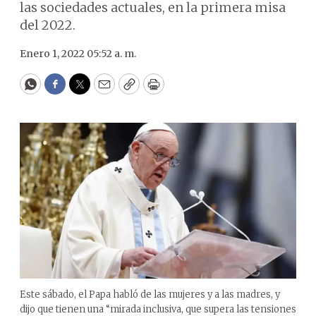
las sociedades actuales, en la primera misa
del 2022.
Enero 1, 2022 05:52 a. m.
WhatsApp
Facebook
Twitter
Email
Copy
Print
Este sábado, el Papa habló de las mujeres y a las madres, y
dijo que tienen una “mirada inclusiva, que supera las tensiones