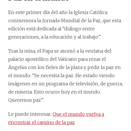
En este primer día del año la Iglesia Católica
conmemora la Jornada Mundial de la Paz, que esta
edición está dedicada al “diálogo entre
generaciones, a la educación y al trabajo”.
Tras la misa, el Papa se asomó a la ventana del
palacio apostólico del Vaticano para rezar el
Ángelus con los fieles de la plaza y pedir la paz en
el mundo: “Se necesita la paz. He estado viendo
imágenes en un programa de televisión, de guerra,
de miseria. Esto ocurre hoy en el mundo.
Queremos paz”.
Le puede interesar:
Que el mundo vuelva a
encontrar el camino de la paz