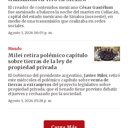
El creador de contenidos mexicano
César Gastélum
fue asesinado a balazos la noche del martes en Culiacán,
capital del estado mexicano de Sinaloa (noroeste), en
medio de una transmisión que realizaba en redes
sociales.
Agosto 5, 2026 06:05 p. m.
Mundo
Milei retira polémico capítulo
sobre tierras de la ley de
propiedad privada
El Gobierno del presidente argentino,
Javier Milei
, retiró
este miércoles el polémico capítulo sobre
venta de
tierras a extranjeros
del proyecto legislativo sobre
propiedad privada, que el Senado tiene previsto debatir
el jueves y rechazado por la sociedad.
Agosto 5, 2026 05:28 p. m.
Carga Más