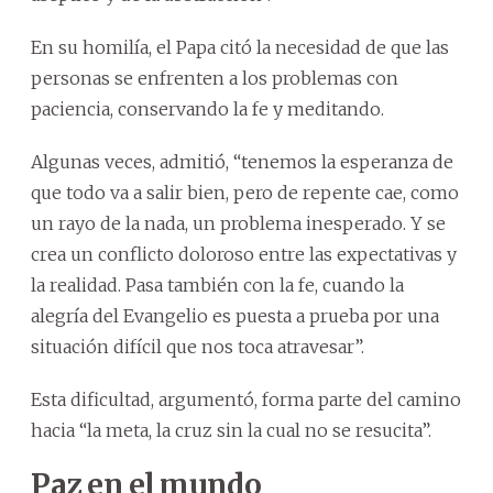
En su homilía, el Papa citó la necesidad de que las
personas se enfrenten a los problemas con
paciencia, conservando la fe y meditando.
Algunas veces, admitió, “tenemos la esperanza de
que todo va a salir bien, pero de repente cae, como
un rayo de la nada, un problema inesperado. Y se
crea un conflicto doloroso entre las expectativas y
la realidad. Pasa también con la fe, cuando la
alegría del Evangelio es puesta a prueba por una
situación difícil que nos toca atravesar”.
Esta dificultad, argumentó, forma parte del camino
hacia “la meta, la cruz sin la cual no se resucita”.
Paz en el mundo