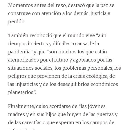
Momentos antes del rezo, destacó que la paz se
construye con atención a los demás, justicia y
perdón.
También reconoció que el mundo vive “aún
tiempos inciertos y difíciles a causa de la
pandemia” y que “son muchos los que están
atemorizados por el futuro y agobiados por las
situaciones sociales, los problemas personales, los
peligros que provienen de la crisis ecológica, de
las injusticias y de los desequilibrios económicos
planetarios”.
Finalmente, quiso acordarse de “las jóvenes
madres y en sus hijos que huyen de las guerras y
de las carestías o que esperan en los campos de