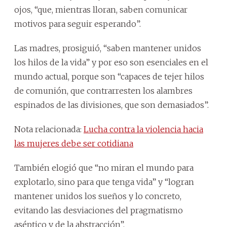
ojos, “que, mientras lloran, saben comunicar
motivos para seguir esperando”.
Las madres, prosiguió, “saben mantener unidos
los hilos de la vida” y por eso son esenciales en el
mundo actual, porque son “capaces de tejer hilos
de comunión, que contrarresten los alambres
espinados de las divisiones, que son demasiados”.
Nota relacionada:
Lucha contra la violencia hacia
las mujeres debe ser cotidiana
También elogió que “no miran el mundo para
explotarlo, sino para que tenga vida” y “logran
mantener unidos los sueños y lo concreto,
evitando las desviaciones del pragmatismo
aséptico y de la abstracción”.