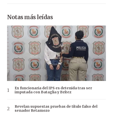
Notas más leídas
Ex funcionaria del IPS es detenida tras ser
imputada con Bataglia y Brítez
Revelan supuestas pruebas de título falso del
senador Retamozo