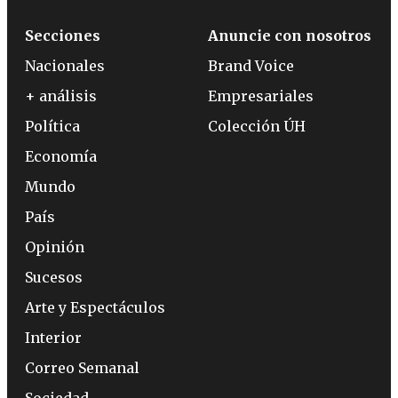
Secciones
Anuncie con nosotros
Nacionales
Brand Voice
+ análisis
Empresariales
Política
Colección ÚH
Economía
Mundo
País
Opinión
Sucesos
Arte y Espectáculos
Interior
Correo Semanal
Sociedad