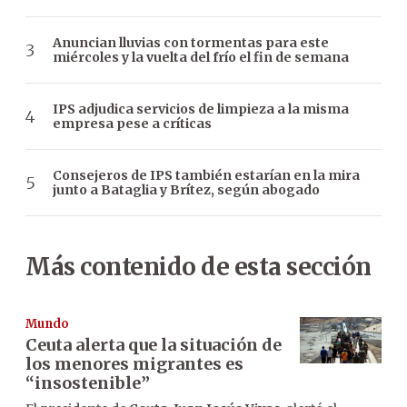
Anuncian lluvias con tormentas para este
miércoles y la vuelta del frío el fin de semana
IPS adjudica servicios de limpieza a la misma
empresa pese a críticas
Consejeros de IPS también estarían en la mira
junto a Bataglia y Brítez, según abogado
Más contenido de esta sección
Mundo
Ceuta alerta que la situación de
los menores migrantes es
“insostenible”