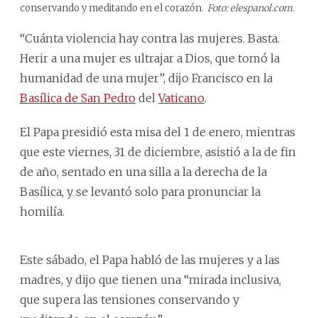
conservando y meditando en el corazón.
Foto: elespanol.com.
“Cuánta violencia hay contra las mujeres. Basta.
Herir a una mujer es ultrajar a Dios, que tomó la
humanidad de una mujer”, dijo Francisco en la
Basílica de San Pedro
del
Vaticano
.
El Papa presidió esta misa del 1 de enero, mientras
que este viernes, 31 de diciembre, asistió a la de fin
de año, sentado en una silla a la derecha de la
Basílica, y se levantó solo para pronunciar la
homilía.
Este sábado, el Papa habló de las mujeres y a las
madres, y dijo que tienen una “mirada inclusiva,
que supera las tensiones conservando y