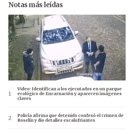
Notas más leídas
Video: Identifican a los ejecutados en un parque
ecológico de Encarnación y aparecen imágenes
claves
Policía afirma que detenido confesó el crimen de
Roselín y dio detalles escalofriantes