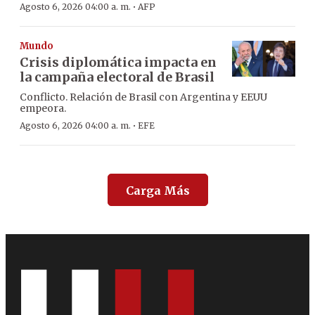
·
Agosto 6, 2026 04:00 a. m.
AFP
Mundo
Crisis diplomática impacta en
la campaña electoral de Brasil
Conflicto. Relación de Brasil con Argentina y EEUU
empeora.
·
Agosto 6, 2026 04:00 a. m.
EFE
Carga Más