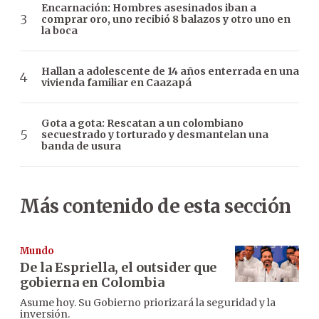
Encarnación: Hombres asesinados iban a
comprar oro, uno recibió 8 balazos y otro uno en
la boca
Hallan a adolescente de 14 años enterrada en una
vivienda familiar en Caazapá
Gota a gota: Rescatan a un colombiano
secuestrado y torturado y desmantelan una
banda de usura
Más contenido de esta sección
Mundo
De la Espriella, el outsider que
gobierna en Colombia
Asume hoy. Su Gobierno priorizará la seguridad y la
inversión.