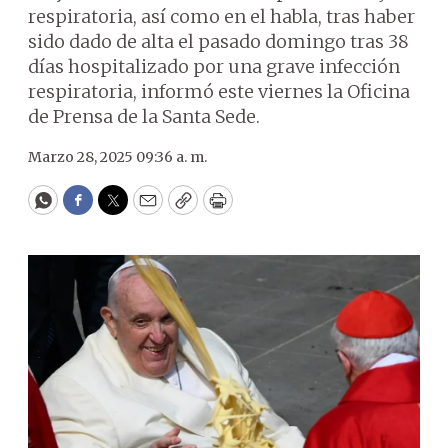
respiratoria, así como en el habla, tras haber
sido dado de alta el pasado domingo tras 38
días hospitalizado por una grave infección
respiratoria, informó este viernes la Oficina
de Prensa de la Santa Sede.
Marzo 28, 2025 09:36 a. m.
WhatsApp
Facebook
Twitter
Email
Copy
Print