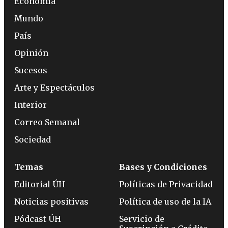
Economía
Mundo
País
Opinión
Sucesos
Arte y Espectáculos
Interior
Correo Semanal
Sociedad
Temas
Bases y Condiciones
Editorial ÚH
Políticas de Privacidad
Noticias positivas
Política de uso de la IA
Pódcast ÚH
Servicio de