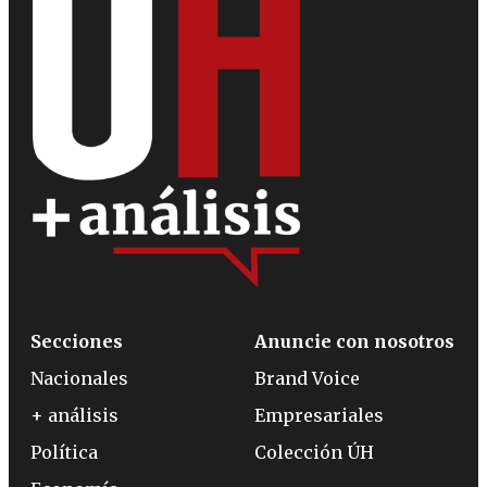
Secciones
Anuncie con nosotros
Nacionales
Brand Voice
+ análisis
Empresariales
Política
Colección ÚH