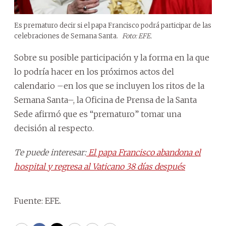
Es prematuro decir si el papa Francisco podrá participar de las
celebraciones de Semana Santa.
Foto: EFE.
Sobre su posible participación y la forma en la que
lo podría hacer en los próximos actos del
calendario –en los que se incluyen los ritos de la
Semana Santa–, la Oficina de Prensa de la Santa
Sede afirmó que es “prematuro” tomar una
decisión al respecto.
Te puede interesar:
El papa Francisco abandona el
hospital y regresa al Vaticano 38 días después
Fuente: EFE.