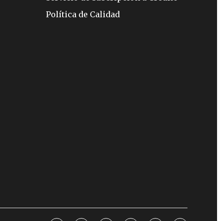
Política de Calidad