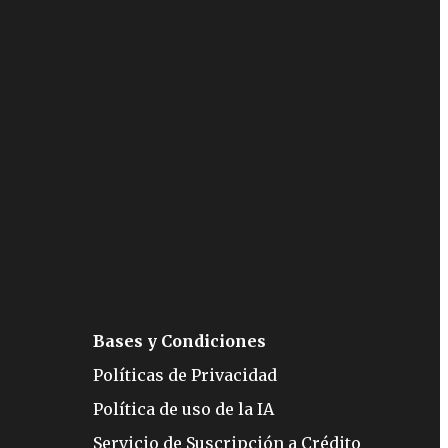
Bases y Condiciones
Políticas de Privacidad
Política de uso de la IA
Servicio de Suscripción a Crédito