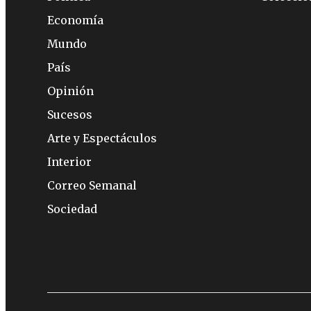
Economía
Mundo
País
Opinión
Sucesos
Arte y Espectáculos
Interior
Correo Semanal
Sociedad