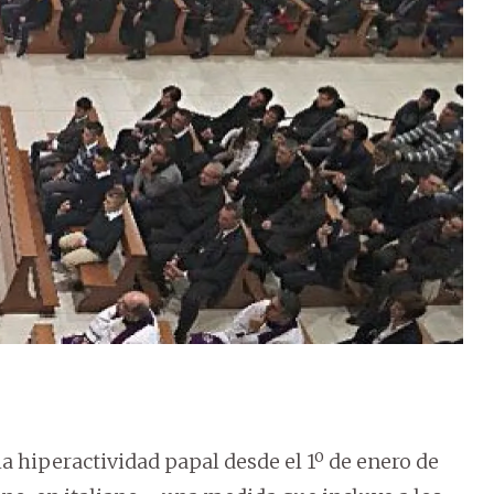
a hiperactividad papal desde el 1º de enero de