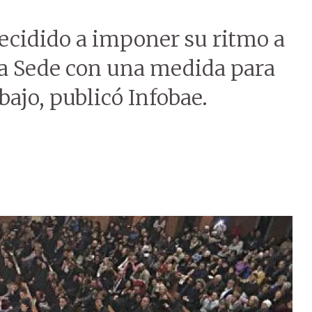
ecidido a imponer su ritmo a
nta Sede con una medida para
bajo, publicó Infobae.