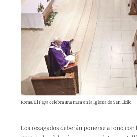
Roma. El Papa celebra una misa en la Iglesia de San Cirilo.
Los rezagados deberán ponerse a tono con l