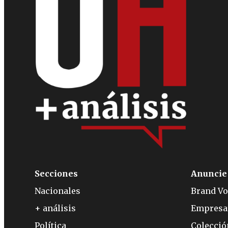
Secciones
Anuncie
Nacionales
Brand Vo
+ análisis
Empresa
Política
Colecci