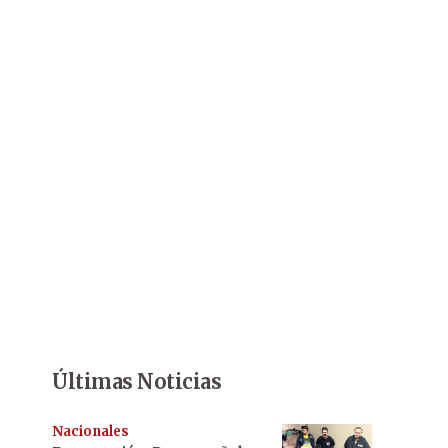
Últimas Noticias
Nacionales