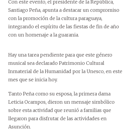
Con este evento, el presidente de la República,
Santiago Peña, apunta a destacar un compromiso
con la promoción de la cultura paraguaya,
integrando el espíritu de las fiestas de fin de año
con un homenaje a la guarania.
Hay una tarea pendiente para que este género
musical sea declarado Patrimonio Cultural
Inmaterial de la Humanidad por la Unesco, en este
mes que se inicia hoy.
Tanto Peña como su esposa, la primera dama
Leticia Ocampos, dieron un mensaje simbólico
sobre esta actividad que reunió a familias que
llegaron para disfrutar de las actividades en
Asunción.