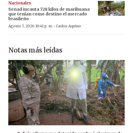
Nacionales
Senad incauta 728 kilos de marihuana
que tenían como destino el mercado
brasileño
·
Agosto 7, 2026 10:41 p. m.
Carlos Aquino
Notas más leídas