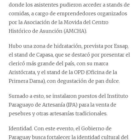
donde los asistentes pudieron acceder a stands de
comidas, a cargo de emprendedores organizados
por la Asociación de la Movida del Centro
Histórico de Asunción (AMCHA).
Hubo una zona de hidratación, prevista por Essap,
el stand de Capasa, que se destacó por presentar el
clericó más grande del país, con su marca
Aristócrata, y el stand de la OPD (Oficina de la
Primera Dama), con degustación de pan dulce.
Sumado a esto, se instalaron puestos del Instituto
Paraguayo de Artesanía (IPA) para la venta de
pesebres y otras artesanías tradicionales.
Identidad. Con este evento, el Gobierno de
Paraguay busca fortalecer la identidad cultural del