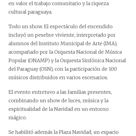
en valor el trabajo comunitario y la riqueza
cultural paraguaya.
Todo un show. El espectáculo del encendido
incluyó un pesebre viviente, interpretado por
alumnos del Instituto Municipal de Arte (IMA),
acompañado por la Orquesta Nacional de Música
Popular (ONAMP) y la Orquesta Sinfónica Nacional
del Paraguay (OSN), con la participación de 100
músicos distribuidos en varios escenarios.
El evento entretuvo a las familias presentes,
combinando un show de luces, música y la
espiritualidad de la Navidad en un entorno
mágico.
Se habilitó además la Plaza Navidad, un espacio