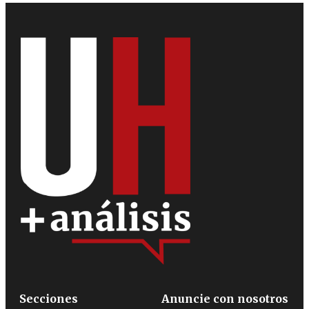
Secciones
Anuncie con nosotros