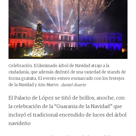
Celebración. El iluminado árbol de Navidad atrajo a la
ciudadanía, que además disfrutó de una variedad de stands de
forma gratuita. El evento estuvo enmarcado con los festejos
de la Navidad y Año Nuevo.
daniel duarte
El Palacio de López se tiñó de brillos, anoche, con
la celebración de la “Guarania de la Navidad” que
incluyó el tradicional encendido de luces del árbol
navideño