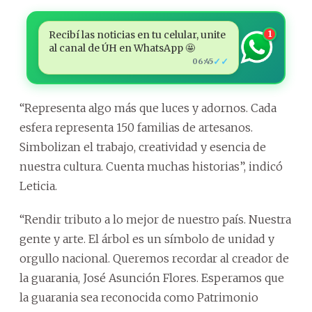
Recibí las noticias en tu celular, unite
1
al canal de ÚH en WhatsApp 🤩
✓✓
06:45
“Representa algo más que luces y adornos. Cada
esfera representa 150 familias de artesanos.
Simbolizan el trabajo, creatividad y esencia de
nuestra cultura. Cuenta muchas historias”, indicó
Leticia.
“Rendir tributo a lo mejor de nuestro país. Nuestra
gente y arte. El árbol es un símbolo de unidad y
orgullo nacional. Queremos recordar al creador de
la guarania, José Asunción Flores. Esperamos que
la guarania sea reconocida como Patrimonio