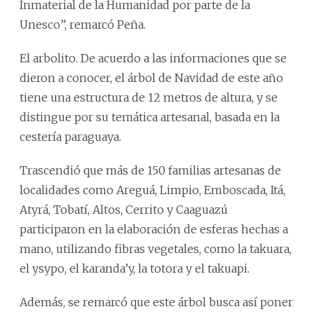
Inmaterial de la Humanidad por parte de la
Unesco”, remarcó Peña.
El arbolito. De acuerdo a las informaciones que se
dieron a conocer, el árbol de Navidad de este año
tiene una estructura de 12 metros de altura, y se
distingue por su temática artesanal, basada en la
cestería paraguaya.
Trascendió que más de 150 familias artesanas de
localidades como Areguá, Limpio, Emboscada, Itá,
Atyrá, Tobatí, Altos, Cerrito y Caaguazú
participaron en la elaboración de esferas hechas a
mano, utilizando fibras vegetales, como la takuara,
el ysypo, el karanda’y, la totora y el takuapi.
Además, se remarcó que este árbol busca así poner