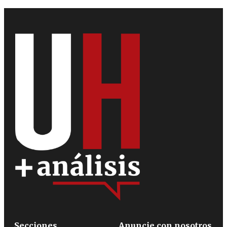
Secciones
Anuncie con nosotros