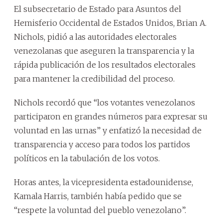
El subsecretario de Estado para Asuntos del
Hemisferio Occidental de Estados Unidos, Brian A.
Nichols, pidió a las autoridades electorales
venezolanas que aseguren la transparencia y la
rápida publicación de los resultados electorales
para mantener la credibilidad del proceso.
Nichols recordó que “los votantes venezolanos
participaron en grandes números para expresar su
voluntad en las urnas” y enfatizó la necesidad de
transparencia y acceso para todos los partidos
políticos en la tabulación de los votos.
Horas antes, la vicepresidenta estadounidense,
Kamala Harris, también había pedido que se
“respete la voluntad del pueblo venezolano”.