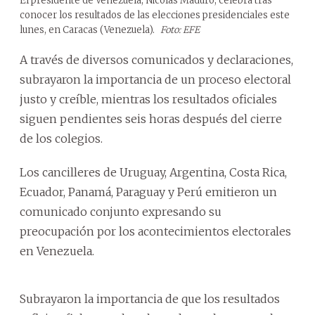
El presidente de Venezuela, Nicolás Maduro, celebra tras
conocer los resultados de las elecciones presidenciales este
lunes, en Caracas (Venezuela).
Foto: EFE
A través de diversos comunicados y declaraciones,
subrayaron la importancia de un proceso electoral
justo y creíble, mientras los resultados oficiales
siguen pendientes seis horas después del cierre
de los colegios.
Los cancilleres de Uruguay, Argentina, Costa Rica,
Ecuador, Panamá, Paraguay y Perú emitieron un
comunicado conjunto expresando su
preocupación por los acontecimientos electorales
en Venezuela.
Subrayaron la importancia de que los resultados