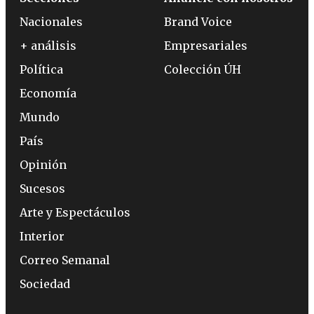
Nacionales
Brand Voice
+ análisis
Empresariales
Política
Colección ÚH
Economía
Mundo
País
Opinión
Sucesos
Arte y Espectáculos
Interior
Correo Semanal
Sociedad