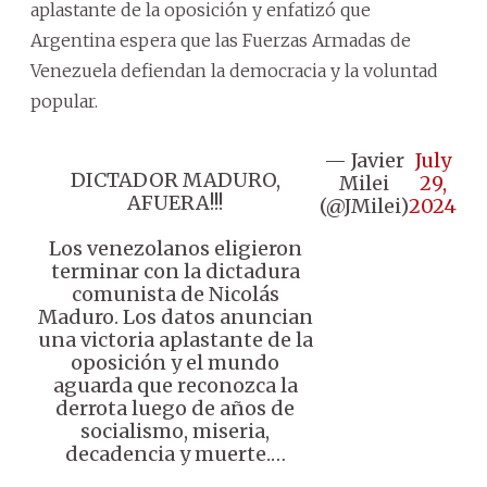
aplastante de la oposición y enfatizó que
Argentina espera que las Fuerzas Armadas de
Venezuela defiendan la democracia y la voluntad
popular.
— Javier
July
DICTADOR MADURO,
Milei
29,
AFUERA!!!
(@JMilei)
2024
Los venezolanos eligieron
terminar con la dictadura
comunista de Nicolás
Maduro. Los datos anuncian
una victoria aplastante de la
oposición y el mundo
aguarda que reconozca la
derrota luego de años de
socialismo, miseria,
decadencia y muerte.…