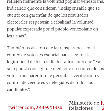
reflejen fielmente la voluntad popular venezolana,
indicando que consideran “indispensable que se
cuente con garantías de que los resultados
electorales respetarán a cabalidad la voluntad
popular expresada por el pueblo venezolano en
las urnas”.
También recalcaron que la transparencia en el
conteo de votos es esencial para asegurar la
legitimidad de los resultados, afirmando que “eso
solo podrá conseguirse mediante un conteo de los
votos transparente, que permita la verificación y
control de veedores y delegados de todos los
candidatos”.
— Ministerio de
July
pic.twitter.com/2K3e9XISzx
Relaciones
29,