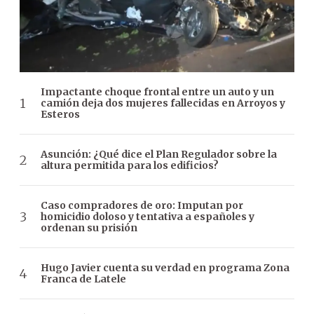
Impactante choque frontal entre un auto y un
camión deja dos mujeres fallecidas en Arroyos y
Esteros
Asunción: ¿Qué dice el Plan Regulador sobre la
altura permitida para los edificios?
Caso compradores de oro: Imputan por
homicidio doloso y tentativa a españoles y
ordenan su prisión
Hugo Javier cuenta su verdad en programa Zona
Franca de Latele