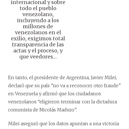
internacional y sobre
todo el pueblo
venezolano,
incluyendo a los
millones de
venezolanos en el
exilio, exigimos total
transparencia de las
actas y el proceso, y
que veedores…
En tanto, el presidente de Argentina, Javier Milei,
declaró que su país “no va a reconocer otro fraude”
en Venezuela y afirmó que los ciudadanos
venezolanos “eligieron terminar con la dictadura
comunista de Nicolás Maduro”.
Milei aseguró que los datos apuntan a una victoria