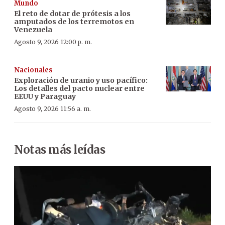
Mundo
El reto de dotar de prótesis a los
amputados de los terremotos en
Venezuela
Agosto 9, 2026 12:00 p. m.
Nacionales
Exploración de uranio y uso pacífico:
Los detalles del pacto nuclear entre
EEUU y Paraguay
Agosto 9, 2026 11:56 a. m.
Notas más leídas