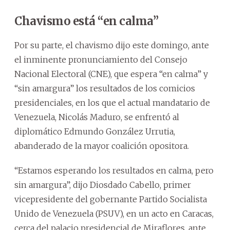
Chavismo está “en calma”
Por su parte, el chavismo dijo este domingo, ante
el inminente pronunciamiento del Consejo
Nacional Electoral (CNE), que espera “en calma” y
“sin amargura” los resultados de los comicios
presidenciales, en los que el actual mandatario de
Venezuela, Nicolás Maduro, se enfrentó al
diplomático Edmundo González Urrutia,
abanderado de la mayor coalición opositora.
“Estamos esperando los resultados en calma, pero
sin amargura”, dijo Diosdado Cabello, primer
vicepresidente del gobernante Partido Socialista
Unido de Venezuela (PSUV), en un acto en Caracas,
cerca del palacio presidencial de Miraflores, ante