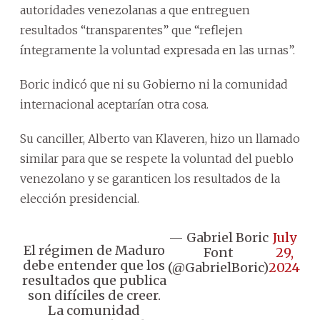
autoridades venezolanas a que entreguen
resultados “transparentes” que “reflejen
íntegramente la voluntad expresada en las urnas”.
Boric indicó que ni su Gobierno ni la comunidad
internacional aceptarían otra cosa.
Su canciller, Alberto van Klaveren, hizo un llamado
similar para que se respete la voluntad del pueblo
venezolano y se garanticen los resultados de la
elección presidencial.
— Gabriel Boric
July
El régimen de Maduro
Font
29,
debe entender que los
(@GabrielBoric)
2024
resultados que publica
son difíciles de creer.
La comunidad