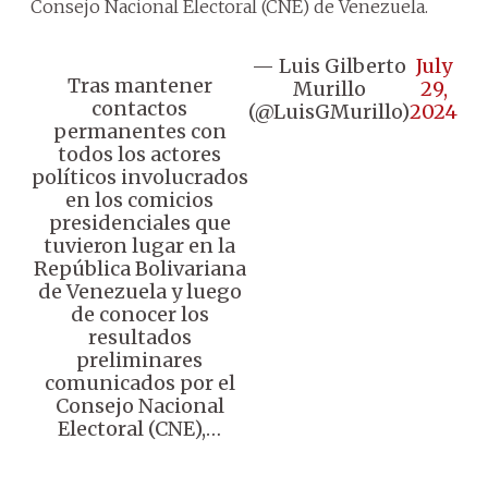
Consejo Nacional Electoral (CNE) de Venezuela.
— Luis Gilberto
July
Tras mantener
Murillo
29,
contactos
(@LuisGMurillo)
2024
permanentes con
todos los actores
políticos involucrados
en los comicios
presidenciales que
tuvieron lugar en la
República Bolivariana
de Venezuela y luego
de conocer los
resultados
preliminares
comunicados por el
Consejo Nacional
Electoral (CNE),…