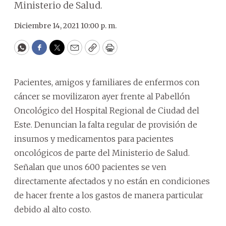
Ministerio de Salud.
Diciembre 14, 2021 10:00 p. m.
WhatsApp
Facebook
Twitter
Email
Copy
Print
Pacientes, amigos y familiares de enfermos con
cáncer se movilizaron ayer frente al Pabellón
Oncológico del Hospital Regional de Ciudad del
Este. Denuncian la falta regular de provisión de
insumos y medicamentos para pacientes
oncológicos de parte del Ministerio de Salud.
Señalan que unos 600 pacientes se ven
directamente afectados y no están en condiciones
de hacer frente a los gastos de manera particular
debido al alto costo.