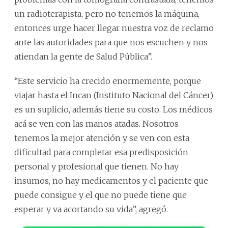
un radioterapista, pero no tenemos la máquina,
entonces urge hacer llegar nuestra voz de reclamo
ante las autoridades para que nos escuchen y nos
atiendan la gente de Salud Pública”.
“Este servicio ha crecido enormemente, porque
viajar hasta el Incan (Instituto Nacional del Cáncer)
es un suplicio, además tiene su costo. Los médicos
acá se ven con las manos atadas. Nosotros
tenemos la mejor atención y se ven con esta
dificultad para completar esa predisposición
personal y profesional que tienen. No hay
insumos, no hay medicamentos y el paciente que
puede consigue y el que no puede tiene que
esperar y va acortando su vida”, agregó.