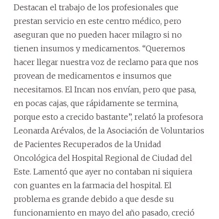
Destacan el trabajo de los profesionales que
prestan servicio en este centro médico, pero
aseguran que no pueden hacer milagro si no
tienen insumos y medicamentos. “Queremos
hacer llegar nuestra voz de reclamo para que nos
provean de medicamentos e insumos que
necesitamos. El Incan nos envían, pero que pasa,
en pocas cajas, que rápidamente se termina,
porque esto a crecido bastante”, relató la profesora
Leonarda Arévalos, de la Asociación de Voluntarios
de Pacientes Recuperados de la Unidad
Oncológica del Hospital Regional de Ciudad del
Este. Lamentó que ayer no contaban ni siquiera
con guantes en la farmacia del hospital. El
problema es grande debido a que desde su
funcionamiento en mayo del año pasado, creció