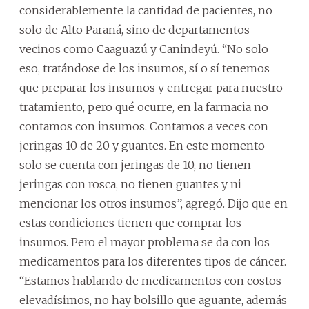
considerablemente la cantidad de pacientes, no
solo de Alto Paraná, sino de departamentos
vecinos como Caaguazú y Canindeyú. “No solo
eso, tratándose de los insumos, sí o sí tenemos
que preparar los insumos y entregar para nuestro
tratamiento, pero qué ocurre, en la farmacia no
contamos con insumos. Contamos a veces con
jeringas 10 de 20 y guantes. En este momento
solo se cuenta con jeringas de 10, no tienen
jeringas con rosca, no tienen guantes y ni
mencionar los otros insumos”, agregó. Dijo que en
estas condiciones tienen que comprar los
insumos. Pero el mayor problema se da con los
medicamentos para los diferentes tipos de cáncer.
“Estamos hablando de medicamentos con costos
elevadísimos, no hay bolsillo que aguante, además