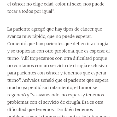
el cáncer no elige edad, color ni sexo, nos puede
tocar a todos por igual”.
La paciente agregó que hay tipos de cáncer que
avanza muy rápido, que no puede esperar.
Comentó que hay pacientes que deben ir a cirugía
y se tropiezan con otro problema, que es esperar el
turno. “Allí tropezamos con otra dificultad porque
no contamos con un servicio de cirugía exclusivo
para pacientes con cáncer y tenemos que esperar
turno”. Arévalos señaló que el paciente que espera
mucho ya perdió su tratamiento, el tumor se
regeneró y “va avanzando, no espera y tenemos
problemas con el servicio de cirugía. Esa es otra
dificultad que tenemos. También tenemos
problemas con la tomografía contrastada, tenemos