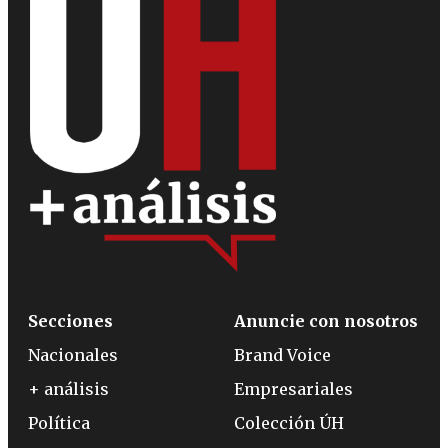
Secciones
Anuncie con nosotros
Nacionales
Brand Voice
+ análisis
Empresariales
Política
Colección ÚH