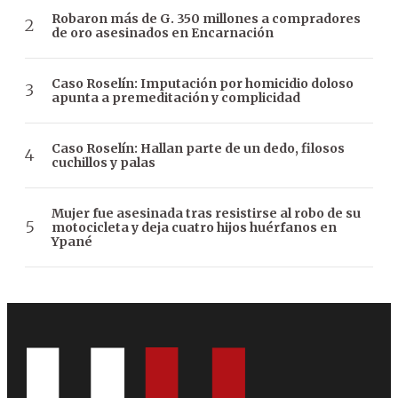
Robaron más de G. 350 millones a compradores
de oro asesinados en Encarnación
Caso Roselín: Imputación por homicidio doloso
apunta a premeditación y complicidad
Caso Roselín: Hallan parte de un dedo, filosos
cuchillos y palas
Mujer fue asesinada tras resistirse al robo de su
motocicleta y deja cuatro hijos huérfanos en
Ypané