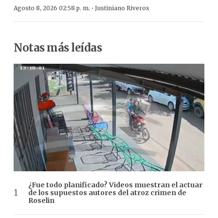
·
Agosto 8, 2026 02:58 p. m.
Justiniano Riveros
Notas más leídas
¿Fue todo planificado? Videos muestran el actuar
de los supuestos autores del atroz crimen de
Roselin