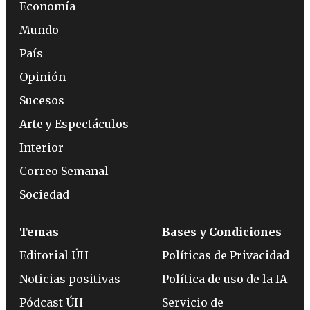
Economía
Mundo
País
Opinión
Sucesos
Arte y Espectáculos
Interior
Correo Semanal
Sociedad
Temas
Bases y Condiciones
Editorial ÚH
Políticas de Privacidad
Noticias positivas
Política de uso de la IA
Pódcast ÚH
Servicio de