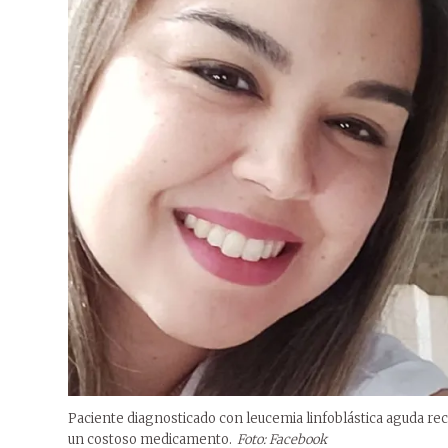
Paciente diagnosticado con leucemia linfoblástica aguda rec
un costoso medicamento.
Foto: Facebook