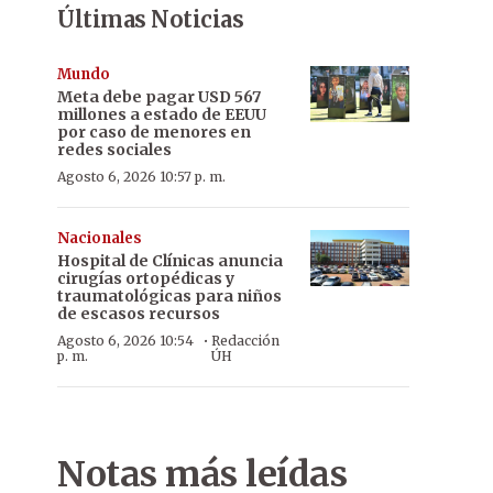
Últimas Noticias
Mundo
Meta debe pagar USD 567
millones a estado de EEUU
por caso de menores en
redes sociales
Agosto 6, 2026 10:57 p. m.
Nacionales
Hospital de Clínicas anuncia
cirugías ortopédicas y
traumatológicas para niños
de escasos recursos
·
Agosto 6, 2026 10:54
Redacción
p. m.
ÚH
Notas más leídas