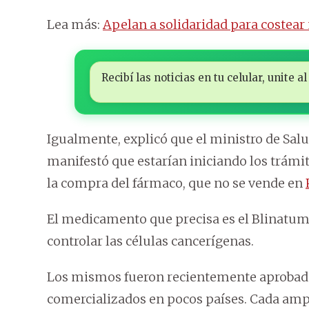
Lea más:
Apelan a solidaridad para costea
Recibí las noticias en tu celular, unite
Igualmente, explicó que el ministro de Salud
manifestó que estarían iniciando los trámi
la compra del fármaco, que no se vende en
El medicamento que precisa es el Blinatum
controlar las células cancerígenas.
Los mismos fueron recientemente aprobado
comercializados en pocos países. Cada ampo