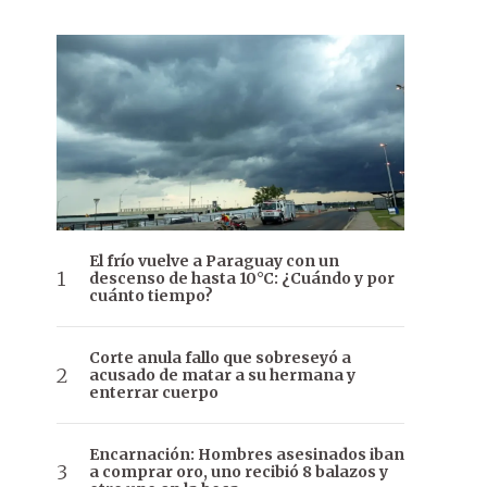
El frío vuelve a Paraguay con un
descenso de hasta 10°C: ¿Cuándo y por
cuánto tiempo?
Corte anula fallo que sobreseyó a
acusado de matar a su hermana y
enterrar cuerpo
Encarnación: Hombres asesinados iban
a comprar oro, uno recibió 8 balazos y