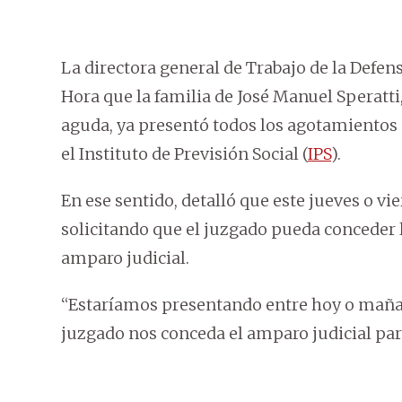
La directora general de Trabajo de la Defens
Hora que la familia de José Manuel Speratti
aguda, ya presentó todos los agotamientos 
el Instituto de Previsión Social (
IPS
).
En ese sentido, detalló que este jueves o 
solicitando que el juzgado pueda conceder 
amparo judicial.
“Estaríamos presentando entre hoy o mañan
juzgado nos conceda el amparo judicial pa