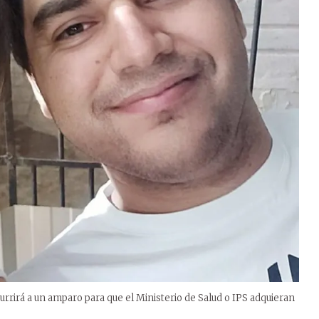
urrirá a un amparo para que el Ministerio de Salud o IPS adquieran