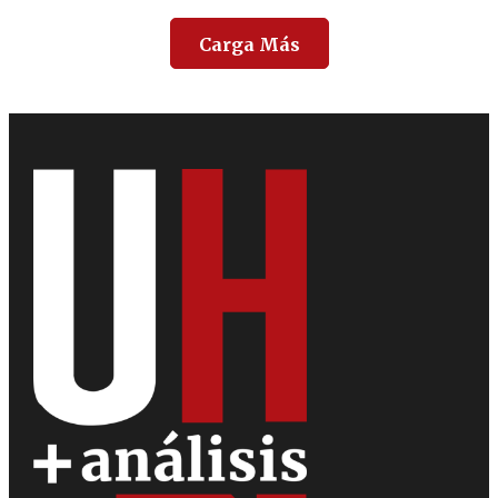
Carga Más