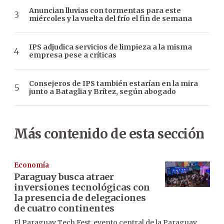
Anuncian lluvias con tormentas para este
miércoles y la vuelta del frío el fin de semana
IPS adjudica servicios de limpieza a la misma
empresa pese a críticas
Consejeros de IPS también estarían en la mira
junto a Bataglia y Brítez, según abogado
Más contenido de esta sección
Economía
Paraguay busca atraer
inversiones tecnológicas con
la presencia de delegaciones
de cuatro continentes
El Paraguay Tech Fest, evento central de la Paraguay