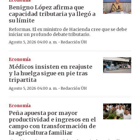
Economía
Benigno López afirma que
capacidad tributaria ya llegó a
su límite
Reformas. El ex ministro de Hacienda cree que se debe
iniciar un profundo debate tributario.
·
Agosto 5, 2026 04:00 a. m.
Redacción ÚH
Economía
Médicos insisten en reajuste
y la huelga sigue en pie tras
tripartita
·
Agosto 5, 2026 04:00 a. m.
Redacción ÚH
Economía
Peña apuesta por mayor
productividad e ingresos en el
campo con transformación de
la agricultura familiar