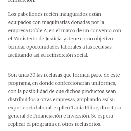
Los pabellones recién inaugurados están
equipados con maquinarias donadas por la
empresa Doble A, en el marco de un convenio con
el Ministerio de Justicia, y tiene como objetivo
brindar oportunidades laborales a las reclusas,
facilitando así su reinserción social.
Son unas 30 las reclusas que forman parte de este
programa, en donde confeccionarán uniformes,
con la posibilidad de que dichos productos sean
distribuidos a otras empresas, ampliando así su
experiencia laboral, explicó Tania Riline, directora
general de Financiación e Inversión. Se espera
replicar el programa en otros reclusorios.