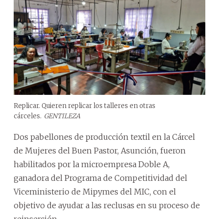
Replicar. Quieren replicar los talleres en otras
cárceles.
GENTILEZA
Dos pabellones de producción textil en la Cárcel
de Mujeres del Buen Pastor, Asunción, fueron
habilitados por la microempresa Doble A,
ganadora del Programa de Competitividad del
Viceministerio de Mipymes del MIC, con el
objetivo de ayudar a las reclusas en su proceso de
reinserción.