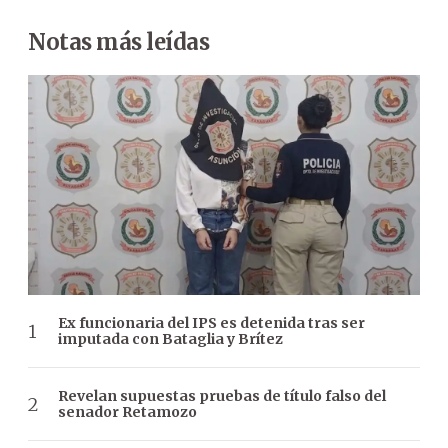
Notas más leídas
Ex funcionaria del IPS es detenida tras ser
imputada con Bataglia y Brítez
Revelan supuestas pruebas de título falso del
senador Retamozo