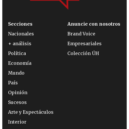
Secciones
Anuncie con nosotros
Nacionales
Brand Voice
+ análisis
Empresariales
Política
Colección ÚH
Economía
Mundo
País
Opinión
Sucesos
Arte y Espectáculos
Interior