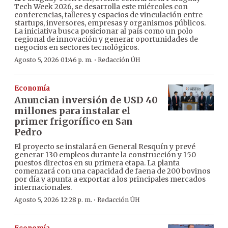
Tech Week 2026, se desarrolla este miércoles con
conferencias, talleres y espacios de vinculación entre
startups, inversores, empresas y organismos públicos.
La iniciativa busca posicionar al país como un polo
regional de innovación y generar oportunidades de
negocios en sectores tecnológicos.
·
Agosto 5, 2026 01:46 p. m.
Redacción ÚH
Economía
Anuncian inversión de USD 40
millones para instalar el
primer frigorífico en San
Pedro
El proyecto se instalará en General Resquín y prevé
generar 130 empleos durante la construcción y 150
puestos directos en su primera etapa. La planta
comenzará con una capacidad de faena de 200 bovinos
por día y apunta a exportar a los principales mercados
internacionales.
·
Agosto 5, 2026 12:28 p. m.
Redacción ÚH