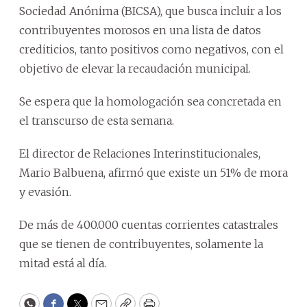
Sociedad Anónima (BICSA), que busca incluir a los
contribuyentes morosos en una lista de datos
crediticios, tanto positivos como negativos, con el
objetivo de elevar la recaudación municipal.
Se espera que la homologación sea concretada en
el transcurso de esta semana.
El director de Relaciones Interinstitucionales,
Mario Balbuena, afirmó que existe un 51% de mora
y evasión.
De más de 400.000 cuentas corrientes catastrales
que se tienen de contribuyentes, solamente la
mitad está al día.