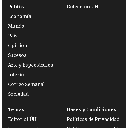
Política
Colección ÚH
Economía
Mundo
País
Opinión
Sucesos
Arte y Espectáculos
Interior
Correo Semanal
Sociedad
Temas
Bases y Condiciones
Editorial ÚH
Políticas de Privacidad