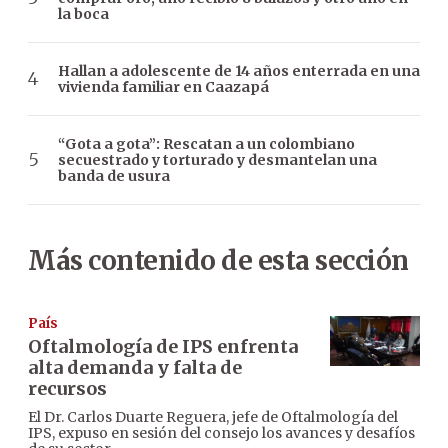
la boca
Hallan a adolescente de 14 años enterrada en una
vivienda familiar en Caazapá
“Gota a gota”: Rescatan a un colombiano
secuestrado y torturado y desmantelan una
banda de usura
Más contenido de esta sección
País
Oftalmología de IPS enfrenta
alta demanda y falta de
recursos
El Dr. Carlos Duarte Reguera, jefe de Oftalmología del
IPS, expuso en sesión del consejo los avances y desafíos