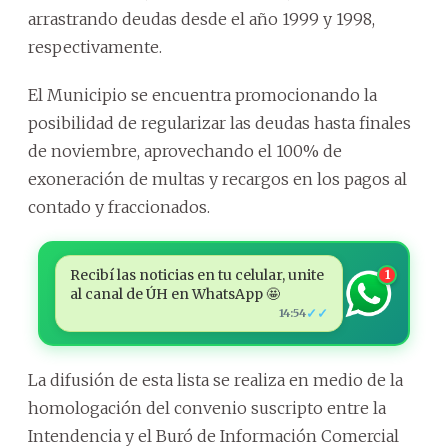
arrastrando deudas desde el año 1999 y 1998,
respectivamente.
El Municipio se encuentra promocionando la
posibilidad de regularizar las deudas hasta finales
de noviembre, aprovechando el 100% de
exoneración de multas y recargos en los pagos al
contado y fraccionados.
Recibí las noticias en tu celular, unite
1
al canal de ÚH en WhatsApp 🤩
✓✓
14:54
La difusión de esta lista se realiza en medio de la
homologación del convenio suscripto entre la
Intendencia y el Buró de Información Comercial