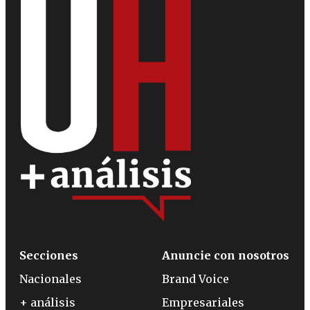
Secciones
Anuncie con nosotros
Nacionales
Brand Voice
+ análisis
Empresariales