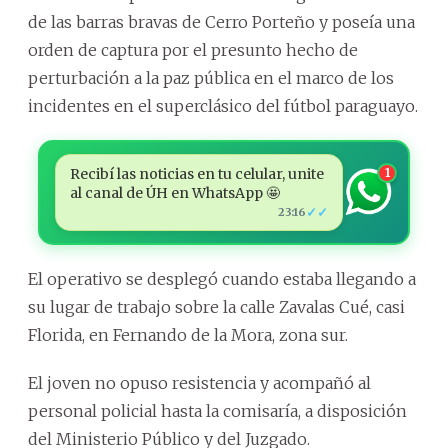
de las barras bravas de Cerro Porteño y poseía una
orden de captura por el presunto hecho de
perturbación a la paz pública en el marco de los
incidentes en el superclásico del fútbol paraguayo.
Recibí las noticias en tu celular, unite
1
al canal de ÚH en WhatsApp 🤩
✓✓
23:16
El operativo se desplegó cuando estaba llegando a
su lugar de trabajo sobre la calle Zavalas Cué, casi
Florida, en Fernando de la Mora, zona sur.
El joven no opuso resistencia y acompañó al
personal policial hasta la comisaría, a disposición
del Ministerio Público y del Juzgado.