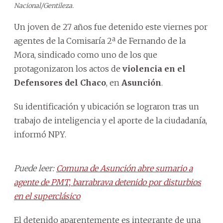
Nacional/Gentileza.
Un joven de 27 años fue detenido este viernes por
agentes de la Comisaría 2ª de Fernando de la
Mora, sindicado como uno de los que
protagonizaron los actos de
violencia en el
Defensores del Chaco
, en
Asunción
.
Su identificación y ubicación se lograron tras un
trabajo de inteligencia y el aporte de la ciudadanía,
informó NPY.
Puede leer:
Comuna de Asunción abre sumario a
agente de PMT, barrabrava detenido por disturbios
en el superclásico
El detenido aparentemente es integrante de una