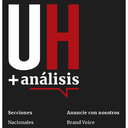
Secciones
Anuncie con nosotros
Nacionales
Brand Voice