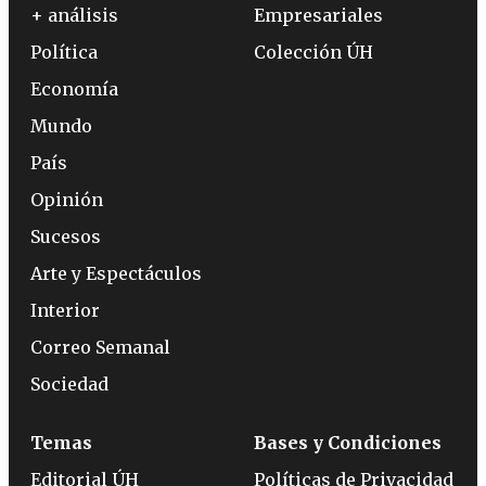
+ análisis
Empresariales
Política
Colección ÚH
Economía
Mundo
País
Opinión
Sucesos
Arte y Espectáculos
Interior
Correo Semanal
Sociedad
Temas
Bases y Condiciones
Editorial ÚH
Políticas de Privacidad