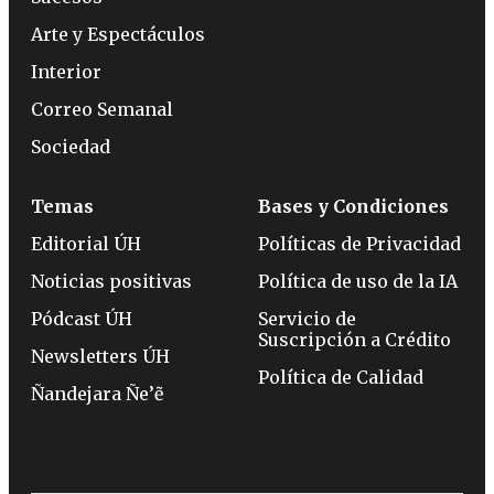
Arte y Espectáculos
Interior
Correo Semanal
Sociedad
Temas
Bases y Condiciones
Editorial ÚH
Políticas de Privacidad
Noticias positivas
Política de uso de la IA
Pódcast ÚH
Servicio de
Suscripción a Crédito
Newsletters ÚH
Política de Calidad
Ñandejara Ñe’ẽ