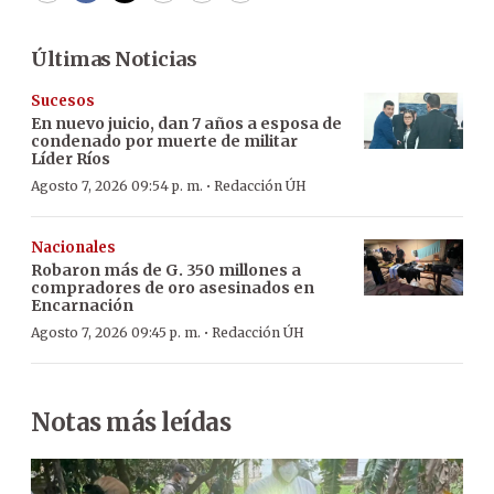
Últimas Noticias
Sucesos
En nuevo juicio, dan 7 años a esposa de
condenado por muerte de militar
Líder Ríos
·
Agosto 7, 2026 09:54 p. m.
Redacción ÚH
Nacionales
Robaron más de G. 350 millones a
compradores de oro asesinados en
Encarnación
·
Agosto 7, 2026 09:45 p. m.
Redacción ÚH
Notas más leídas