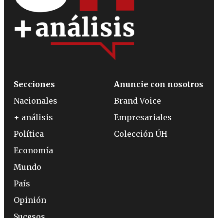
Secciones
Anuncie con nosotros
Nacionales
Brand Voice
+ análisis
Empresariales
Política
Colección ÚH
Economía
Mundo
País
Opinión
Sucesos