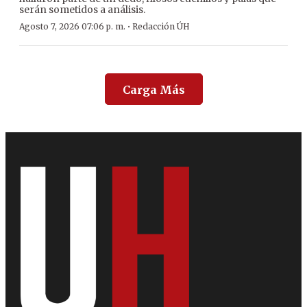
serán sometidos a análisis.
·
Agosto 7, 2026 07:06 p. m.
Redacción ÚH
Carga Más