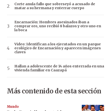
Corte anula fallo que sobreseyó a acusado de
matar a su hermana y enterrar cuerpo
Encarnación: Hombres asesinados iban a
comprar oro, uno recibió 8 balazos y otro uno en
la boca
Video: Identifican a los ejecutados en un parque
ecológico de Encarnación y aparecen imágenes
claves
Hallan a adolescente de 14 años enterrada en una
vivienda familiar en Caazapá
Más contenido de esta sección
Mundo