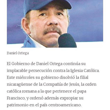
Daniel Ortega
El Gobierno de Daniel Ortega continúa su
implacable persecución contra la Iglesia Católica.
Este miércoles su gobierno disolvió la filial
nicaragüense de la Compañía de Jesús, la orden
católica romana a la que pertenece el papa
Francisco, y ordenó además expropiar su
patrimonio en el país centroamericano.