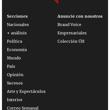
Secciones
Anuncie con nosotros
Nacionales
Brand Voice
+ análisis
Empresariales
Política
Colección ÚH
Economía
Mundo
País
Opinión
Sucesos
Arte y Espectáculos
Interior
Correo Semanal