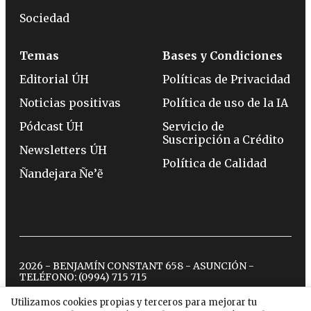
Sociedad
Temas
Bases y Condiciones
Editorial ÚH
Políticas de Privacidad
Noticias positivas
Política de uso de la IA
Pódcast ÚH
Servicio de
Suscripción a Crédito
Newsletters ÚH
Política de Calidad
Ñandejara Ñe’ẽ
2026 - BENJAMÍN CONSTANT 658 - ASUNCIÓN -
TELÉFONO:
(0994) 715 715
Utilizamos cookies propias y terceros para mejorar tu