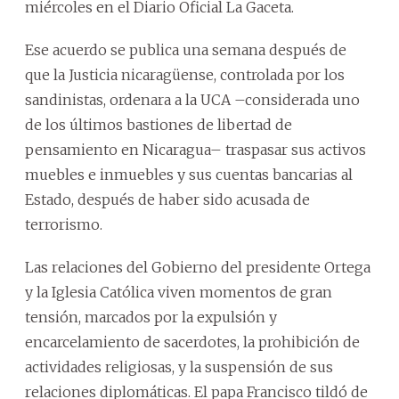
miércoles en el Diario Oficial La Gaceta.
Ese acuerdo se publica una semana después de
que la Justicia nicaragüense, controlada por los
sandinistas, ordenara a la UCA –considerada uno
de los últimos bastiones de libertad de
pensamiento en Nicaragua– traspasar sus activos
muebles e inmuebles y sus cuentas bancarias al
Estado, después de haber sido acusada de
terrorismo.
Las relaciones del Gobierno del presidente Ortega
y la Iglesia Católica viven momentos de gran
tensión, marcados por la expulsión y
encarcelamiento de sacerdotes, la prohibición de
actividades religiosas, y la suspensión de sus
relaciones diplomáticas. El papa Francisco tildó de