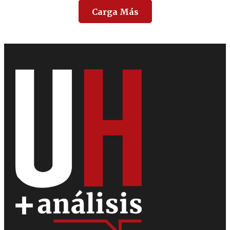
Carga Más