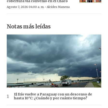
cobertura vía convenio en el Chaco
·
Agosto 7, 2026 04:00 a. m.
Alcides Manena
Notas más leídas
El frío vuelve a Paraguay con un descenso de
hasta 10°C: ¿Cuándo y por cuánto tiempo?