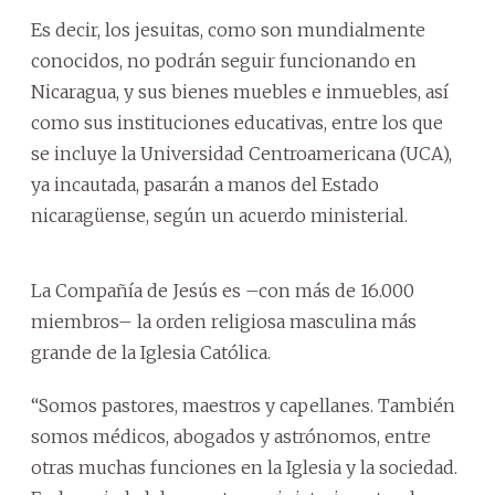
Es decir, los jesuitas, como son mundialmente
conocidos, no podrán seguir funcionando en
Nicaragua, y sus bienes muebles e inmuebles, así
como sus instituciones educativas, entre los que
se incluye la Universidad Centroamericana (UCA),
ya incautada, pasarán a manos del Estado
nicaragüense, según un acuerdo ministerial.
La Compañía de Jesús es –con más de 16.000
miembros– la orden religiosa masculina más
grande de la Iglesia Católica.
“Somos pastores, maestros y capellanes. También
somos médicos, abogados y astrónomos, entre
otras muchas funciones en la Iglesia y la sociedad.