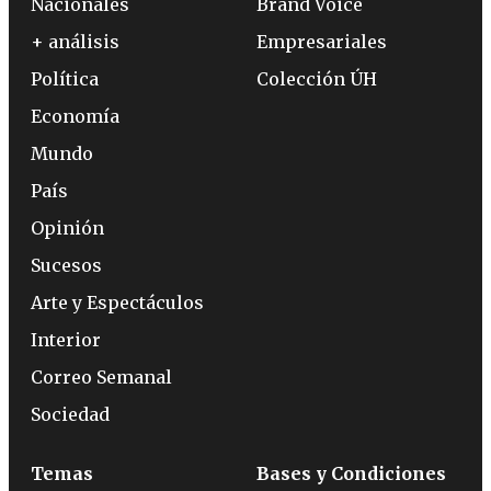
Nacionales
Brand Voice
+ análisis
Empresariales
Política
Colección ÚH
Economía
Mundo
País
Opinión
Sucesos
Arte y Espectáculos
Interior
Correo Semanal
Sociedad
Temas
Bases y Condiciones