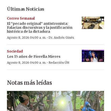
Últimas Noticias
Correo Semanal
El “pecado original” antistronista:
Falacias discursivas y la justificación
histórica de la dictadura
·
Agosto 8, 2026 04:00 a. m.
Dr. Andrés Ginés
Sociedad
Los 15 años de Fiorella Mieres
·
Agosto 8, 2026 04:00 a. m.
Redacción ÚH
Notas más leídas