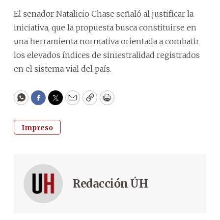
El senador Natalicio Chase señaló al justificar la
iniciativa, que la propuesta busca constituirse en
una herramienta normativa orientada a combatir
los elevados índices de siniestralidad registrados
en el sistema vial del país.
WhatsApp
Facebook
Twitter
Email
Copy
Print
Impreso
Redacción ÚH