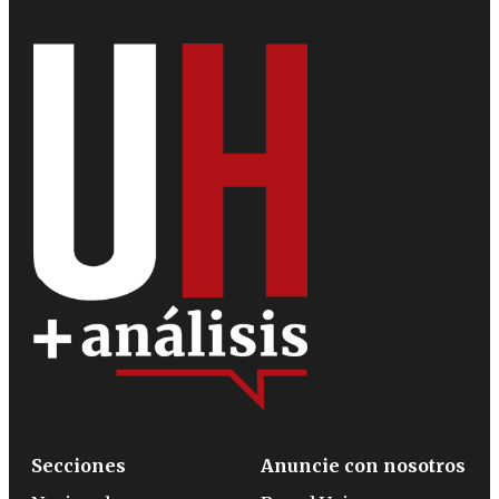
Secciones
Anuncie con nosotros