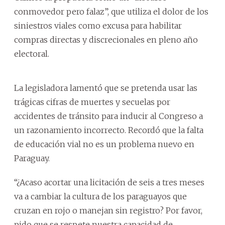
conmovedor pero falaz”, que utiliza el dolor de los
siniestros viales como excusa para habilitar
compras directas y discrecionales en pleno año
electoral.
La legisladora lamentó que se pretenda usar las
trágicas cifras de muertes y secuelas por
accidentes de tránsito para inducir al Congreso a
un razonamiento incorrecto. Recordó que la falta
de educación vial no es un problema nuevo en
Paraguay.
“¿Acaso acortar una licitación de seis a tres meses
va a cambiar la cultura de los paraguayos que
cruzan en rojo o manejan sin registro? Por favor,
pido que se respete nuestra capacidad de