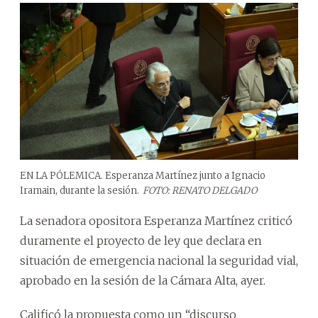
EN LA PÓLEMICA. Esperanza Martínez junto a Ignacio
Iramain, durante la sesión.
FOTO: RENATO DELGADO
La senadora opositora Esperanza Martínez criticó
duramente el proyecto de ley que declara en
situación de emergencia nacional la seguridad vial,
aprobado en la sesión de la Cámara Alta, ayer.
Calificó la propuesta como un “discurso