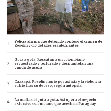
Policía afirma que detenido confesó el crimen de
Roselín y dio detalles escalofriantes
Gota a gota: Rescatan a un colombiano
secuestrado y torturado y desmantelan una
banda de usura
Caazapá: Roselín murió por asfixia y la violencia
sufrió tras su deceso, según autopsia
La mafia del gota a gota: Así opera el negocio
extorsivo colombiano que acecha a Paraguay