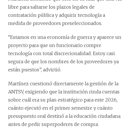
libre para saltarse los plazos legales de
contratación pública y adquirir tecnología a
medida de proveedores preseleccionados.
“Estamos en una economía de guerra y aparece un
proyecto para que un funcionario compre
tecnología con total discrecionalidad. Estoy casi
segura de que los nombres de los proveedores ya
están puestos”, advirtió.
Martínez cuestionó directamente la gestión de la
ANTSV, exigiendo que la institución rinda cuentas
sobre cuál era su plan estratégico para este 2026,
cuánto ejecutó en el primer semestre y cuánto
presupuesto real destinó a la educación ciudadana
antes de pedir superpoderes de compra.