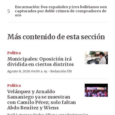
Encarnación: Dos españoles y tres bolivianos son
capturados por doble crimen de compradores de
oro
Más contenido de esta sección
Política
Municipales: Oposición irá
dividida en ciertos distritos
·
Agosto 8, 2026 04:00 a. m.
Redacción ÚH
Política
Velázquez y Arnaldo
Samaniego ya se muestran
con Camilo Pérez; solo faltan
Abdo Benítez y Wiens