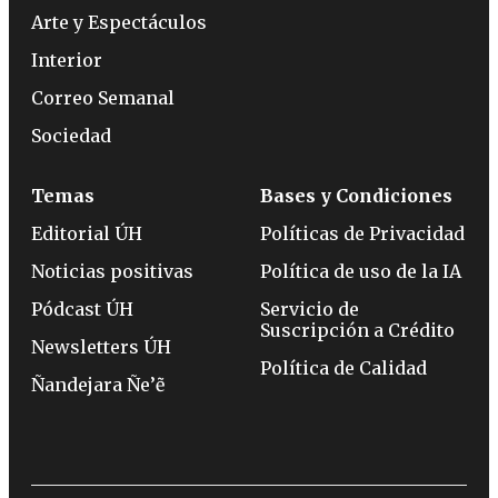
Arte y Espectáculos
Interior
Correo Semanal
Sociedad
Temas
Bases y Condiciones
Editorial ÚH
Políticas de Privacidad
Noticias positivas
Política de uso de la IA
Pódcast ÚH
Servicio de
Suscripción a Crédito
Newsletters ÚH
Política de Calidad
Ñandejara Ñe’ẽ