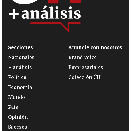
Secciones
Anuncie con nosotros
Nacionales
Brand Voice
+ análisis
Empresariales
Política
Colección ÚH
Economía
Mundo
País
Opinión
Sucesos