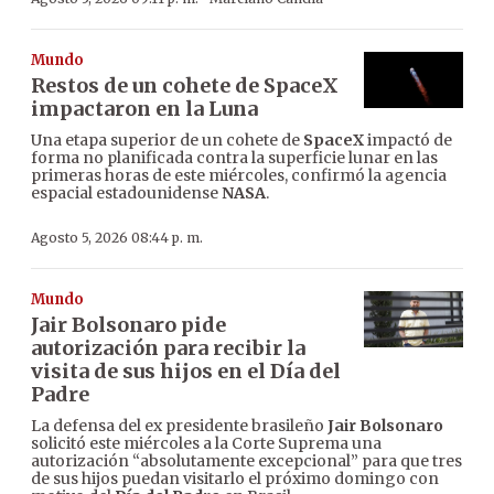
Mundo
Restos de un cohete de SpaceX
impactaron en la Luna
Una etapa superior de un cohete de
SpaceX
impactó de
forma no planificada contra la superficie lunar en las
primeras horas de este miércoles, confirmó la agencia
espacial estadounidense
NASA
.
Agosto 5, 2026 08:44 p. m.
Mundo
Jair Bolsonaro pide
autorización para recibir la
visita de sus hijos en el Día del
Padre
La defensa del ex presidente brasileño
Jair Bolsonaro
solicitó este miércoles a la Corte Suprema una
autorización “absolutamente excepcional” para que tres
de sus hijos puedan visitarlo el próximo domingo con