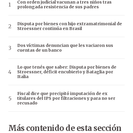
Con orden judicial vacunan a tres niños tras
prolongada resistencia de sus padres
Disputa por bienes con hijo extramatrimonial de
Stroessner continúa en Brasil
Dos víctimas denuncian que les vaciaron sus
cuentas de un banco
Lo que tenés que saber: Disputa por bienes de
Stroessner, déficit encubierto y Bataglia por
Italia
Fiscal dice que precipitó imputación de ex
titulares del IPS por filtraciones y para no ser
recusado
Más contenido de esta sección