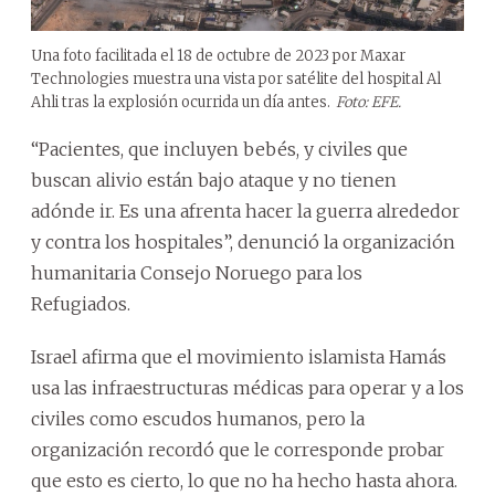
Una foto facilitada el 18 de octubre de 2023 por Maxar
Technologies muestra una vista por satélite del hospital Al
Ahli tras la explosión ocurrida un día antes.
Foto: EFE.
“Pacientes, que incluyen bebés, y civiles que
buscan alivio están bajo ataque y no tienen
adónde ir. Es una afrenta hacer la guerra alrededor
y contra los hospitales”, denunció la organización
humanitaria Consejo Noruego para los
Refugiados.
Israel afirma que el movimiento islamista Hamás
usa las infraestructuras médicas para operar y a los
civiles como escudos humanos, pero la
organización recordó que le corresponde probar
que esto es cierto, lo que no ha hecho hasta ahora.