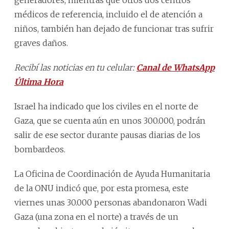
médicos de referencia, incluido el de atención a
niños, también han dejado de funcionar tras sufrir
graves daños.
Recibí las noticias en tu celular:
Canal de WhatsApp
Última Hora
Israel ha indicado que los civiles en el norte de
Gaza, que se cuenta aún en unos 300.000, podrán
salir de ese sector durante pausas diarias de los
bombardeos.
La Oficina de Coordinación de Ayuda Humanitaria
de la ONU indicó que, por esta promesa, este
viernes unas 30.000 personas abandonaron Wadi
Gaza (una zona en el norte) a través de un