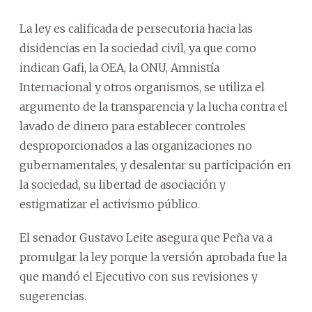
La ley es calificada de persecutoria hacia las
disidencias en la sociedad civil, ya que como
indican Gafi, la OEA, la ONU, Amnistía
Internacional y otros organismos, se utiliza el
argumento de la transparencia y la lucha contra el
lavado de dinero para establecer controles
desproporcionados a las organizaciones no
gubernamentales, y desalentar su participación en
la sociedad, su libertad de asociación y
estigmatizar el activismo público.
El senador Gustavo Leite asegura que Peña va a
promulgar la ley porque la versión aprobada fue la
que mandó el Ejecutivo con sus revisiones y
sugerencias.