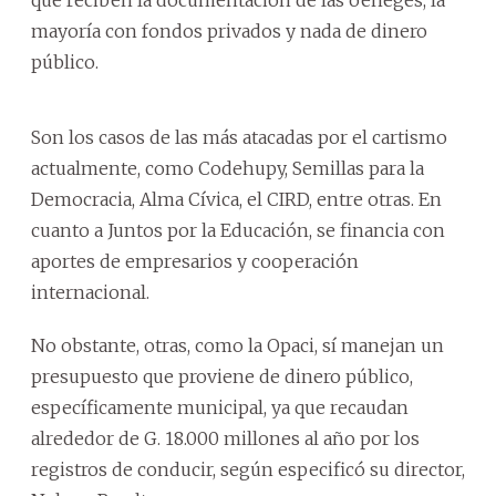
mayoría con fondos privados y nada de dinero
público.
Son los casos de las más atacadas por el cartismo
actualmente, como Codehupy, Semillas para la
Democracia, Alma Cívica, el CIRD, entre otras. En
cuanto a Juntos por la Educación, se financia con
aportes de empresarios y cooperación
internacional.
No obstante, otras, como la Opaci, sí manejan un
presupuesto que proviene de dinero público,
específicamente municipal, ya que recaudan
alrededor de G. 18.000 millones al año por los
registros de conducir, según especificó su director,