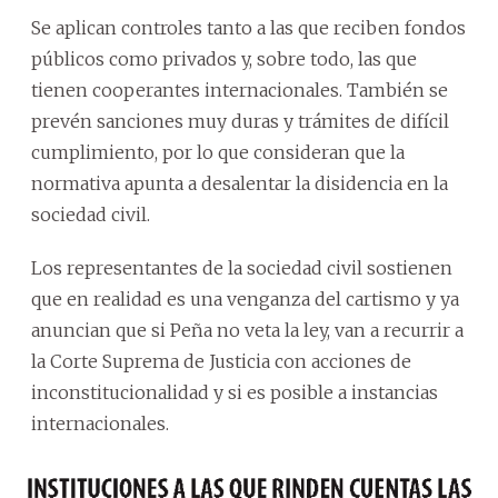
Se aplican controles tanto a las que reciben fondos
públicos como privados y, sobre todo, las que
tienen cooperantes internacionales. También se
prevén sanciones muy duras y trámites de difícil
cumplimiento, por lo que consideran que la
normativa apunta a desalentar la disidencia en la
sociedad civil.
Los representantes de la sociedad civil sostienen
que en realidad es una venganza del cartismo y ya
anuncian que si Peña no veta la ley, van a recurrir a
la Corte Suprema de Justicia con acciones de
inconstitucionalidad y si es posible a instancias
internacionales.