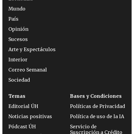
Mundo
País
Opinión
Sucesos
Arte y Espectáculos
Interior
Correo Semanal
Sociedad
Temas
Bases y Condiciones
Editorial ÚH
Políticas de Privacidad
Noticias positivas
Política de uso de la IA
Pódcast ÚH
Servicio de
Suscripción a Crédito