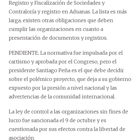
Registro y Fiscalización de Sociedades y
Contraloría y registro en Aduanas. La lista es más
larga, existen otras obligaciones que deben
cumplir las organizaciones en cuanto a
presentación de documentos y registros.
PENDIENTE. La normativa fue impulsada por el
cartismo y aprobada por el Congreso, pero el
presidente Santiago Peña es el que debe decidir
sobre el polémico proyecto, que deja a su gobierno
expuesto por la presión a nivel nacional y las
advertencias de la comunidad internacional.
La ley de control a las organizaciones sin fines de
lucro fue sancionada el 9 de octubre y es
cuestionada por sus efectos contra la libertad de
asociación.