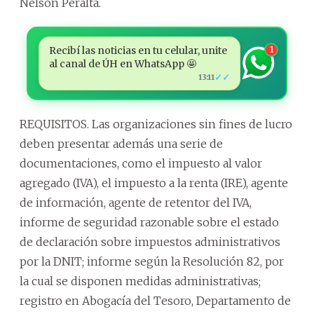
Nelson Peralta.
Recibí las noticias en tu celular, unite
1
al canal de ÚH en WhatsApp 🤩
✓✓
13:11
REQUISITOS. Las organizaciones sin fines de lucro
deben presentar además una serie de
documentaciones, como el impuesto al valor
agregado (IVA), el impuesto a la renta (IRE), agente
de información, agente de retentor del IVA,
informe de seguridad razonable sobre el estado
de declaración sobre impuestos administrativos
por la DNIT; informe según la Resolución 82, por
la cual se disponen medidas administrativas;
registro en Abogacía del Tesoro, Departamento de