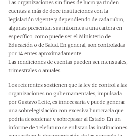
Las organizaciones sin fines de lucro ya rinden
cuentas a más de doce instituciones con la
legislación vigente y, dependiendo de cada rubro,
algunas presentan sus informes a una cartera en
específico, como puede ser el Ministerio de
Educación o de Salud. En general, son controladas
por 14 entes aproximadamente.
Las rendiciones de cuentas pueden ser mensuales,
trimestrales o anuales.
Los referentes sostienen que la ley de control a las
organizaciones no gubernamentales, impulsada
por Gustavo Leite, es innecesaria y puede generar
una sobrelegislación con excesiva burocracia que
podría desordenar y sobrepasar al Estado. En un
informe de Telefuturo se enlistan las instituciones
que reciben la documentación de las oenegés, la