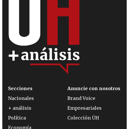
Secciones
Anuncie con nosotros
Nacionales
Brand Voice
+ análisis
Empresariales
Política
Colección ÚH
Economía