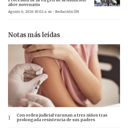
abre novenario
·
Agosto 6, 2026 10:02 a. m.
Redacción ÚH
Notas más leídas
Con orden judicial vacunan a tres niños tras
prolongada resistencia de sus padres