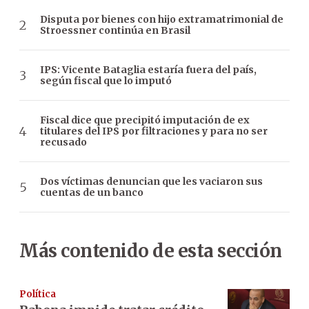
Disputa por bienes con hijo extramatrimonial de
Stroessner continúa en Brasil
IPS: Vicente Bataglia estaría fuera del país,
según fiscal que lo imputó
Fiscal dice que precipitó imputación de ex
titulares del IPS por filtraciones y para no ser
recusado
Dos víctimas denuncian que les vaciaron sus
cuentas de un banco
Más contenido de esta sección
Política