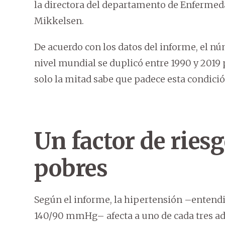
la directora del departamento de Enfermed
Mikkelsen.
De acuerdo con los datos del informe, el n
nivel mundial se duplicó entre 1990 y 2019
solo la mitad sabe que padece esta condició
Un factor de ries
pobres
Según el informe, la hipertensión –entendid
140/90 mmHg– afecta a uno de cada tres a