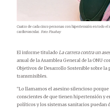
Cuatro de cada cinco personas con hipertensión en todo el
cardiovascular.
Foto: Pixabay
El informe titulado
La carrera contra un ase
anual de la Asamblea General de la ONU com
Objetivos de Desarrollo Sostenible sobre l
transmisibles.
“Lo llamamos el asesino silencioso porqu
conscientes de que tienen hipertensión y e
políticos y los sistemas sanitarios puedan 