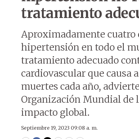
tratamiento adec
Aproximadamente cuatro d
hipertensión en todo el m
tratamiento adecuado cont
cardiovascular que causa a
muertes cada año, advierte
Organización Mundial de l
impacto global.
Septiembre 19, 2023 09:08 a. m.