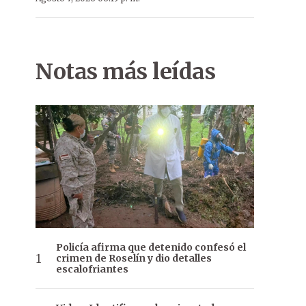
Notas más leídas
Policía afirma que detenido confesó el
crimen de Roselín y dio detalles
escalofriantes