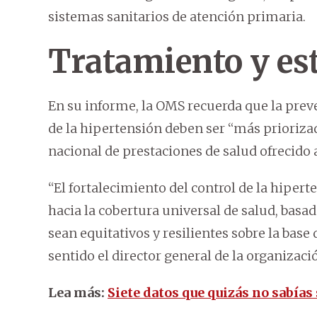
sistemas sanitarios de atención primaria.
Tratamiento y esti
En su informe, la OMS recuerda que la prev
de la hipertensión deben ser “más prioriza
nacional de prestaciones de salud ofrecido 
“El fortalecimiento del control de la hiper
hacia la cobertura universal de salud, basa
sean equitativos y resilientes sobre la base 
sentido el director general de la organiza
Lea más:
Siete datos que quizás no sabías