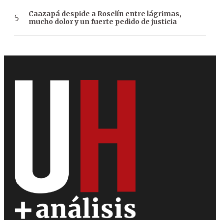
Caazapá despide a Roselín entre lágrimas,
mucho dolor y un fuerte pedido de justicia