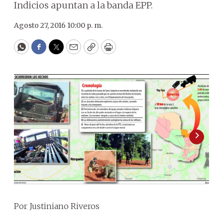
Indicios apuntan a la banda EPP.
Agosto 27, 2016 10:00 p. m.
WhatsApp
Facebook
Twitter
Email
Copy
Print
Por Justiniano Riveros