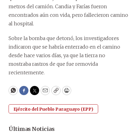
metros del camión. Candia y Farías fueron
encontrados aún con vida, pero fallecieron camino
al hospital.
Sobre la bomba que detonó, los investigadores
indicaron que se habría enterrado en el camino
desde hace varios días, ya que la tierra no
mostraba rastros de que fue removida
recientemente.
WhatsApp
Facebook
Twitter
Email
Copy
Print
Ejército del Pueblo Paraguayo (EPP)
Últimas Noticias