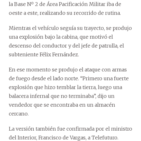
la Base Nº 2 de Área Pacificación Militar iba de
oeste a este, realizando su recorrido de rutina.
Mientras el vehículo seguía su trayecto, se produjo
una explosión bajo la cabina, que motivó el
descenso del conductor y del jefe de patrulla, el
subteniente Félix Fernández.
En ese momento se produjo el ataque con armas
de fuego desde el lado norte. “Primero una fuerte
explosión que hizo temblar la tierra, luego una
balacera infernal que no terminaba”, dijo un
vendedor que se encontraba en un almacén
cercano.
La versión también fue confirmada por el ministro
del Interior, Francisco de Vargas, a Telefuturo.