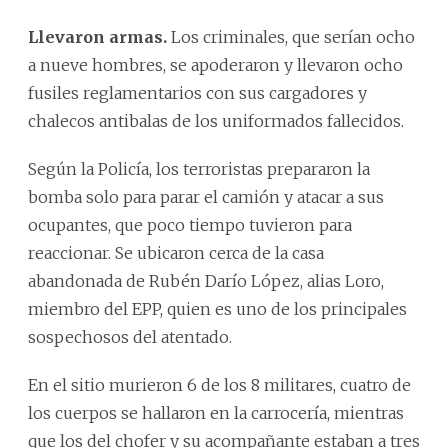
Llevaron armas.
Los criminales, que serían ocho
a nueve hombres, se apoderaron y llevaron ocho
fusiles reglamentarios con sus cargadores y
chalecos antibalas de los uniformados fallecidos.
Según la Policía, los terroristas prepararon la
bomba solo para parar el camión y atacar a sus
ocupantes, que poco tiempo tuvieron para
reaccionar. Se ubicaron cerca de la casa
abandonada de Rubén Darío López, alias Loro,
miembro del EPP, quien es uno de los principales
sospechosos del atentado.
En el sitio murieron 6 de los 8 militares, cuatro de
los cuerpos se hallaron en la carrocería, mientras
que los del chofer y su acompañante estaban a tres