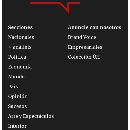
Secciones
Anuncie con nosotros
Nacionales
Brand Voice
+ análisis
Empresariales
Política
Colección ÚH
Economía
Mundo
País
Opinión
Sucesos
Arte y Espectáculos
Interior