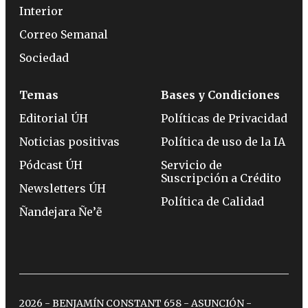
Interior
Correo Semanal
Sociedad
Temas
Bases y Condiciones
Editorial ÚH
Políticas de Privacidad
Noticias positivas
Política de uso de la IA
Pódcast ÚH
Servicio de
Suscripción a Crédito
Newsletters ÚH
Política de Calidad
Ñandejara Ñe’ẽ
2026 - BENJAMÍN CONSTANT 658 - ASUNCIÓN -