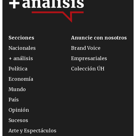
Secciones
Anuncie con nosotros
Nacionales
Brand Voice
+ análisis
Empresariales
Política
Colección ÚH
Economía
Mundo
País
Opinión
Sucesos
Arte y Espectáculos