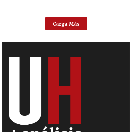
Carga Más