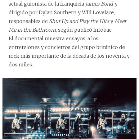
actual guionista de la franquicia
James Bond
; y
dirigido por Dylan Southern y Will Lovelace,
responsables de
Shut Up and Play the Hits
y
Meet
Me in the Bathroom
, según publicó Infobae.
El documental muestra ensayos, a los
entretelones y conciertos del grupo británico de
rock más importante de la década de los noventa y
dos miles.