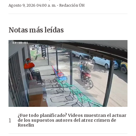
·
Agosto 9, 2026 04:00 a. m.
Redacción ÚH
Notas más leídas
¿Fue todo planificado? Videos muestran el actuar
de los supuestos autores del atroz crimen de
Roselin