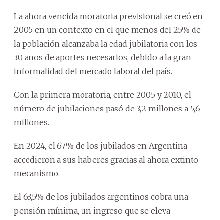
La ahora vencida moratoria previsional se creó en
2005 en un contexto en el que menos del 25% de
la población alcanzaba la edad jubilatoria con los
30 años de aportes necesarios, debido a la gran
informalidad del mercado laboral del país.
Con la primera moratoria, entre 2005 y 2010, el
número de jubilaciones pasó de 3,2 millones a 5,6
millones.
En 2024, el 67% de los jubilados en Argentina
accedieron a sus haberes gracias al ahora extinto
mecanismo.
El 63,5% de los jubilados argentinos cobra una
pensión mínima, un ingreso que se eleva