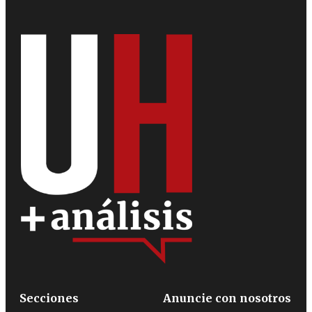
Secciones
Anuncie con nosotros