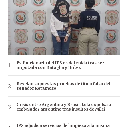
Ex funcionaria del IPS es detenida tras ser
imputada con Bataglia y Brítez
Revelan supuestas pruebas de título falso del
senador Retamozo
Crisis entre Argentina y Brasil: Lula expulsa a
embajador argentino tras insultos de Milei
IPS adjudica servicios de limpieza a la misma