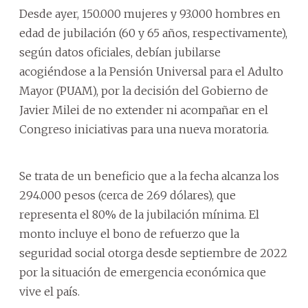
Desde ayer, 150.000 mujeres y 93.000 hombres en
edad de jubilación (60 y 65 años, respectivamente),
según datos oficiales, debían jubilarse
acogiéndose a la Pensión Universal para el Adulto
Mayor (PUAM), por la decisión del Gobierno de
Javier Milei de no extender ni acompañar en el
Congreso iniciativas para una nueva moratoria.
Se trata de un beneficio que a la fecha alcanza los
294.000 pesos (cerca de 269 dólares), que
representa el 80% de la jubilación mínima. El
monto incluye el bono de refuerzo que la
seguridad social otorga desde septiembre de 2022
por la situación de emergencia económica que
vive el país.