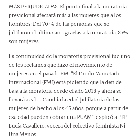
MÁS PERJUDICADAS. El punto final a la moratoria
previsional afectará más a las mujeres que a los
hombres: Del 70 % de las personas que se
jubilaron el último año gracias a la moratoria, 85%
son mujeres.
La continuidad de la moratoria previsional fue uno
de los reclamos que hizo el movimiento de
mujeres en el pasado 8M. “El Fondo Monetario
Internacional (FMI) está pidiendo que la den de
baja a la moratoria desde el año 2018 y ahora se
llevará a cabo. Cambia la edad jubilatoria de las
mujeres de hecho a los 65 años, porque a partir de
esa edad pueden cobrar una PUAM”, explicó a EFE
Lucía Cavallero, vocera del colectivo feminista Ni
Una Menos.