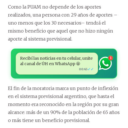
Como la PUAM no depende de los aportes
realizados, una persona con 29 años de aportes –
uno menos que los 30 necesarios– tendrá el
mismo beneficio que aquel que no hizo ningún
aporte al sistema previsional.
Recibí las noticias en tu celular, unite
1
al canal de ÚH en WhatsApp 🤩
✓✓
00:45
El fin de la moratoria marca un punto de inflexión
en el sistema previsional argentino, que hasta el
momento era reconocido en la región por su gran
alcance: más de un 90% de la población de 65 años
o más tiene un beneficio previsional.