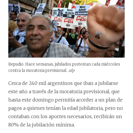
Repudio. Hace semanas, jubilados protestan cada miércoles
contra la moratoria previsional.
afp
Cerca de 240 mil argentinos que iban a jubilarse
este año a través de la moratoria previsional, que
hasta este domingo permitía acceder a un plan de
pagos a quienes tenían la edad jubilatoria, pero no
contaban con los aportes necesarios, recibirán un
80% de la jubilación mínima.