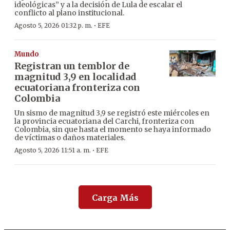
ideológicas” y a la decisión de Lula de escalar el
conflicto al plano institucional.
·
Agosto 5, 2026 01:32 p. m.
EFE
Mundo
Registran un temblor de
magnitud 3,9 en localidad
ecuatoriana fronteriza con
Colombia
Un sismo de magnitud 3,9 se registró este miércoles en
la provincia ecuatoriana del Carchi, fronteriza con
Colombia, sin que hasta el momento se haya informado
de víctimas o daños materiales.
·
Agosto 5, 2026 11:51 a. m.
EFE
Carga Más