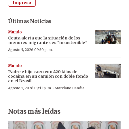
Impreso
Últimas Noticias
Mundo
Ceuta alerta que la situación de los
menores migrantes es “insostenible”
Agosto 5, 2026 09:30 p. m.
Mundo
Padre e hijo caen con 420 kilos de
cocaína en un camión con doble fondo
en el Brasil
·
Agosto 5, 2026 09:11 p. m.
Marciano Candia
Notas más leídas