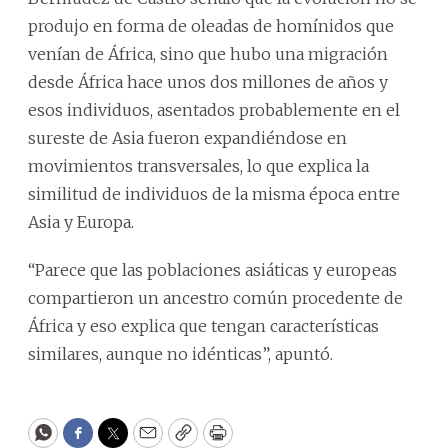
produjo en forma de oleadas de homínidos que
venían de África, sino que hubo una migración
desde África hace unos dos millones de años y
esos individuos, asentados probablemente en el
sureste de Asia fueron expandiéndose en
movimientos transversales, lo que explica la
similitud de individuos de la misma época entre
Asia y Europa.
“Parece que las poblaciones asiáticas y europeas
compartieron un ancestro común procedente de
África y eso explica que tengan características
similares, aunque no idénticas”, apuntó.
WhatsApp
Facebook
Twitter
Email
Copy
Print