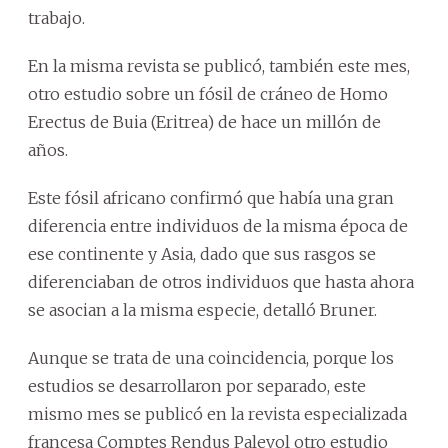
trabajo.
En la misma revista se publicó, también este mes,
otro estudio sobre un fósil de cráneo de Homo
Erectus de Buia (Eritrea) de hace un millón de
años.
Este fósil africano confirmó que había una gran
diferencia entre individuos de la misma época de
ese continente y Asia, dado que sus rasgos se
diferenciaban de otros individuos que hasta ahora
se asocian a la misma especie, detalló Bruner.
Aunque se trata de una coincidencia, porque los
estudios se desarrollaron por separado, este
mismo mes se publicó en la revista especializada
francesa Comptes Rendus Palevol otro estudio