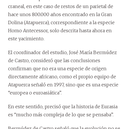
craneal, en este caso de restos de un parietal de
hace unos 800.000 años encontrado en la Gran
Dolina (Atapuerca), correspondiente a la especie
Homo Antecessor, solo descrita hasta ahora en
este yacimiento.
El coordinador del estudio, José María Bermúdez
de Castro, consideró que las conclusiones
confirman que no era una especie de origen
directamente africano, como el propio equipo de
Atapuerca señaló en 1997, sino que es una especie
“europea o euroasiática”.
En este sentido, precisó que la historia de Eurasia
es “mucho más compleja de lo que se pensaba”.
Bermúdez de Castro señaló que la evolución no se