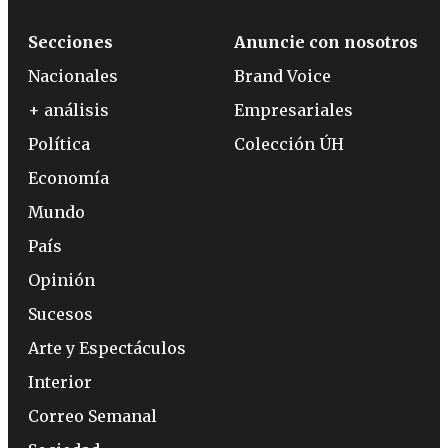
Secciones
Anuncie con nosotros
Nacionales
Brand Voice
+ análisis
Empresariales
Política
Colección ÚH
Economía
Mundo
País
Opinión
Sucesos
Arte y Espectáculos
Interior
Correo Semanal