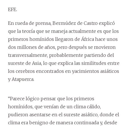
EFE.
En rueda de prensa, Bermúdez de Castro explicó
que la teoría que se maneja actualmente es que los
primeros homínidos llegaron de África hace unos
dos millones de años, pero después se movieron
transversalmente, probablemente partiendo del
sureste de Asia, lo que explica las similitudes entre
los cerebros encontrados en yacimientos asiáticos
y Atapuerca.
“Parece lógico pensar que los primeros
homínidos, que venían de un clima cálido,
pudieron asentarse en el sureste asiático, donde el
clima era benigno de manera continuada y, desde