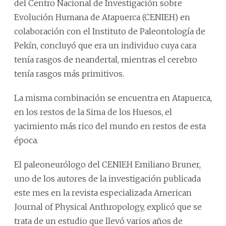
del Centro Nacional de Investigación sobre
Evolución Humana de Atapuerca (CENIEH) en
colaboración con el Instituto de Paleontología de
Pekín, concluyó que era un individuo cuya cara
tenía rasgos de neandertal, mientras el cerebro
tenía rasgos más primitivos.
La misma combinación se encuentra en Atapuerca,
en los restos de la Sima de los Huesos, el
yacimiento más rico del mundo en restos de esta
época.
El paleoneurólogo del CENIEH Emiliano Bruner,
uno de los autores de la investigación publicada
este mes en la revista especializada American
Journal of Physical Anthropology, explicó que se
trata de un estudio que llevó varios años de