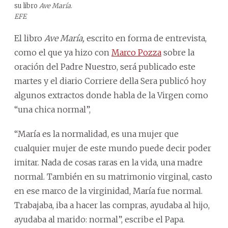
su libro
Ave María
.
EFE
El libro
Ave María,
escrito en forma de entrevista,
como el que ya hizo con
Marco Pozza
sobre la
oración del Padre Nuestro, será publicado este
martes y el diario Corriere della Sera publicó hoy
algunos extractos donde habla de la Virgen como
“una chica normal”,
“María es la normalidad, es una mujer que
cualquier mujer de este mundo puede decir poder
imitar. Nada de cosas raras en la vida, una madre
normal. También en su matrimonio virginal, casto
en ese marco de la virginidad, María fue normal.
Trabajaba, iba a hacer las compras, ayudaba al hijo,
ayudaba al marido: normal”, escribe el Papa.