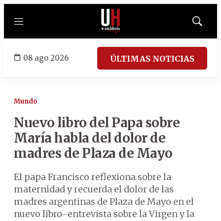
Menú
Mostrar
búsqued
08 ago 2026
ÚLTIMAS NOTICIAS
Mundo
Nuevo libro del Papa sobre
María habla del dolor de
madres de Plaza de Mayo
El papa Francisco reflexiona sobre la
maternidad y recuerda el dolor de las
madres argentinas de Plaza de Mayo en el
nuevo libro-entrevista sobre la Virgen y la