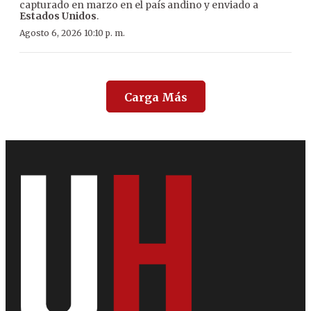
capturado en marzo en el país andino y enviado a
Estados Unidos
.
Agosto 6, 2026 10:10 p. m.
Carga Más