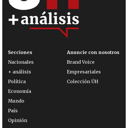
Secciones
Anuncie con nosotros
Nacionales
Brand Voice
+ análisis
Empresariales
Política
Colección ÚH
Economía
Mundo
País
Opinión