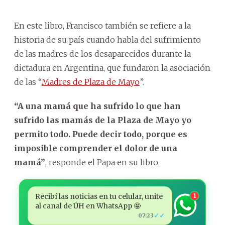
En este libro, Francisco también se refiere a la
historia de su país cuando habla del sufrimiento
de las madres de los desaparecidos durante la
dictadura en Argentina, que fundaron la asociación
de las “
Madres de Plaza de Mayo
”.
“A una mamá que ha sufrido lo que han
sufrido las mamás de la Plaza de Mayo yo
permito todo. Puede decir todo, porque es
imposible comprender el dolor de una
mamá”
, responde el Papa en su libro.
Recibí las noticias en tu celular, unite
1
al canal de ÚH en WhatsApp 🤩
✓✓
07:23