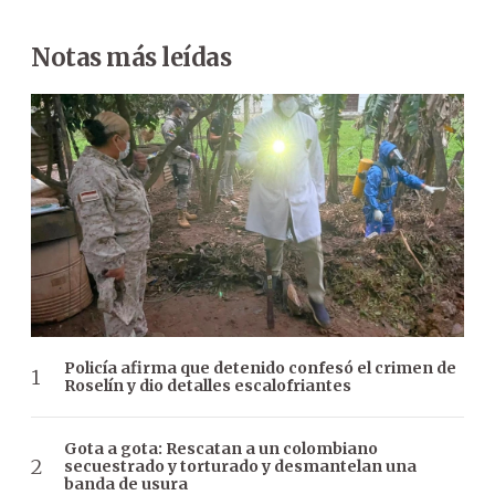
Notas más leídas
Policía afirma que detenido confesó el crimen de
Roselín y dio detalles escalofriantes
Gota a gota: Rescatan a un colombiano
secuestrado y torturado y desmantelan una
banda de usura