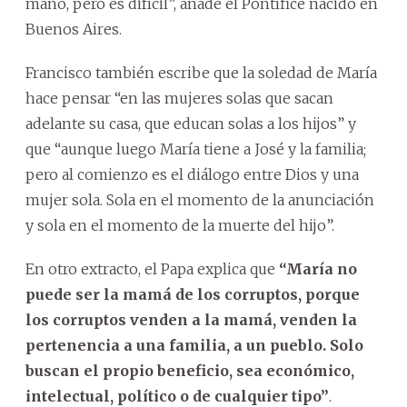
mano, pero es difícil”, añade el Pontífice nacido en
Buenos Aires.
Francisco también escribe que la soledad de María
hace pensar “en las mujeres solas que sacan
adelante su casa, que educan solas a los hijos” y
que “aunque luego María tiene a José y la familia;
pero al comienzo es el diálogo entre Dios y una
mujer sola. Sola en el momento de la anunciación
y sola en el momento de la muerte del hijo”.
En otro extracto, el Papa explica que
“María no
puede ser la mamá de los corruptos, porque
los corruptos venden a la mamá, venden la
pertenencia a una familia, a un pueblo. Solo
buscan el propio beneficio, sea económico,
intelectual, político o de cualquier tipo”
.