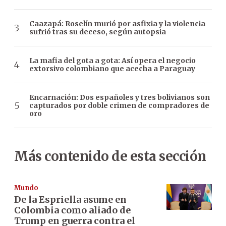
Caazapá: Roselín murió por asfixia y la violencia
sufrió tras su deceso, según autopsia
La mafia del gota a gota: Así opera el negocio
extorsivo colombiano que acecha a Paraguay
Encarnación: Dos españoles y tres bolivianos son
capturados por doble crimen de compradores de
oro
Más contenido de esta sección
Mundo
De la Espriella asume en
Colombia como aliado de
Trump en guerra contra el