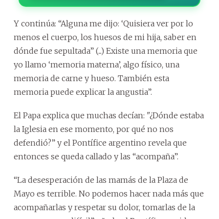
Y continúa: “Alguna me dijo: ‘Quisiera ver por lo
menos el cuerpo, los huesos de mi hija, saber en
dónde fue sepultada” (...) Existe una memoria que
yo llamo ‘memoria materna’, algo físico, una
memoria de carne y hueso. También esta
memoria puede explicar la angustia”.
El Papa explica que muchas decían: "¿Dónde estaba
la Iglesia en ese momento, por qué no nos
defendió?” y el Pontífice argentino revela que
entonces se queda callado y las “acompaña”.
“La desesperación de las mamás de la Plaza de
Mayo es terrible. No podemos hacer nada más que
acompañarlas y respetar su dolor, tomarlas de la