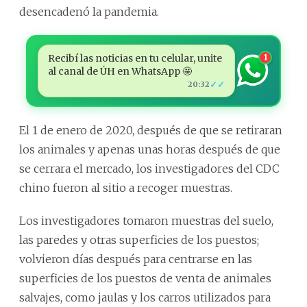
desencadenó la pandemia.
Recibí las noticias en tu celular, unite
1
al canal de ÚH en WhatsApp 🤩
✓✓
20:32
El 1 de enero de 2020, después de que se retiraran
los animales y apenas unas horas después de que
se cerrara el mercado, los investigadores del CDC
chino fueron al sitio a recoger muestras.
Los investigadores tomaron muestras del suelo,
las paredes y otras superficies de los puestos;
volvieron días después para centrarse en las
superficies de los puestos de venta de animales
salvajes, como jaulas y los carros utilizados para