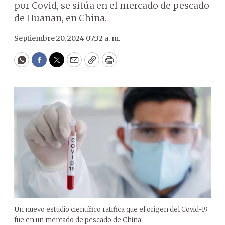
por Covid, se sitúa en el mercado de pescado
de Huanan, en China.
Septiembre 20, 2024 07:32 a. m.
WhatsApp
Facebook
Twitter
Email
Copy
Print
Un nuevo estudio científico ratifica que el origen del Covid-19
fue en un mercado de pescado de China.