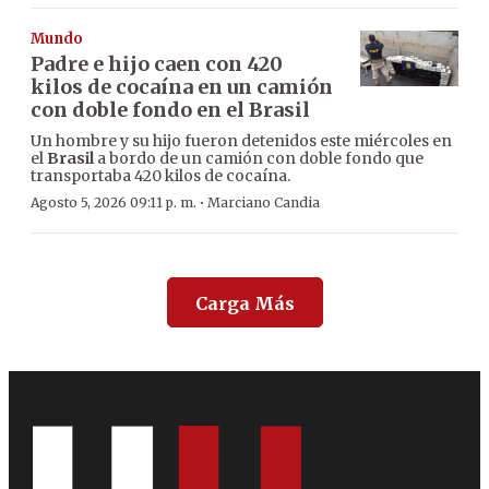
Mundo
Padre e hijo caen con 420
kilos de cocaína en un camión
con doble fondo en el Brasil
Un hombre y su hijo fueron detenidos este miércoles en
el
Brasil
a bordo de un camión con doble fondo que
transportaba 420 kilos de cocaína.
·
Agosto 5, 2026 09:11 p. m.
Marciano Candia
Carga Más