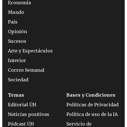
Economía
Mundo
País
Opinión
Sucesos
Arte y Espectáculos
Interior
Correo Semanal
Sociedad
Temas
Bases y Condiciones
Editorial ÚH
Políticas de Privacidad
Noticias positivas
Política de uso de la IA
Pódcast ÚH
Servicio de