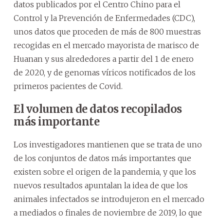
datos publicados por el Centro Chino para el
Control y la Prevención de Enfermedades (CDC),
unos datos que proceden de más de 800 muestras
recogidas en el mercado mayorista de marisco de
Huanan y sus alrededores a partir del 1 de enero
de 2020, y de genomas víricos notificados de los
primeros pacientes de Covid.
El volumen de datos recopilados
más importante
Los investigadores mantienen que se trata de uno
de los conjuntos de datos más importantes que
existen sobre el origen de la pandemia, y que los
nuevos resultados apuntalan la idea de que los
animales infectados se introdujeron en el mercado
a mediados o finales de noviembre de 2019, lo que