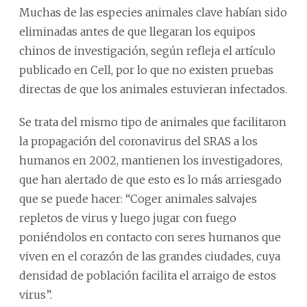
Muchas de las especies animales clave habían sido
eliminadas antes de que llegaran los equipos
chinos de investigación, según refleja el artículo
publicado en Cell, por lo que no existen pruebas
directas de que los animales estuvieran infectados.
Se trata del mismo tipo de animales que facilitaron
la propagación del coronavirus del SRAS a los
humanos en 2002, mantienen los investigadores,
que han alertado de que esto es lo más arriesgado
que se puede hacer: “Coger animales salvajes
repletos de virus y luego jugar con fuego
poniéndolos en contacto con seres humanos que
viven en el corazón de las grandes ciudades, cuya
densidad de población facilita el arraigo de estos
virus”.