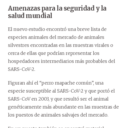
Amenazas para la seguridad y la
salud mundial
El nuevo estudio encontró una breve lista de
especies animales del mercado de animales
silvestres encontradas en las muestras virales o
cerca de ellas que podrían representar los
hospedadores intermediarios más probables del
SARS-CoV-2.
Figuran ahí el “perro mapache común”, una
especie susceptible al SARS-CoV-2 y que portó el
SARS-CoV en 2003, y que resultó ser el animal
genéticamente más abundante en las muestras de
los puestos de animales salvajes del mercado.