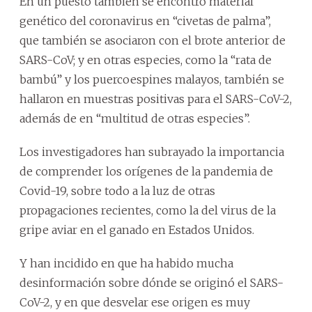
En un puesto también se encontró material
genético del coronavirus en “civetas de palma”,
que también se asociaron con el brote anterior de
SARS-CoV; y en otras especies, como la “rata de
bambú” y los puercoespines malayos, también se
hallaron en muestras positivas para el SARS-CoV-2,
además de en “multitud de otras especies”.
Los investigadores han subrayado la importancia
de comprender los orígenes de la pandemia de
Covid-19, sobre todo a la luz de otras
propagaciones recientes, como la del virus de la
gripe aviar en el ganado en Estados Unidos.
Y han incidido en que ha habido mucha
desinformación sobre dónde se originó el SARS-
CoV-2, y en que desvelar ese origen es muy