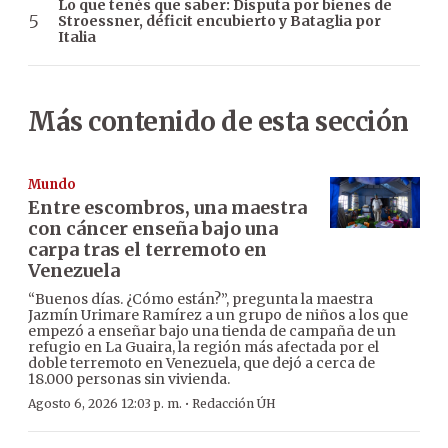
Lo que tenés que saber: Disputa por bienes de
Stroessner, déficit encubierto y Bataglia por
Italia
Más contenido de esta sección
Mundo
Entre escombros, una maestra
con cáncer enseña bajo una
carpa tras el terremoto en
Venezuela
“Buenos días. ¿Cómo están?”, pregunta la maestra
Jazmín Urimare Ramírez a un grupo de niños a los que
empezó a enseñar bajo una tienda de campaña de un
refugio en La Guaira, la región más afectada por el
doble terremoto en Venezuela, que dejó a cerca de
18.000 personas sin vivienda.
·
Agosto 6, 2026 12:03 p. m.
Redacción ÚH