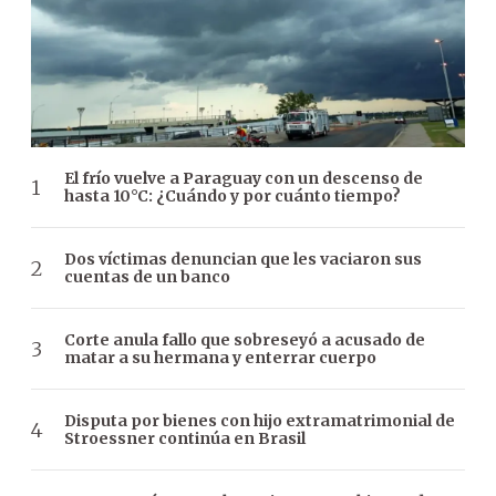
El frío vuelve a Paraguay con un descenso de
hasta 10°C: ¿Cuándo y por cuánto tiempo?
Dos víctimas denuncian que les vaciaron sus
cuentas de un banco
Corte anula fallo que sobreseyó a acusado de
matar a su hermana y enterrar cuerpo
Disputa por bienes con hijo extramatrimonial de
Stroessner continúa en Brasil