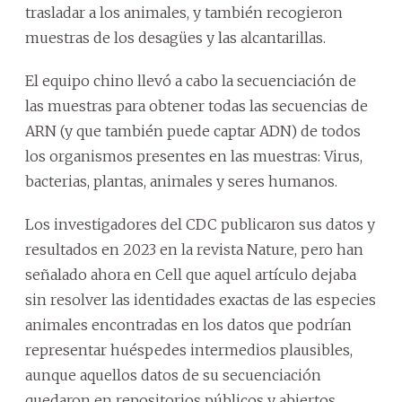
trasladar a los animales, y también recogieron
muestras de los desagües y las alcantarillas.
El equipo chino llevó a cabo la secuenciación de
las muestras para obtener todas las secuencias de
ARN (y que también puede captar ADN) de todos
los organismos presentes en las muestras: Virus,
bacterias, plantas, animales y seres humanos.
Los investigadores del CDC publicaron sus datos y
resultados en 2023 en la revista Nature, pero han
señalado ahora en Cell que aquel artículo dejaba
sin resolver las identidades exactas de las especies
animales encontradas en los datos que podrían
representar huéspedes intermedios plausibles,
aunque aquellos datos de su secuenciación
quedaron en repositorios públicos y abiertos.