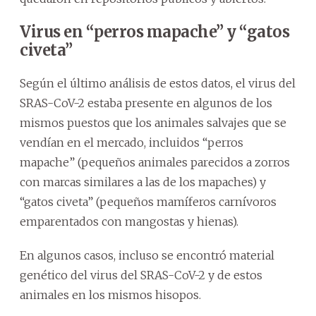
Virus en “perros mapache” y “gatos
civeta”
Según el último análisis de estos datos, el virus del
SRAS-CoV-2 estaba presente en algunos de los
mismos puestos que los animales salvajes que se
vendían en el mercado, incluidos “perros
mapache” (pequeños animales parecidos a zorros
con marcas similares a las de los mapaches) y
“gatos civeta” (pequeños mamíferos carnívoros
emparentados con mangostas y hienas).
En algunos casos, incluso se encontró material
genético del virus del SRAS-CoV-2 y de estos
animales en los mismos hisopos.