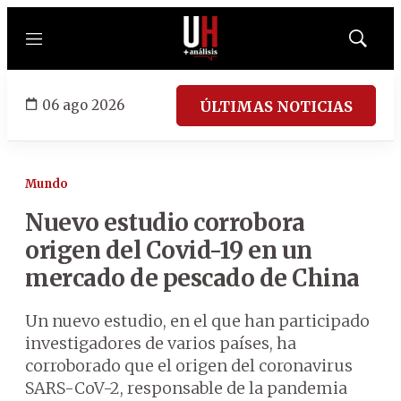
Menú
Mostrar
búsqued
06 ago 2026
ÚLTIMAS NOTICIAS
Mundo
Nuevo estudio corrobora
origen del Covid-19 en un
mercado de pescado de China
Un nuevo estudio, en el que han participado
investigadores de varios países, ha
corroborado que el origen del coronavirus
SARS-CoV-2, responsable de la pandemia