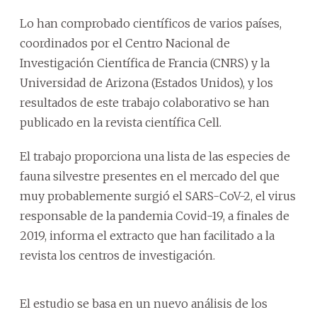
Lo han comprobado científicos de varios países,
coordinados por el Centro Nacional de
Investigación Científica de Francia (CNRS) y la
Universidad de Arizona (Estados Unidos), y los
resultados de este trabajo colaborativo se han
publicado en la revista científica Cell.
El trabajo proporciona una lista de las especies de
fauna silvestre presentes en el mercado del que
muy probablemente surgió el SARS-CoV-2, el virus
responsable de la pandemia Covid-19, a finales de
2019, informa el extracto que han facilitado a la
revista los centros de investigación.
El estudio se basa en un nuevo análisis de los