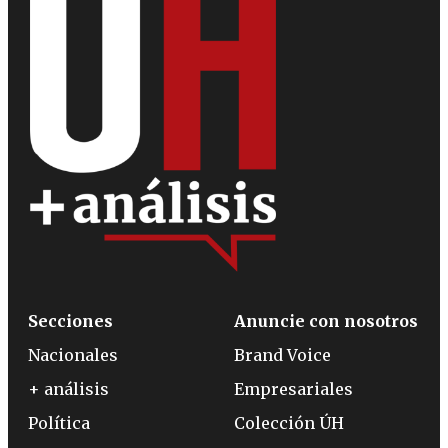
Secciones
Anuncie con nosotros
Nacionales
Brand Voice
+ análisis
Empresariales
Política
Colección ÚH