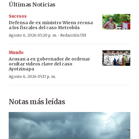
Últimas Noticias
Sucesos
Defensa de ex ministro Wiens recusa
a los fiscales del caso Metrobús
·
Agosto 6, 2026 05:20 p. m.
Redacción ÚH
Mundo
Acusan a ex gobernador de ordenar
ocultar videos clave del caso
Ayotzinapa
Agosto 6, 2026 05:17 p. m.
Notas más leídas