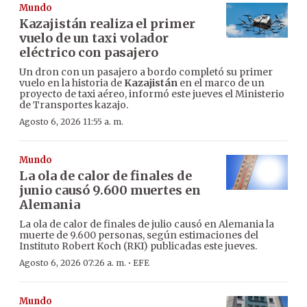
Mundo
Kazajistán realiza el primer
vuelo de un taxi volador
eléctrico con pasajero
Un dron con un pasajero a bordo completó su primer
vuelo en la historia de
Kazajistán
en el marco de un
proyecto de taxi aéreo, informó este jueves el Ministerio
de Transportes kazajo.
Agosto 6, 2026 11:55 a. m.
Mundo
La ola de calor de finales de
junio causó 9.600 muertes en
Alemania
La ola de calor de finales de julio causó en Alemania la
muerte de 9.600 personas, según estimaciones del
Instituto Robert Koch (RKI) publicadas este jueves.
·
Agosto 6, 2026 07:26 a. m.
EFE
Mundo