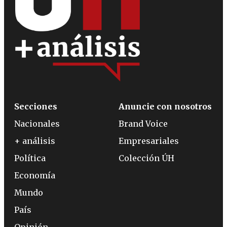
Secciones
Anuncie con nosotros
Nacionales
Brand Voice
+ análisis
Empresariales
Política
Colección ÚH
Economía
Mundo
País
Opinión