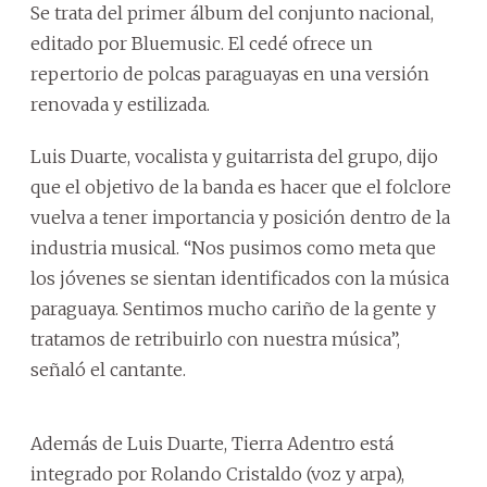
Se trata del primer álbum del conjunto nacional,
editado por Bluemusic. El cedé ofrece un
repertorio de polcas paraguayas en una versión
renovada y estilizada.
Luis Duarte, vocalista y guitarrista del grupo, dijo
que el objetivo de la banda es hacer que el folclore
vuelva a tener importancia y posición dentro de la
industria musical. “Nos pusimos como meta que
los jóvenes se sientan identificados con la música
paraguaya. Sentimos mucho cariño de la gente y
tratamos de retribuirlo con nuestra música”,
señaló el cantante.
Además de Luis Duarte, Tierra Adentro está
integrado por Rolando Cristaldo (voz y arpa),