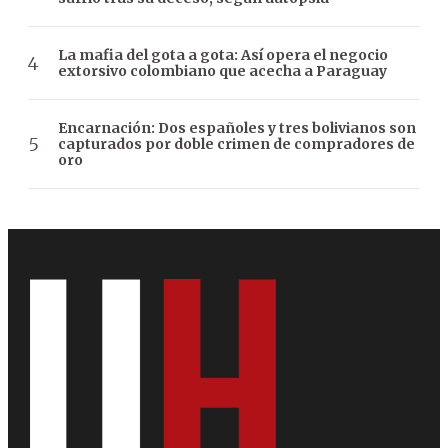
La mafia del gota a gota: Así opera el negocio
extorsivo colombiano que acecha a Paraguay
Encarnación: Dos españoles y tres bolivianos son
capturados por doble crimen de compradores de
oro