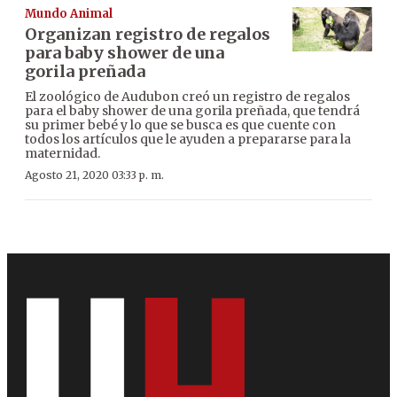
Mundo Animal
Organizan registro de regalos
para baby shower de una
gorila preñada
El zoológico de Audubon creó un registro de regalos
para el baby shower de una gorila preñada, que tendrá
su primer bebé y lo que se busca es que cuente con
todos los artículos que le ayuden a prepararse para la
maternidad.
Agosto 21, 2020 03:33 p. m.