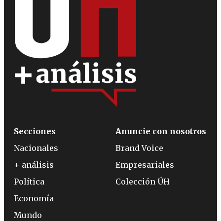
Secciones
Anuncie con nosotros
Nacionales
Brand Voice
+ análisis
Empresariales
Política
Colección ÚH
Economía
Mundo