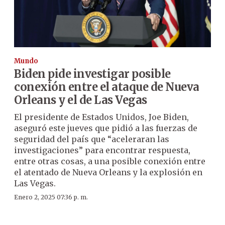
Mundo
Biden pide investigar posible
conexión entre el ataque de Nueva
Orleans y el de Las Vegas
El presidente de Estados Unidos, Joe Biden,
aseguró este jueves que pidió a las fuerzas de
seguridad del país que “aceleraran las
investigaciones” para encontrar respuesta,
entre otras cosas, a una posible conexión entre
el atentado de Nueva Orleans y la explosión en
Las Vegas.
Enero 2, 2025 07:36 p. m.