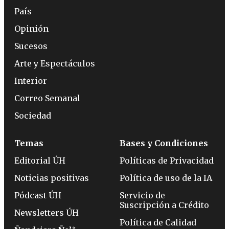
País
Opinión
Sucesos
Arte y Espectáculos
Interior
Correo Semanal
Sociedad
Temas
Bases y Condiciones
Editorial ÚH
Políticas de Privacidad
Noticias positivas
Política de uso de la IA
Pódcast ÚH
Servicio de
Suscripción a Crédito
Newsletters ÚH
Política de Calidad