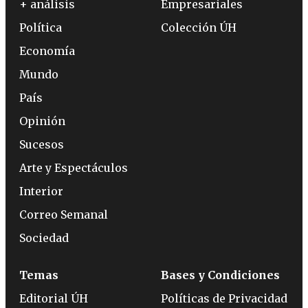
+ análisis
Empresariales
Política
Colección ÚH
Economía
Mundo
País
Opinión
Sucesos
Arte y Espectáculos
Interior
Correo Semanal
Sociedad
Temas
Bases y Condiciones
Editorial ÚH
Políticas de Privacidad