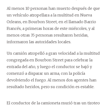
Al menos 10 personas han muerto después de que
un vehículo atropellara a la multitud en Nueva
Orleans, en Bourbon Street, en el llamado Barrio
Francés, a primeras horas de este miércoles, y al
menos otras 35 personas resultaron heridas,
informaron las autoridades locales.
Un camión atropelló a gran velocidad a la multitud
congregada en Bourbon Street para celebrar la
entrada del año, y luego el conductor se bajó y
comenzó a disparar un arma, con la policía
devolviendo el fuego. Al menos dos agentes han
resultado heridos, pero su condición es estable.
El conductor de la camioneta murió tras un tiroteo