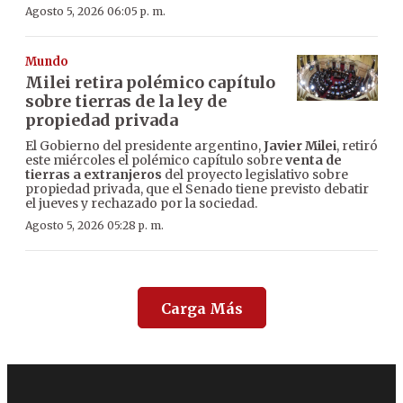
Agosto 5, 2026 06:05 p. m.
Mundo
Milei retira polémico capítulo
sobre tierras de la ley de
propiedad privada
El Gobierno del presidente argentino,
Javier Milei
, retiró
este miércoles el polémico capítulo sobre
venta de
tierras a extranjeros
del proyecto legislativo sobre
propiedad privada, que el Senado tiene previsto debatir
el jueves y rechazado por la sociedad.
Agosto 5, 2026 05:28 p. m.
Carga Más