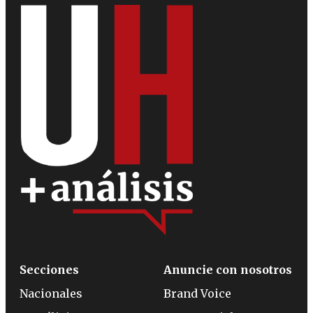
Secciones
Anuncie con nosotros
Nacionales
Brand Voice