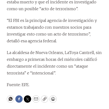
estaba muerto y que el incidente es investigado
como un posible “acto de terrorismo”.
“El FBI es la principal agencia de investigación y
estamos trabajando con nuestros socios para
investigar esto como un acto de terrorismo”,
detalló esa agencia federal.
La alcaldesa de Nueva Orleans, LaToya Cantrell, sin
embargo a primeras horas del miércoles calificó
directamente el incidente como un “ataque
terrorista” e “intencional”.
Fuente: EFE.
WhatsApp
Facebook
Twitter
Email
Copy
Print