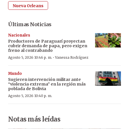
Nueva Orleans
Últimas Noticias
Nacionales
Productores de Paraguarí proyectan
cubrir demanda de papa, pero exigen
freno al contrabando
·
Agosto 5, 2026 10:46 p. m.
Vanessa Rodríguez
Mundo
Sugieren intervención militar ante
“violencia extrema” en la región más
poblada de Bolivia
Agosto 5, 2026 10:40 p. m.
Notas más leídas