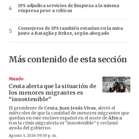
IPS adjudica servicios de limpieza a la misma
empresa pese a críticas
Consejeros de IPS también estarían en la mira
junto a Bataglia y Brítez, según abogado
Más contenido de esta sección
Mundo
Ceuta alerta que la situación de
los menores migrantes es
“insostenible”
El presidente de
Ceuta
,
Juan Jesús Vivas
, alertó el
miércoles de que la cantidad de menores migrantes que
quedan en este enclave español en el norte de
África
tras la crisis migratoria es “insostenible” y reclamó
ayuda del gobierno.
Agosto 5, 2026 09:30 p. m.