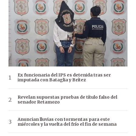
Ex funcionaria del IPS es detenida tras ser
imputada con Bataglia y Brítez
Revelan supuestas pruebas de título falso del
senador Retamozo
Anuncian lluvias con tormentas para este
miércoles y la vuelta del frío el fin de semana