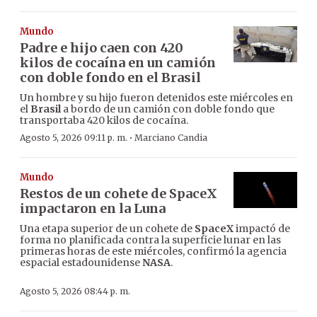
Mundo
Padre e hijo caen con 420
kilos de cocaína en un camión
con doble fondo en el Brasil
Un hombre y su hijo fueron detenidos este miércoles en
el
Brasil
a bordo de un camión con doble fondo que
transportaba 420 kilos de cocaína.
·
Agosto 5, 2026 09:11 p. m.
Marciano Candia
Mundo
Restos de un cohete de SpaceX
impactaron en la Luna
Una etapa superior de un cohete de
SpaceX
impactó de
forma no planificada contra la superficie lunar en las
primeras horas de este miércoles, confirmó la agencia
espacial estadounidense
NASA
.
Agosto 5, 2026 08:44 p. m.