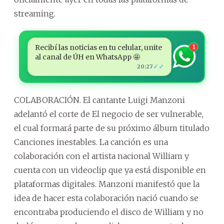
streaming.
Recibí las noticias en tu celular, unite
1
al canal de ÚH en WhatsApp 🤩
✓✓
20:27
COLABORACIÓN. El cantante Luigi Manzoni
adelantó el corte de El negocio de ser vulnerable,
el cual formará parte de su próximo álbum titulado
Canciones inestables. La canción es una
colaboración con el artista nacional William y
cuenta con un videoclip que ya está disponible en
plataformas digitales. Manzoni manifestó que la
idea de hacer esta colaboración nació cuando se
encontraba produciendo el disco de William y no