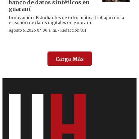
banco de datos sintéticos en
guaraní
Innovación. Estudiantes de informática trabajan en la
creación de datos digitales en guaraní.
·
Agosto 5, 2026 04:00 a. m.
Redacción ÚH
Carga Más