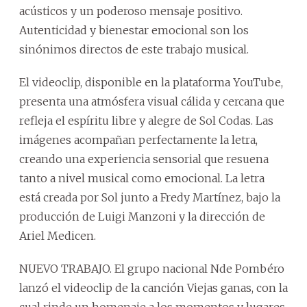
acústicos y un poderoso mensaje positivo.
Autenticidad y bienestar emocional son los
sinónimos directos de este trabajo musical.
El videoclip, disponible en la plataforma YouTube,
presenta una atmósfera visual cálida y cercana que
refleja el espíritu libre y alegre de Sol Codas. Las
imágenes acompañan perfectamente la letra,
creando una experiencia sensorial que resuena
tanto a nivel musical como emocional. La letra
está creada por Sol junto a Fredy Martínez, bajo la
producción de Luigi Manzoni y la dirección de
Ariel Medicen.
NUEVO TRABAJO. El grupo nacional Nde Pombéro
lanzó el videoclip de la canción Viejas ganas, con la
cual rinde un homenaje a los momentos y lugares