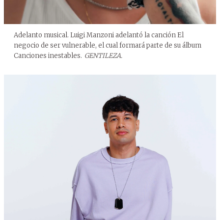
Adelanto musical. Luigi Manzoni adelantó la canción El
negocio de ser vulnerable, el cual formará parte de su álbum
Canciones inestables.
GENTILEZA.