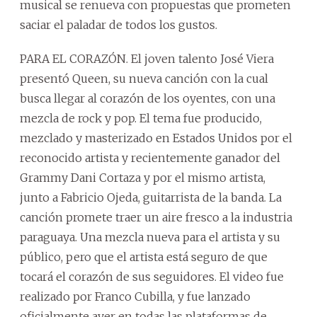
musical se renueva con propuestas que prometen
saciar el paladar de todos los gustos.
PARA EL CORAZÓN. El joven talento José Viera
presentó Queen, su nueva canción con la cual
busca llegar al corazón de los oyentes, con una
mezcla de rock y pop. El tema fue producido,
mezclado y masterizado en Estados Unidos por el
reconocido artista y recientemente ganador del
Grammy Dani Cortaza y por el mismo artista,
junto a Fabricio Ojeda, guitarrista de la banda. La
canción promete traer un aire fresco a la industria
paraguaya. Una mezcla nueva para el artista y su
público, pero que el artista está seguro de que
tocará el corazón de sus seguidores. El video fue
realizado por Franco Cubilla, y fue lanzado
oficialmente ayer en todas las plataformas de