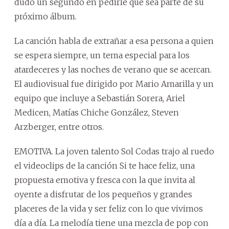
dudó un segundo en pedirle que sea parte de su
próximo álbum.
La canción habla de extrañar a esa persona a quien
se espera siempre, un tema especial para los
atardeceres y las noches de verano que se acercan.
El audiovisual fue dirigido por Mario Amarilla y un
equipo que incluye a Sebastián Sorera, Ariel
Medicen, Matías Chiche González, Steven
Arzberger, entre otros.
EMOTIVA. La joven talento Sol Codas trajo al ruedo
el videoclips de la canción Si te hace feliz, una
propuesta emotiva y fresca con la que invita al
oyente a disfrutar de los pequeños y grandes
placeres de la vida y ser feliz con lo que vivimos
día a día. La melodía tiene una mezcla de pop con