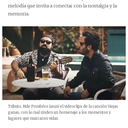
melodía que invita a conectar con la nostalgia y la
memoria.
Tributo. Nde Pombéro lanzó el videoclips de la canción Viejas
ganas, con la cual rinden un homenaje a los momentos y
lugares que marcaron vidas.