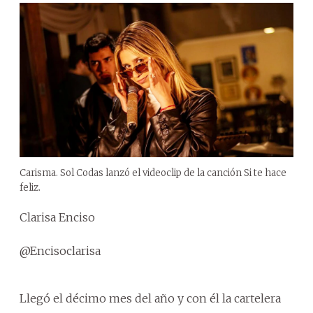
Carisma. Sol Codas lanzó el videoclip de la canción Si te hace
feliz.
Clarisa Enciso
@Encisoclarisa
Llegó el décimo mes del año y con él la cartelera