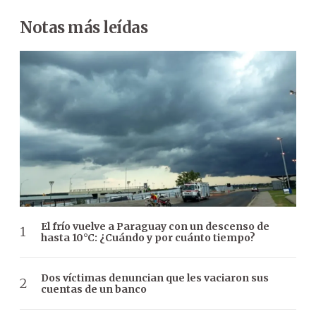
Notas más leídas
El frío vuelve a Paraguay con un descenso de
hasta 10°C: ¿Cuándo y por cuánto tiempo?
Dos víctimas denuncian que les vaciaron sus
cuentas de un banco