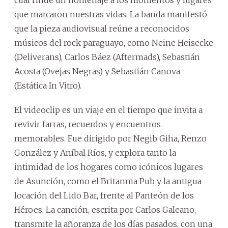
que marcaron nuestras vidas. La banda manifestó
que la pieza audiovisual reúne a reconocidos
músicos del rock paraguayo, como Neine Heisecke
(Deliverans), Carlos Báez (Aftermads), Sebastián
Acosta (Ovejas Negras) y Sebastián Canova
(Estática In Vitro).
El videoclip es un viaje en el tiempo que invita a
revivir farras, recuerdos y encuentros
memorables. Fue dirigido por Negib Giha, Renzo
González y Aníbal Ríos, y explora tanto la
intimidad de los hogares como icónicos lugares
de Asunción, como el Britannia Pub y la antigua
locación del Lido Bar, frente al Panteón de los
Héroes. La canción, escrita por Carlos Galeano,
transmite la añoranza de los días pasados, con una