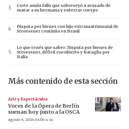
Corte anula fallo que sobreseyó a acusado de
matar a su hermana y enterrar cuerpo
Disputa por bienes con hijo extramatrimonial de
Stroessner continúa en Brasil
Lo que tenés que saber: Disputa por bienes de
Stroessner, déficit encubierto y Bataglia por
Italia
Más contenido de esta sección
Arte y Espectáculos
Voces de la Ópera de Berlín
suenan hoy junto a la OSCA
Agosto 6, 2026 04:00 a. m.