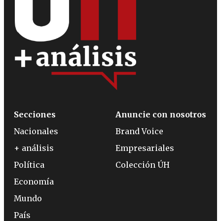
Secciones
Anuncie con nosotros
Nacionales
Brand Voice
+ análisis
Empresariales
Política
Colección ÚH
Economía
Mundo
País