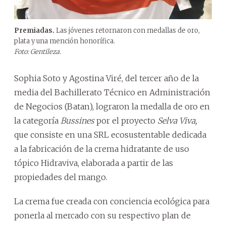
Premiadas.
Las jóvenes retornaron con medallas de oro,
plata y una mención honorífica.
Foto: Gentileza.
Sophia Soto y Agostina Viré, del tercer año de la
media del Bachillerato Técnico en Administración
de Negocios (Batan), lograron la medalla de oro en
la categoría
Bussines
por el proyecto
Selva Viva,
que consiste en una SRL ecosustentable dedicada
a la fabricación de la crema hidratante de uso
tópico Hidraviva, elaborada a partir de las
propiedades del mango.
La crema fue creada con conciencia ecológica para
ponerla al mercado con su respectivo plan de