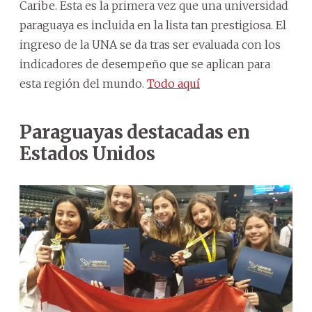
Caribe. Esta es la primera vez que una universidad
paraguaya es incluida en la lista tan prestigiosa. El
ingreso de la UNA se da tras ser evaluada con los
indicadores de desempeño que se aplican para
esta región del mundo.
Todo aquí
Paraguayas destacadas en
Estados Unidos