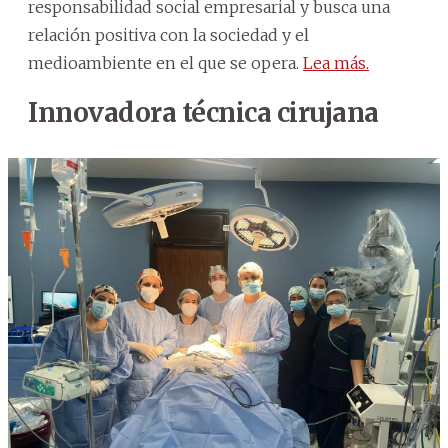
responsabilidad social empresarial y busca una
relación positiva con la sociedad y el
medioambiente en el que se opera.
Lea más.
Innovadora técnica cirujana