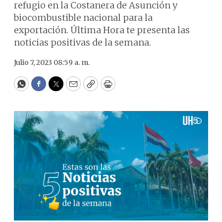
refugio en la Costanera de Asunción y
biocombustible nacional para la
exportación. Última Hora te presenta las
noticias positivas de la semana.
Julio 7, 2023 08:59 a. m.
WhatsApp
Facebook
Twitter
Email
Copy
Print