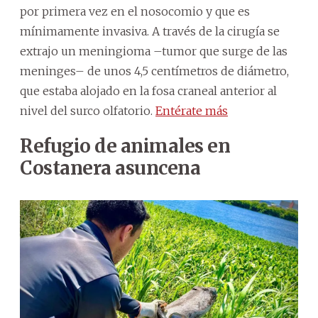
por primera vez en el nosocomio y que es
mínimamente invasiva. A través de la cirugía se
extrajo un meningioma –tumor que surge de las
meninges– de unos 4,5 centímetros de diámetro,
que estaba alojado en la fosa craneal anterior al
nivel del surco olfatorio.
Entérate más
Refugio de animales en
Costanera asuncena