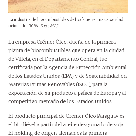
La industria de biocombustibles del país tiene una capacidad
ociosa del 50%.
Foto: MIC.
La empresa Crémer Óleo, dueña de la primera
planta de biocombustibles que opera en la ciudad
de Villeta, en el Departamento Central, fue
certificada por la Agencia de Protección Ambiental
de los Estados Unidos (EPA) y de Sostenibilidad en
Materias Primas Renovables (ISCC), para la
exportación de su producto a países de Europa y al
competitivo mercado de los Estados Unidos.
El producto principal de Crémer Óleo Paraguay es
el biodiésel a partir del aceite desgomado de soja.
El holding de origen alemán es la primera