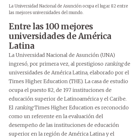
La Universidad Nacional de Asunción ocupa el lugar 82 entre
las mejores universidades del mundo.
Entre las 100 mejores
universidades de América
Latina
La Universidad Nacional de Asunción (UNA)
ingresó, por primera vez, al prestigioso
ranking
de
universidades de América Latina, elaborado por el
Times Higher Education (THE). La casa de estudio
ocupa el puesto 82, de 197 instituciones de
educación superior de Latinoamérica y el Caribe.
El
ranking
Times Higher Education es reconocido
como un referente en la evaluación del
desempeño de las instituciones de educación
superior en la región de América Latina y el