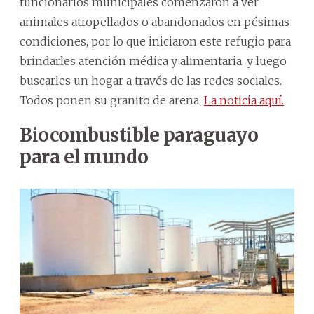
funcionarios municipales comenzaron a ver
animales atropellados o abandonados en pésimas
condiciones, por lo que iniciaron este refugio para
brindarles atención médica y alimentaria, y luego
buscarles un hogar a través de las redes sociales.
Todos ponen su granito de arena.
La noticia aquí.
Biocombustible paraguayo
para el mundo