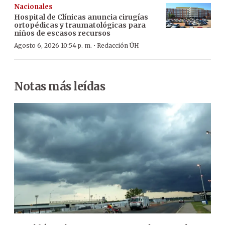
Nacionales
Hospital de Clínicas anuncia cirugías
ortopédicas y traumatológicas para
niños de escasos recursos
·
Agosto 6, 2026 10:54 p. m.
Redacción ÚH
Notas más leídas