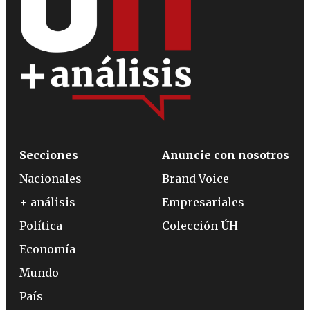
Secciones
Anuncie con nosotros
Nacionales
Brand Voice
+ análisis
Empresariales
Política
Colección ÚH
Economía
Mundo
País