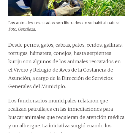
Los animales rescatados son liberados en su habitat natural.
Foto: Gentileza.
Desde perros, gatos, cabras, patos, cerdos, gallinas,
tortugas, hámsters, conejos, hasta serpientes
kuriju son algunos de los animales rescatados en
el Vivero y Refugio de Aves de la Costanera de
Asunción, a cargo de la Dirección de Servicios
Generales del Municipio.
Los funcionarios municipales relataron que
realizan patrullajes en las inmediaciones para
buscar animales que requieran de atención médica
y un albergue. La iniciativa surgió cuando los