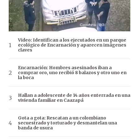
Video: Identifican a los ejecutados en un parque
ecológico de Encarnación y aparecen imágenes
claves
Encarnación: Hombres asesinados iban a
comprar oro, uno recibió 8 balazos y otro uno en
la boca
Hallan a adolescente de 14 años enterrada en una
vivienda familiar en Caazapá
Gota a gota: Rescatan a un colombiano
secuestrado y torturado y desmantelan una
banda de usura