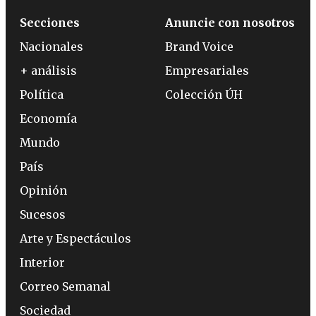
Secciones
Anuncie con nosotros
Nacionales
Brand Voice
+ análisis
Empresariales
Política
Colección ÚH
Economía
Mundo
País
Opinión
Sucesos
Arte y Espectáculos
Interior
Correo Semanal
Sociedad