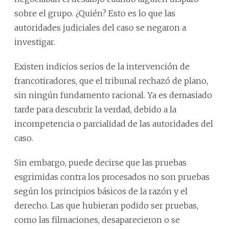
sobre el grupo. ¿Quién? Esto es lo que las
autoridades judiciales del caso se negaron a
investigar.
Existen indicios serios de la intervención de
francotiradores, que el tribunal rechazó de plano,
sin ningún fundamento racional. Ya es demasiado
tarde para descubrir la verdad, debido a la
incompetencia o parcialidad de las autoridades del
caso.
Sin embargo, puede decirse que las pruebas
esgrimidas contra los procesados no son pruebas
según los principios básicos de la razón y el
derecho. Las que hubieran podido ser pruebas,
como las filmaciones, desaparecieron o se