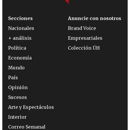
Secciones
Anuncie con nosotros
Nacionales
Brand Voice
+ análisis
Empresariales
Política
Colección ÚH
Economía
Mundo
País
Opinión
Sucesos
Arte y Espectáculos
Interior
Correo Semanal