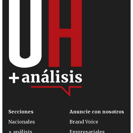
Secciones
Anuncie con nosotros
Nacionales
Brand Voice
+ análisis
Empresariales