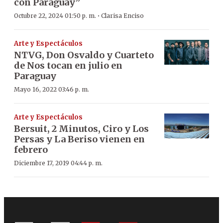
con Paraguay”
·
Octubre 22, 2024 01:50 p. m.
Clarisa Enciso
Arte y Espectáculos
NTVG, Don Osvaldo y Cuarteto
de Nos tocan en julio en
Paraguay
Mayo 16, 2022 03:46 p. m.
Arte y Espectáculos
Bersuit, 2 Minutos, Ciro y Los
Persas y La Beriso vienen en
febrero
Diciembre 17, 2019 04:44 p. m.