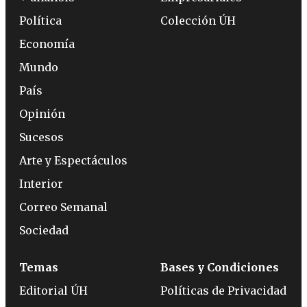
Política
Colección ÚH
Economía
Mundo
País
Opinión
Sucesos
Arte y Espectáculos
Interior
Correo Semanal
Sociedad
Temas
Bases y Condiciones
Editorial ÚH
Políticas de Privacidad