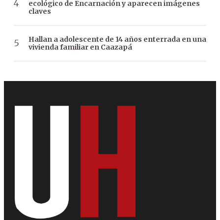
ecológico de Encarnación y aparecen imágenes
claves
Hallan a adolescente de 14 años enterrada en una
vivienda familiar en Caazapá