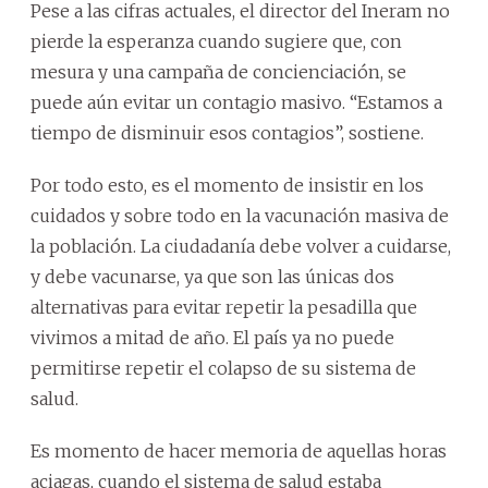
Pese a las cifras actuales, el director del Ineram no
pierde la esperanza cuando sugiere que, con
mesura y una campaña de concienciación, se
puede aún evitar un contagio masivo. “Estamos a
tiempo de disminuir esos contagios”, sostiene.
Por todo esto, es el momento de insistir en los
cuidados y sobre todo en la vacunación masiva de
la población. La ciudadanía debe volver a cuidarse,
y debe vacunarse, ya que son las únicas dos
alternativas para evitar repetir la pesadilla que
vivimos a mitad de año. El país ya no puede
permitirse repetir el colapso de su sistema de
salud.
Es momento de hacer memoria de aquellas horas
aciagas, cuando el sistema de salud estaba