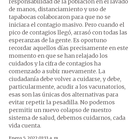
responsabilidad de la población en el lavado
de manos, distanciamiento y uso de
tapabocas colaboraron para que no se
iniciara el contagio masivo. Pero cuando el
pico de contagios llegó, arrasó con todas las
esperanzas de la gente. Es oportuno
recordar aquellos días precisamente en este
momento en que se han relajado los
cuidados y la cifra de contagios ha
comenzado a subir nuevamente. La
ciudadanía debe volver a cuidarse, y debe,
particularmente, acudir a los vacunatorios,
esas son las únicas dos alternativas para
evitar repetir la pesadilla. No podemos
permitir un nuevo colapso de nuestro
sistema de salud, debemos cuidarnos, cada
vida cuenta.
Enero 5, 2022 03:33 a. m.