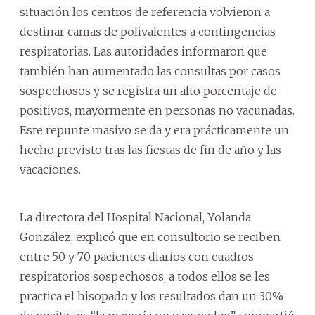
situación los centros de referencia volvieron a
destinar camas de polivalentes a contingencias
respiratorias. Las autoridades informaron que
también han aumentado las consultas por casos
sospechosos y se registra un alto porcentaje de
positivos, mayormente en personas no vacunadas.
Este repunte masivo se da y era prácticamente un
hecho previsto tras las fiestas de fin de año y las
vacaciones.
La directora del Hospital Nacional, Yolanda
González, explicó que en consultorio se reciben
entre 50 y 70 pacientes diarios con cuadros
respiratorios sospechosos, a todos ellos se les
practica el hisopado y los resultados dan un 30%