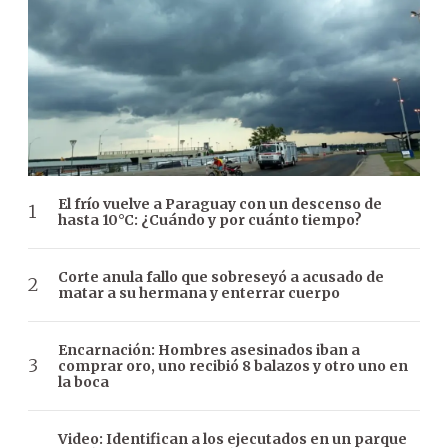
El frío vuelve a Paraguay con un descenso de
hasta 10°C: ¿Cuándo y por cuánto tiempo?
Corte anula fallo que sobreseyó a acusado de
matar a su hermana y enterrar cuerpo
Encarnación: Hombres asesinados iban a
comprar oro, uno recibió 8 balazos y otro uno en
la boca
Video: Identifican a los ejecutados en un parque