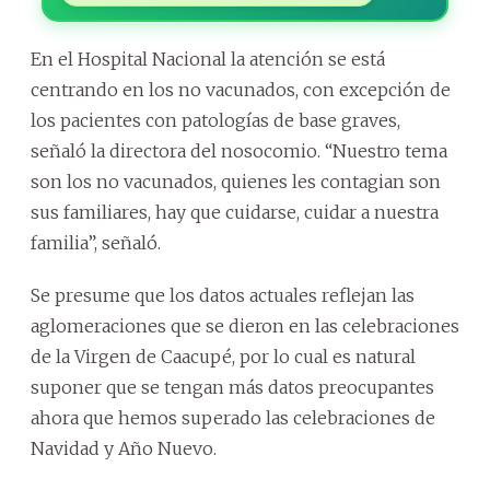
En el Hospital Nacional la atención se está
centrando en los no vacunados, con excepción de
los pacientes con patologías de base graves,
señaló la directora del nosocomio. “Nuestro tema
son los no vacunados, quienes les contagian son
sus familiares, hay que cuidarse, cuidar a nuestra
familia”, señaló.
Se presume que los datos actuales reflejan las
aglomeraciones que se dieron en las celebraciones
de la Virgen de Caacupé, por lo cual es natural
suponer que se tengan más datos preocupantes
ahora que hemos superado las celebraciones de
Navidad y Año Nuevo.