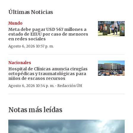
Últimas Noticias
Mundo
Meta debe pagar USD 567 millones a
estado de EEUU por caso de menores
en redes sociales
Agosto 6, 2026 10:57 p. m.
Nacionales
Hospital de Clínicas anuncia cirugías
ortopédicas y traumatológicas para
niños de escasos recursos
·
Agosto 6, 2026 10:54 p. m.
Redacción ÚH
Notas más leídas