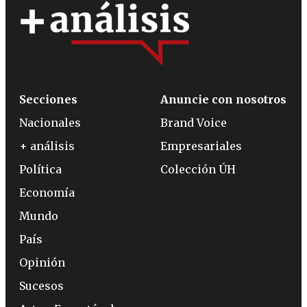
Secciones
Anuncie con nosotros
Nacionales
Brand Voice
+ análisis
Empresariales
Política
Colección ÚH
Economía
Mundo
País
Opinión
Sucesos