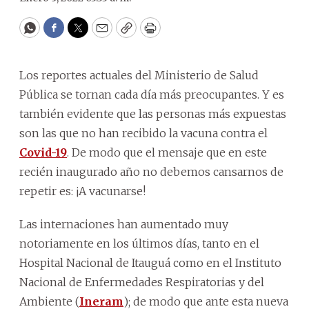
WhatsApp
Facebook
Twitter
Email
Copy
Print
Los reportes actuales del Ministerio de Salud
Pública se tornan cada día más preocupantes. Y es
también evidente que las personas más expuestas
son las que no han recibido la vacuna contra el
Covid-19
. De modo que el mensaje que en este
recién inaugurado año no debemos cansarnos de
repetir es: ¡A vacunarse!
Las internaciones han aumentado muy
notoriamente en los últimos días, tanto en el
Hospital Nacional de Itauguá como en el Instituto
Nacional de Enfermedades Respiratorias y del
Ambiente (
Ineram
); de modo que ante esta nueva