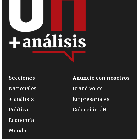
Secciones
Anuncie con nosotros
Nacionales
Brand Voice
+ análisis
Empresariales
Política
Colección ÚH
Economía
Mundo