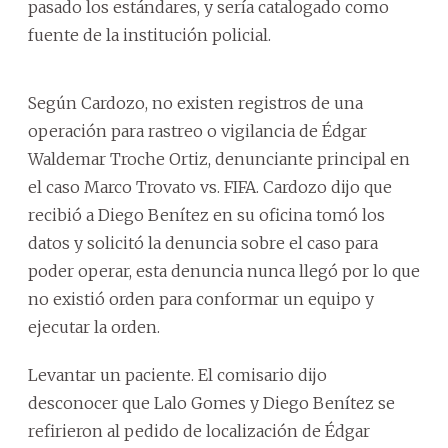
pasado los estándares, y sería catalogado como
fuente de la institución policial.
Según Cardozo, no existen registros de una
operación para rastreo o vigilancia de Édgar
Waldemar Troche Ortiz, denunciante principal en
el caso Marco Trovato vs. FIFA. Cardozo dijo que
recibió a Diego Benítez en su oficina tomó los
datos y solicitó la denuncia sobre el caso para
poder operar, esta denuncia nunca llegó por lo que
no existió orden para conformar un equipo y
ejecutar la orden.
Levantar un paciente. El comisario dijo
desconocer que Lalo Gomes y Diego Benítez se
refirieron al pedido de localización de Édgar