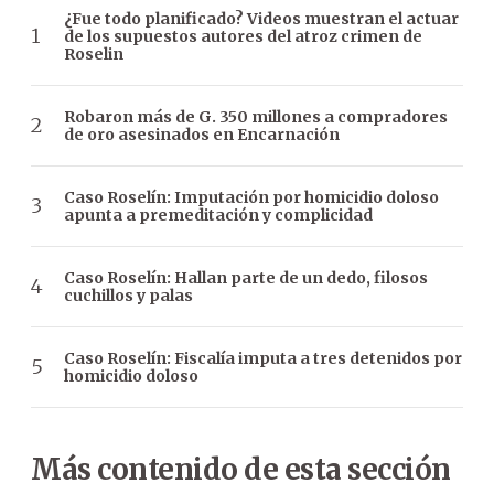
¿Fue todo planificado? Videos muestran el actuar
de los supuestos autores del atroz crimen de
Roselin
Robaron más de G. 350 millones a compradores
de oro asesinados en Encarnación
Caso Roselín: Imputación por homicidio doloso
apunta a premeditación y complicidad
Caso Roselín: Hallan parte de un dedo, filosos
cuchillos y palas
Caso Roselín: Fiscalía imputa a tres detenidos por
homicidio doloso
Más contenido de esta sección