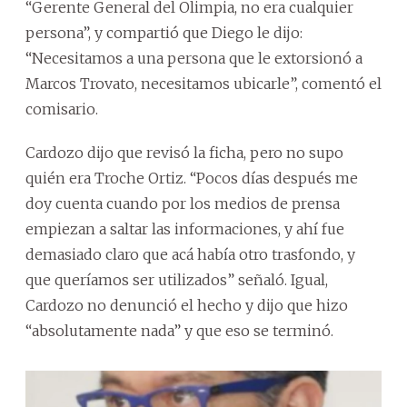
“Gerente General del Olimpia, no era cualquier
persona”, y compartió que Diego le dijo:
“Necesitamos a una persona que le extorsionó a
Marcos Trovato, necesitamos ubicarle”, comentó el
comisario.
Cardozo dijo que revisó la ficha, pero no supo
quién era Troche Ortiz. “Pocos días después me
doy cuenta cuando por los medios de prensa
empiezan a saltar las informaciones, y ahí fue
demasiado claro que acá había otro trasfondo, y
que queríamos ser utilizados” señaló. Igual,
Cardozo no denunció el hecho y dijo que hizo
“absolutamente nada” y que eso se terminó.