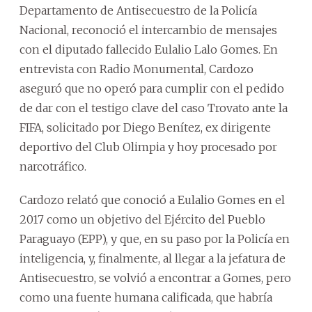
Departamento de Antisecuestro de la Policía
Nacional, reconoció el intercambio de mensajes
con el diputado fallecido Eulalio Lalo Gomes. En
entrevista con Radio Monumental, Cardozo
aseguró que no operó para cumplir con el pedido
de dar con el testigo clave del caso Trovato ante la
FIFA, solicitado por Diego Benítez, ex dirigente
deportivo del Club Olimpia y hoy procesado por
narcotráfico.
Cardozo relató que conoció a Eulalio Gomes en el
2017 como un objetivo del Ejército del Pueblo
Paraguayo (EPP), y que, en su paso por la Policía en
inteligencia, y, finalmente, al llegar a la jefatura de
Antisecuestro, se volvió a encontrar a Gomes, pero
como una fuente humana calificada, que habría