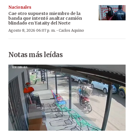
Nacionales
Cae otro supuesto miembro de la
banda que intentó asaltar camión
blindado en Yataity del Norte
·
Agosto 8, 2026 06:07 p. m.
Carlos Aquino
Notas más leídas