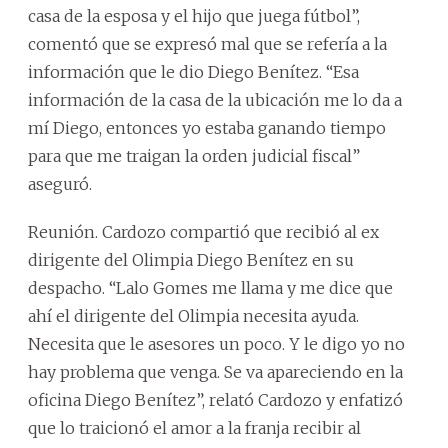
casa de la esposa y el hijo que juega fútbol”,
comentó que se expresó mal que se refería a la
información que le dio Diego Benítez. “Esa
información de la casa de la ubicación me lo da a
mí Diego, entonces yo estaba ganando tiempo
para que me traigan la orden judicial fiscal”
aseguró.
Reunión. Cardozo compartió que recibió al ex
dirigente del Olimpia Diego Benítez en su
despacho. “Lalo Gomes me llama y me dice que
ahí el dirigente del Olimpia necesita ayuda.
Necesita que le asesores un poco. Y le digo yo no
hay problema que venga. Se va apareciendo en la
oficina Diego Benítez”, relató Cardozo y enfatizó
que lo traicionó el amor a la franja recibir al