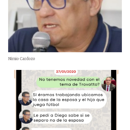
Nimio Cardozo