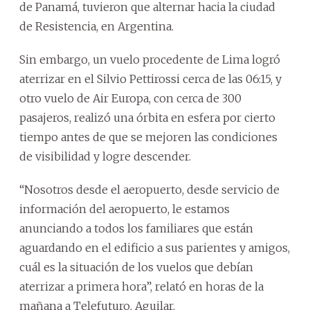
de Panamá, tuvieron que alternar hacia la ciudad
de Resistencia, en Argentina.
Sin embargo, un vuelo procedente de Lima logró
aterrizar en el Silvio Pettirossi cerca de las 06:15, y
otro vuelo de Air Europa, con cerca de 300
pasajeros, realizó una órbita en esfera por cierto
tiempo antes de que se mejoren las condiciones
de visibilidad y logre descender.
“Nosotros desde el aeropuerto, desde servicio de
información del aeropuerto, le estamos
anunciando a todos los familiares que están
aguardando en el edificio a sus parientes y amigos,
cuál es la situación de los vuelos que debían
aterrizar a primera hora”, relató en horas de la
mañana a Telefuturo, Aguilar.