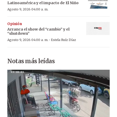
Latinoamérica y el impacto de El Niño
Agosto 9, 2026 04:00 a. m.
Opinión
Arranca el show del “cambio” y el
“shutdown”
·
Agosto 9, 2026 04:00 a. m.
Estela Ruíz Díaz
Notas más leídas