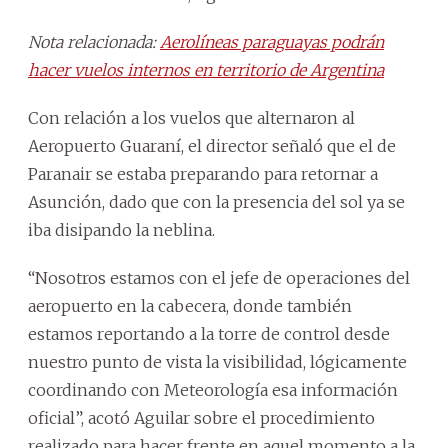
Nota relacionada:
Aerolíneas paraguayas podrán
hacer vuelos internos en territorio de Argentina
Con relación a los vuelos que alternaron al
Aeropuerto Guaraní, el director señaló que el de
Paranair se estaba preparando para retornar a
Asunción, dado que con la presencia del sol ya se
iba disipando la neblina.
“Nosotros estamos con el jefe de operaciones del
aeropuerto en la cabecera, donde también
estamos reportando a la torre de control desde
nuestro punto de vista la visibilidad, lógicamente
coordinando con Meteorología esa información
oficial”, acotó Aguilar sobre el procedimiento
realizado para hacer frente en aquel momento a la