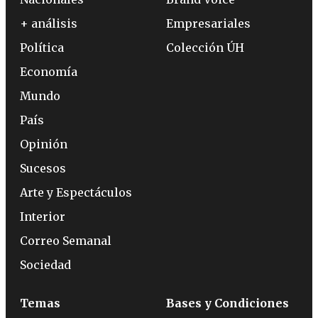
+ análisis
Empresariales
Política
Colección ÚH
Economía
Mundo
País
Opinión
Sucesos
Arte y Espectáculos
Interior
Correo Semanal
Sociedad
Temas
Bases y Condiciones