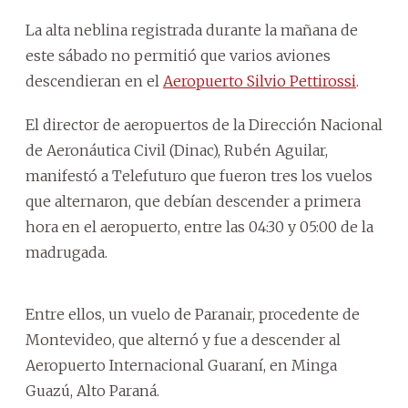
La alta neblina registrada durante la mañana de
este sábado no permitió que varios aviones
descendieran en el
Aeropuerto Silvio Pettirossi
.
El director de aeropuertos de la Dirección Nacional
de Aeronáutica Civil (Dinac), Rubén Aguilar,
manifestó a Telefuturo que fueron tres los vuelos
que alternaron, que debían descender a primera
hora en el aeropuerto, entre las 04:30 y 05:00 de la
madrugada.
Entre ellos, un vuelo de Paranair, procedente de
Montevideo, que alternó y fue a descender al
Aeropuerto Internacional Guaraní, en Minga
Guazú, Alto Paraná.