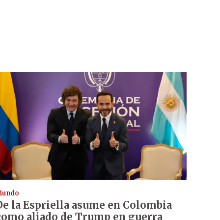
Mundo
De la Espriella asume en Colombia
como aliado de Trump en guerra