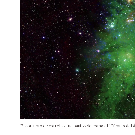
El conjunto de estrellas fue bautizado como el “Cúmulo del Á