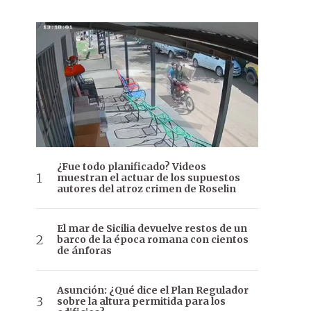
¿Fue todo planificado? Videos
muestran el actuar de los supuestos
autores del atroz crimen de Roselin
El mar de Sicilia devuelve restos de un
barco de la época romana con cientos
de ánforas
Asunción: ¿Qué dice el Plan Regulador
sobre la altura permitida para los