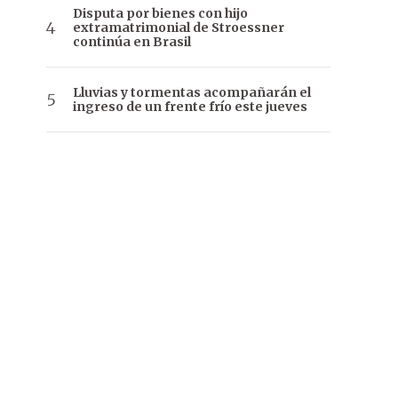
Disputa por bienes con hijo
extramatrimonial de Stroessner
continúa en Brasil
Lluvias y tormentas acompañarán el
ingreso de un frente frío este jueves