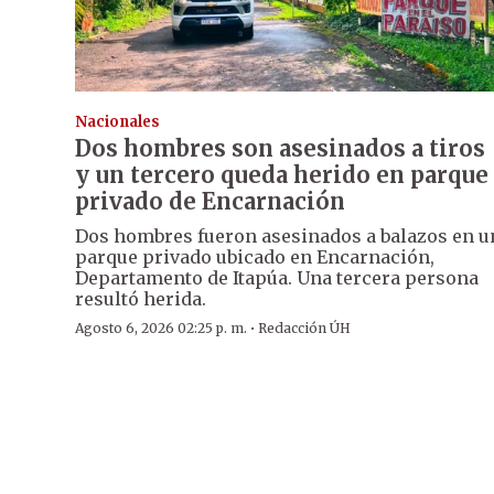
Nacionales
Dos hombres son asesinados a tiros
y un tercero queda herido en parque
privado de Encarnación
Dos hombres fueron asesinados a balazos en u
parque privado ubicado en Encarnación,
Departamento de Itapúa. Una tercera persona
resultó herida.
·
Agosto 6, 2026 02:25 p. m.
Redacción ÚH