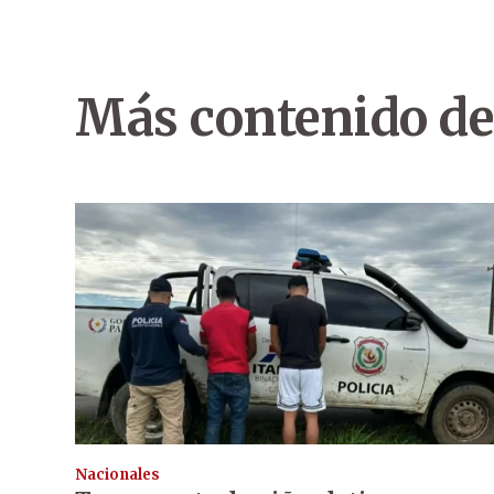
Más contenido de
Nacionales