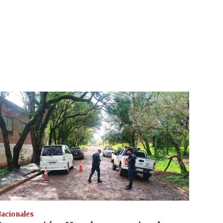
acionales