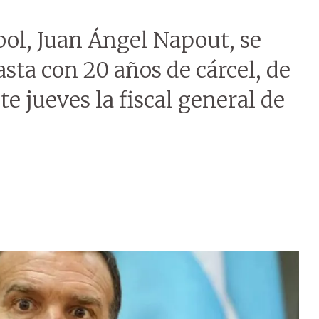
bol, Juan Ángel Napout, se
ta con 20 años de cárcel, de
te jueves la fiscal general de