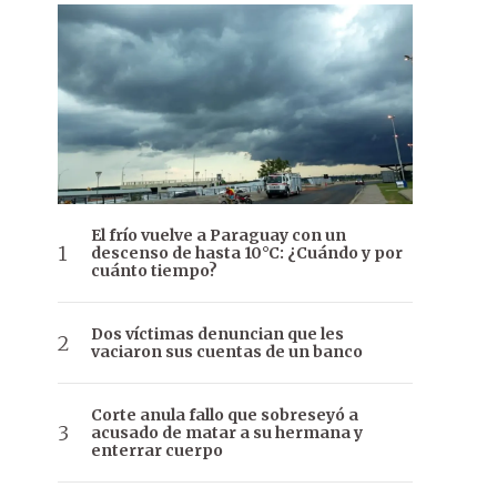
El frío vuelve a Paraguay con un
descenso de hasta 10°C: ¿Cuándo y por
cuánto tiempo?
Dos víctimas denuncian que les
vaciaron sus cuentas de un banco
Corte anula fallo que sobreseyó a
acusado de matar a su hermana y
enterrar cuerpo