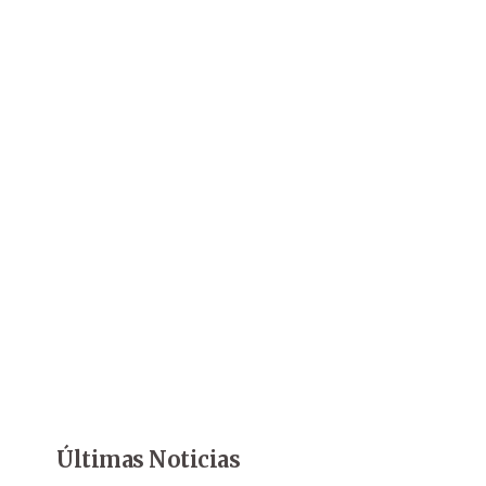
Últimas Noticias