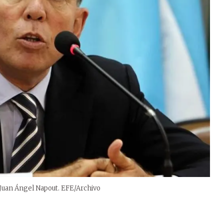
 Juan Ángel Napout. EFE/Archivo