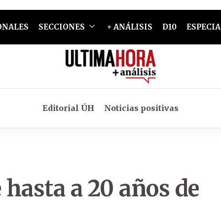
ONALES
SECCIONES
+ ANÁLISIS
D10
ESPECIA
Editorial ÚH
Noticias positivas
 hasta a 20 años de