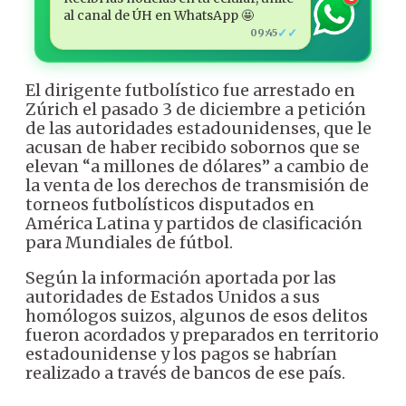
al canal de ÚH en WhatsApp 🤩
✓✓
09:45
El dirigente futbolístico fue arrestado en
Zúrich el pasado 3 de diciembre a petición
de las autoridades estadounidenses, que le
acusan de haber recibido sobornos que se
elevan “a millones de dólares” a cambio de
la venta de los derechos de transmisión de
torneos futbolísticos disputados en
América Latina y partidos de clasificación
para Mundiales de fútbol.
Según la información aportada por las
autoridades de Estados Unidos a sus
homólogos suizos, algunos de esos delitos
fueron acordados y preparados en territorio
estadounidense y los pagos se habrían
realizado a través de bancos de ese país.