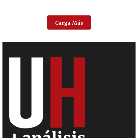
Carga Más