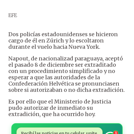
EFE
Dos policías estadounidenses se hicieron
cargo de él en Zúrich y lo escoltaron
durante el vuelo hacia Nueva York.
Napout, de nacionalizad paraguaya, aceptó
el pasado 8 de diciembre ser extraditado
con un procedimiento simplificado y no
esperar a que las autoridades de la
Confederación Helvética se pronunciasen
sobre si autorizaban o no dicha extradición.
Es por ello que el Ministerio de Justicia
pudo autorizar de inmediato su
extradición, que ha ocurrido hoy.
Recibí las noticias en tu celular, unite
1