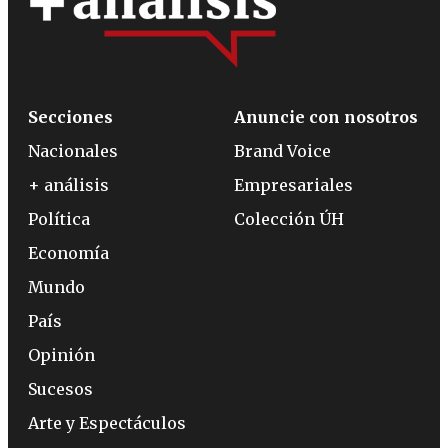
Secciones
Anuncie con nosotros
Nacionales
Brand Voice
+ análisis
Empresariales
Política
Colección ÚH
Economía
Mundo
País
Opinión
Sucesos
Arte y Espectáculos