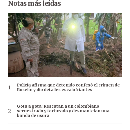
Notas más leídas
Policía afirma que detenido confesó el crimen de
Roselín y dio detalles escalofriantes
Gota a gota: Rescatan a un colombiano
secuestrado y torturado y desmantelan una
banda de usura