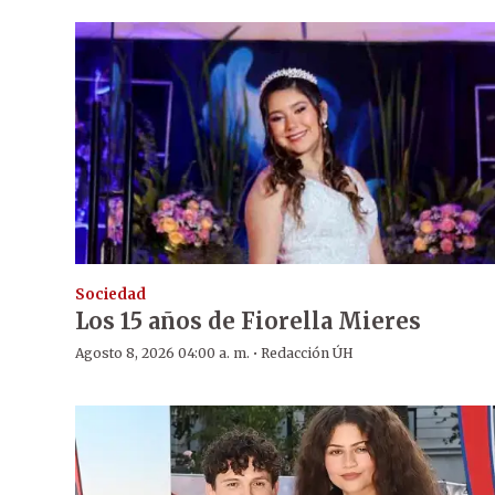
Sociedad
Los 15 años de Fiorella Mieres
·
Agosto 8, 2026 04:00 a. m.
Redacción ÚH