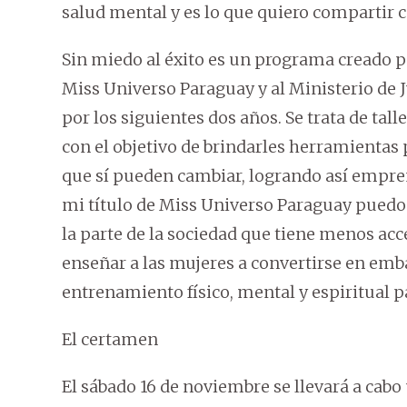
salud mental y es lo que quiero compartir 
Sin miedo al éxito es un programa creado p
Miss Universo Paraguay y al Ministerio de J
por los siguientes dos años. Se trata de tall
con el objetivo de brindarles herramientas 
que sí pueden cambiar, logrando así empren
mi título de Miss Universo Paraguay puedo 
la parte de la sociedad que tiene menos acc
enseñar a las mujeres a convertirse en emb
entrenamiento físico, mental y espiritual pa
El certamen
El sábado 16 de noviembre se llevará a cab