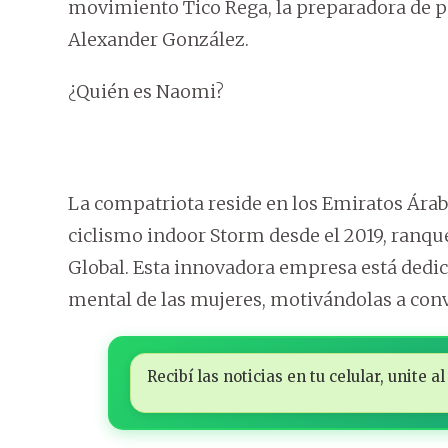
movimiento Tico Rega, la preparadora de pa
Alexander González.
¿Quién es Naomi?
La compatriota reside en los Emiratos Árab
ciclismo indoor Storm desde el 2019, ranq
Global. Esta innovadora empresa está dedic
mental de las mujeres, motivándolas a conv
Recibí las noticias en tu celular, unite