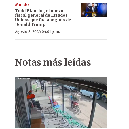
Mundo
Todd Blanche, el nuevo
fiscal general de Estados
Unidos que fue abogado de
Donald Trump
Agosto 8, 2026 04:01 p. m.
Notas más leídas