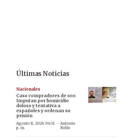
Últimas Noticias
Nacionales
Caso compradores de oro:
Imputan por homicidio
doloso y tentativa a
españoles y ordenan su
prisión
·
Agosto 8, 2026 04:51
Antonio
p. m.
Rolín