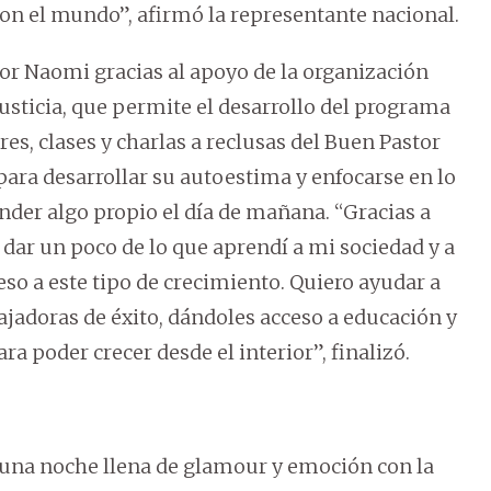
con el mundo”, afirmó la representante nacional.
or Naomi gracias al apoyo de la organización
usticia, que permite el desarrollo del programa
eres, clases y charlas a reclusas del Buen Pastor
para desarrollar su autoestima y enfocarse en lo
der algo propio el día de mañana. “Gracias a
dar un poco de lo que aprendí a mi sociedad y a
eso a este tipo de crecimiento. Quiero ayudar a
ajadoras de éxito, dándoles acceso a educación y
ra poder crecer desde el interior”, finalizó.
o una noche llena de glamour y emoción con la