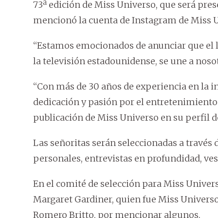
73ª edición de Miss Universo, que será pres
mencionó la cuenta de Instagram de Miss U
“Estamos emocionados de anunciar que el 
la televisión estadounidense, se une a nosot
“Con más de 30 años de experiencia en la i
dedicación y pasión por el entretenimiento 
publicación de Miss Universo en su perfil 
Las señoritas serán seleccionadas a través
personales, entrevistas en profundidad, ves
En el comité de selección para Miss Unive
Margaret Gardiner, quien fue Miss Universo 
Romero Britto, por mencionar algunos.