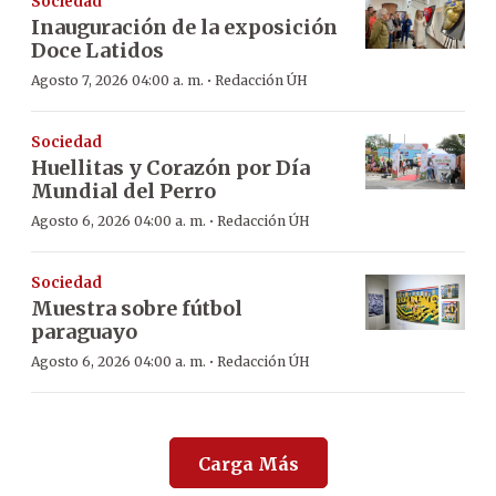
Sociedad
Inauguración de la exposición
Doce Latidos
·
Agosto 7, 2026 04:00 a. m.
Redacción ÚH
Sociedad
Huellitas y Corazón por Día
Mundial del Perro
·
Agosto 6, 2026 04:00 a. m.
Redacción ÚH
Sociedad
Muestra sobre fútbol
paraguayo
·
Agosto 6, 2026 04:00 a. m.
Redacción ÚH
Carga Más