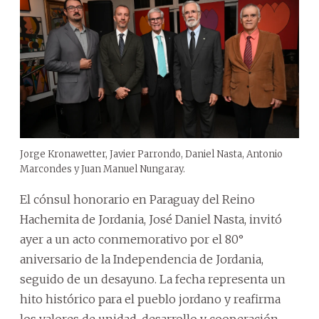
Jorge Kronawetter, Javier Parrondo, Daniel Nasta, Antonio
Marcondes y Juan Manuel Nungaray.
El cónsul honorario en Paraguay del Reino
Hachemita de Jordania, José Daniel Nasta, invitó
ayer a un acto conmemorativo por el 80°
aniversario de la Independencia de Jordania,
seguido de un desayuno. La fecha representa un
hito histórico para el pueblo jordano y reafirma
los valores de unidad, desarrollo y cooperación