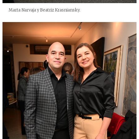
Marta Narvaja y Beatriz Krasniansky.