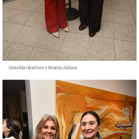
Griselda Giménez y Beatriz Aldana.