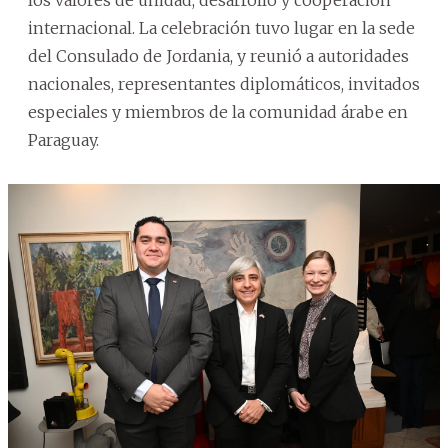
internacional. La celebración tuvo lugar en la sede
del Consulado de Jordania, y reunió a autoridades
nacionales, representantes diplomáticos, invitados
especiales y miembros de la comunidad árabe en
Paraguay.