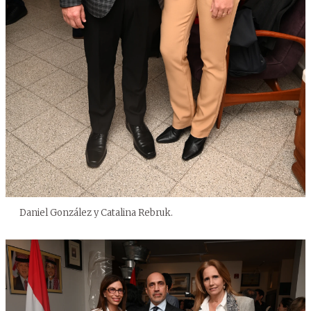
Daniel González y Catalina Rebruk.