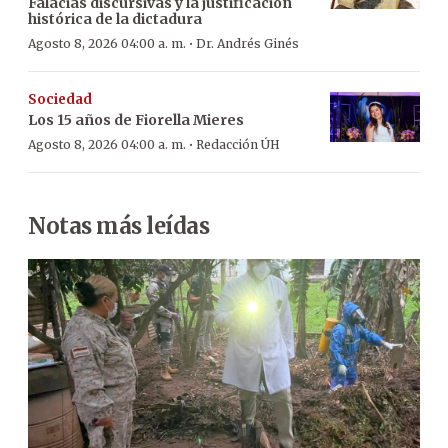
Falacias discursivas y la justificación
histórica de la dictadura
·
Agosto 8, 2026 04:00 a. m.
Dr. Andrés Ginés
Sociedad
Los 15 años de Fiorella Mieres
·
Agosto 8, 2026 04:00 a. m.
Redacción ÚH
Notas más leídas