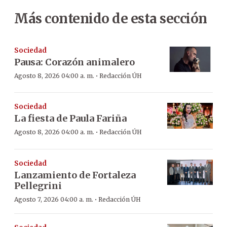
Más contenido de esta sección
Sociedad
Pausa: Corazón animalero
·
Agosto 8, 2026 04:00 a. m.
Redacción ÚH
Sociedad
La fiesta de Paula Fariña
·
Agosto 8, 2026 04:00 a. m.
Redacción ÚH
Sociedad
Lanzamiento de Fortaleza
Pellegrini
·
Agosto 7, 2026 04:00 a. m.
Redacción ÚH