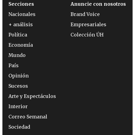
Secciones
Anuncie con nosotros
Nacionales
Brand Voice
+ análisis
Empresariales
Política
Colección ÚH
Economía
Mundo
País
Opinión
Sucesos
Arte y Espectáculos
Interior
Correo Semanal
Sociedad