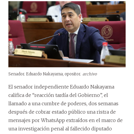
Senador. Eduardo Nakayama, opositor.
archivo
El senador independiente Eduardo Nakayama
califica de “reacción tardía del Gobierno”, el
llamado a una cumbre de poderes, dos semanas
después de cobrar estado público una ristra de
mensajes por WhatsApp extraídos en el marco de
una investigación penal al fallecido diputado