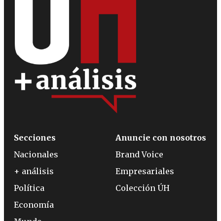
Secciones
Anuncie con nosotros
Nacionales
Brand Voice
+ análisis
Empresariales
Política
Colección ÚH
Economía