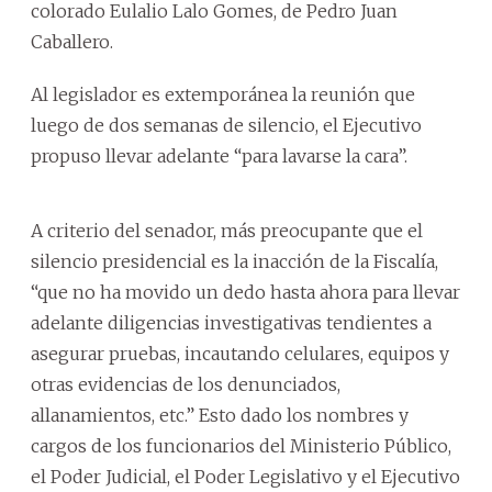
colorado Eulalio Lalo Gomes, de Pedro Juan
Caballero.
Al legislador es extemporánea la reunión que
luego de dos semanas de silencio, el Ejecutivo
propuso llevar adelante “para lavarse la cara”.
A criterio del senador, más preocupante que el
silencio presidencial es la inacción de la Fiscalía,
“que no ha movido un dedo hasta ahora para llevar
adelante diligencias investigativas tendientes a
asegurar pruebas, incautando celulares, equipos y
otras evidencias de los denunciados,
allanamientos, etc.” Esto dado los nombres y
cargos de los funcionarios del Ministerio Público,
el Poder Judicial, el Poder Legislativo y el Ejecutivo