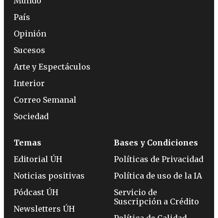
Mundo
País
Opinión
Sucesos
Arte y Espectáculos
Interior
Correo Semanal
Sociedad
Temas
Bases y Condiciones
Editorial ÚH
Políticas de Privacidad
Noticias positivas
Política de uso de la IA
Pódcast ÚH
Servicio de
Suscripción a Crédito
Newsletters ÚH
Política de Calidad