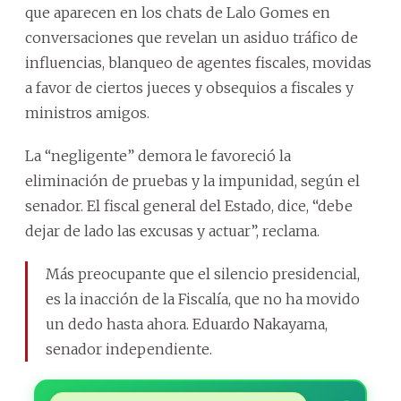
que aparecen en los chats de Lalo Gomes en
conversaciones que revelan un asiduo tráfico de
influencias, blanqueo de agentes fiscales, movidas
a favor de ciertos jueces y obsequios a fiscales y
ministros amigos.
La “negligente” demora le favoreció la
eliminación de pruebas y la impunidad, según el
senador. El fiscal general del Estado, dice, “debe
dejar de lado las excusas y actuar”, reclama.
Más preocupante que el silencio presidencial,
es la inacción de la Fiscalía, que no ha movido
un dedo hasta ahora. Eduardo Nakayama,
senador independiente.