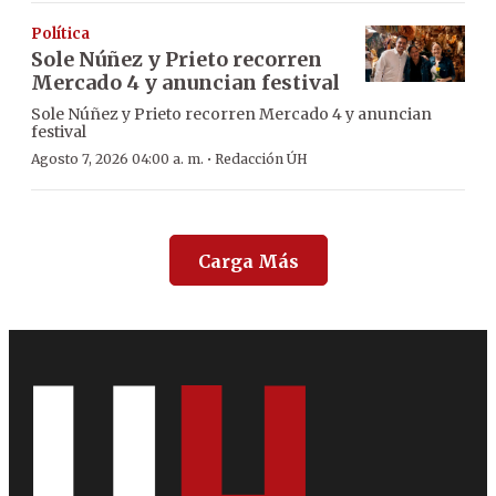
Política
Sole Núñez y Prieto recorren
Mercado 4 y anuncian festival
Sole Núñez y Prieto recorren Mercado 4 y anuncian
festival
·
Agosto 7, 2026 04:00 a. m.
Redacción ÚH
Carga Más