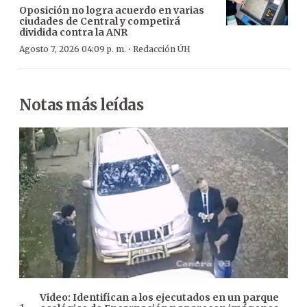
Oposición no logra acuerdo en varias
ciudades de Central y competirá
dividida contra la ANR
·
Agosto 7, 2026 04:09 p. m.
Redacción ÚH
Notas más leídas
Video: Identifican a los ejecutados en un parque