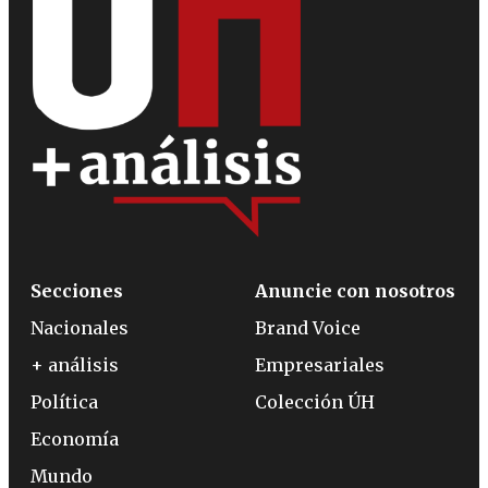
Secciones
Anuncie con nosotros
Nacionales
Brand Voice
+ análisis
Empresariales
Política
Colección ÚH
Economía
Mundo