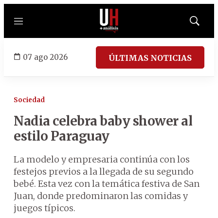
Menú
Mostrar
búsqued
07 ago 2026
ÚLTIMAS NOTICIAS
Sociedad
Nadia celebra baby shower al
estilo Paraguay
La modelo y empresaria continúa con los
festejos previos a la llegada de su segundo
bebé. Esta vez con la temática festiva de San
Juan, donde predominaron las comidas y
juegos típicos.