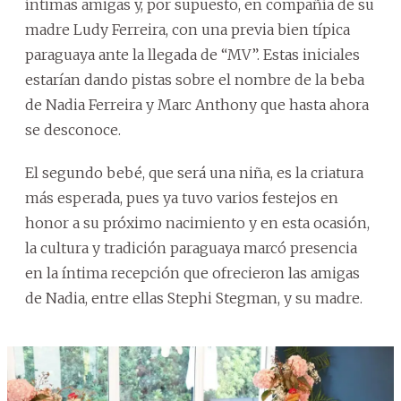
íntimas amigas y, por supuesto, en compañía de su
madre Ludy Ferreira, con una previa bien típica
paraguaya ante la llegada de “MV”. Estas iniciales
estarían dando pistas sobre el nombre de la beba
de Nadia Ferreira y Marc Anthony que hasta ahora
se desconoce.
El segundo bebé, que será una niña, es la criatura
más esperada, pues ya tuvo varios festejos en
honor a su próximo nacimiento y en esta ocasión,
la cultura y tradición paraguaya marcó presencia
en la íntima recepción que ofrecieron las amigas
de Nadia, entre ellas Stephi Stegman, y su madre.