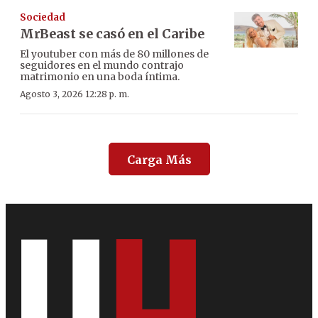
Sociedad
MrBeast se casó en el Caribe
El youtuber con más de 80 millones de
seguidores en el mundo contrajo
matrimonio en una boda íntima.
Agosto 3, 2026 12:28 p. m.
Carga Más