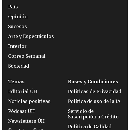
País
Opinión
Sucesos
Arte y Espectáculos
Interior
Correo Semanal
Sociedad
Temas
Bases y Condiciones
Editorial ÚH
Políticas de Privacidad
Noticias positivas
Política de uso de la IA
Pódcast ÚH
Servicio de
Suscripción a Crédito
Newsletters ÚH
Política de Calidad