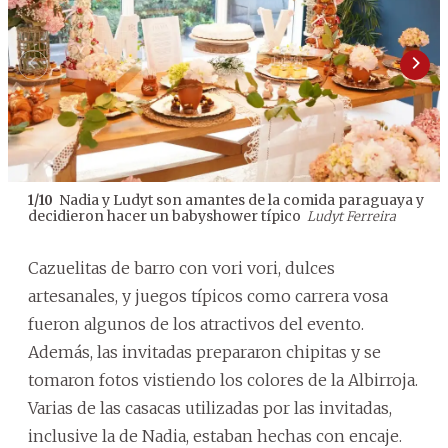
Nadia y Ludyt son amantes de la comida paraguaya y
1
/
10
decidieron hacer un babyshower típico
Ludyt Ferreira
Cazuelitas de barro con vori vori, dulces
artesanales, y juegos típicos como carrera vosa
fueron algunos de los atractivos del evento.
Además, las invitadas prepararon chipitas y se
tomaron fotos vistiendo los colores de la Albirroja.
Varias de las casacas utilizadas por las invitadas,
inclusive la de Nadia, estaban hechas con encaje.