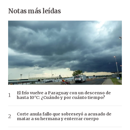
Notas más leídas
El frío vuelve a Paraguay con un descenso de
hasta 10°C: ¿Cuándo y por cuánto tiempo?
Corte anula fallo que sobreseyó a acusado de
matar a su hermana y enterrar cuerpo