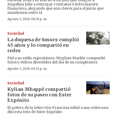
Angelina Jolie a entregar contratos e información
financiera, alegando que son claves para el juicio que
mantienen entre sí.
Agosto 5, 2026 06:51 p. m.
Sociedad
La duquesa de Sussex cumplió
45 años y lo compartió en
redes
Fiel a su estilo espontáneo, Meghan Markle compartió
fotos y videos divertidos del día de su cumpleaños
Agosto 5, 2026 04:21 p. m.
Sociedad
Kylian Mbappé compartió
fotos de su paseo con Ester
Expósito
El golero de la Selección Francesa subió a sus redes una
discreta foto de Ester Expósito