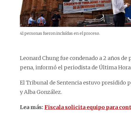
41 personas fueron incluídas en el proceso.
Leonard Chung fue condenado a 2 años de pr
pena, informó el periodista de Última Hora
El Tribunal de Sentencia estuvo presidido p
y Alba González.
Lea más:
Fiscala solicita equipo para co