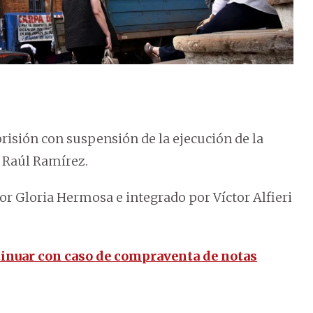
isión con suspensión de la ejecución de la
 Raúl Ramírez.
or Gloria Hermosa e integrado por Víctor Alfieri
ntinuar con caso de compraventa de notas