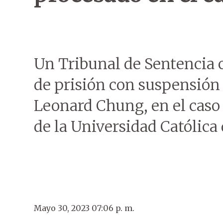
Un Tribunal de Sentencia 
de prisión con suspensión 
Leonard Chung, en el cas
de la Universidad Católica
Mayo 30, 2023 07:06 p. m.