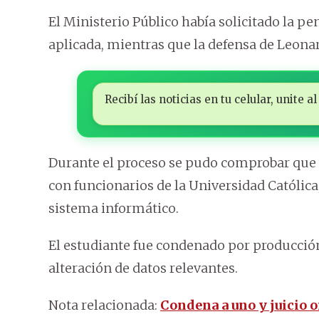
El Ministerio Público había solicitado la p
aplicada, mientras que la defensa de Leona
Recibí las noticias en tu celular, unite
Durante el proceso se pudo comprobar que 
con funcionarios de la Universidad Católica
sistema informático.
El estudiante fue condenado por producció
alteración de datos relevantes.
Nota relacionada:
Condena a uno y juicio 