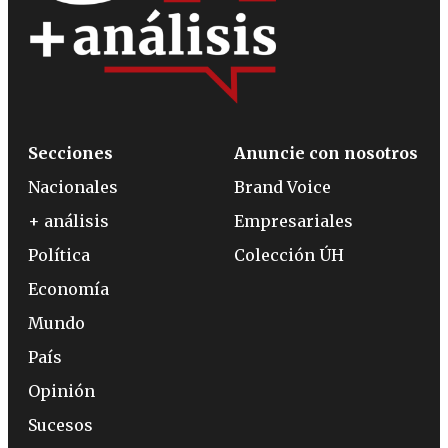
Secciones
Anuncie con nosotros
Nacionales
Brand Voice
+ análisis
Empresariales
Política
Colección ÚH
Economía
Mundo
País
Opinión
Sucesos