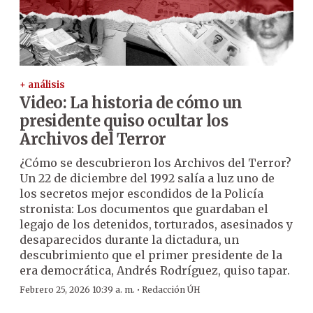
+ análisis
Video: La historia de cómo un
presidente quiso ocultar los
Archivos del Terror
¿Cómo se descubrieron los Archivos del Terror?
Un 22 de diciembre del 1992 salía a luz uno de
los secretos mejor escondidos de la Policía
stronista: Los documentos que guardaban el
legajo de los detenidos, torturados, asesinados y
desaparecidos durante la dictadura, un
descubrimiento que el primer presidente de la
era democrática, Andrés Rodríguez, quiso tapar.
·
Febrero 25, 2026 10:39 a. m.
Redacción ÚH