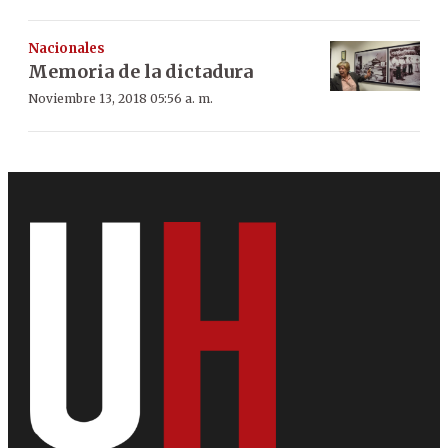
Nacionales
Memoria de la dictadura
Noviembre 13, 2018 05:56 a. m.