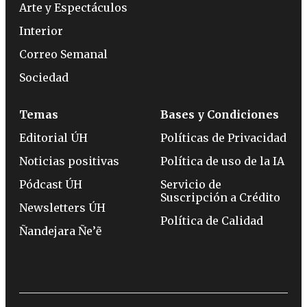
Arte y Espectáculos
Interior
Correo Semanal
Sociedad
Temas
Bases y Condiciones
Editorial ÚH
Políticas de Privacidad
Noticias positivas
Política de uso de la IA
Pódcast ÚH
Servicio de
Suscripción a Crédito
Newsletters ÚH
Política de Calidad
Ñandejara Ñe’ẽ