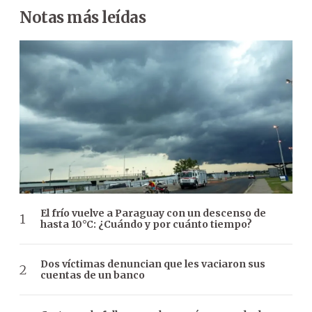
Notas más leídas
El frío vuelve a Paraguay con un descenso de
hasta 10°C: ¿Cuándo y por cuánto tiempo?
Dos víctimas denuncian que les vaciaron sus
cuentas de un banco