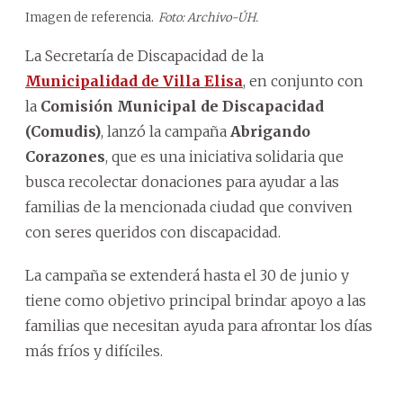
Imagen de referencia.
Foto: Archivo-ÚH.
La Secretaría de Discapacidad de la
Municipalidad de Villa Elisa
, en conjunto con
la
Comisión Municipal de Discapacidad
(Comudis)
, lanzó la campaña
Abrigando
Corazones
, que es una iniciativa solidaria que
busca recolectar donaciones para ayudar a las
familias de la mencionada ciudad que conviven
con seres queridos con discapacidad.
La campaña se extenderá hasta el 30 de junio y
tiene como objetivo principal brindar apoyo a las
familias que necesitan ayuda para afrontar los días
más fríos y difíciles.