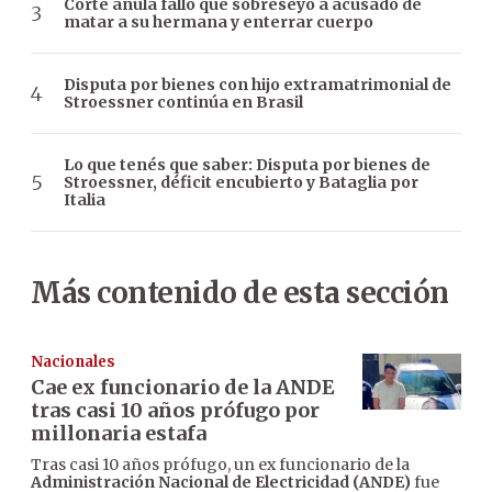
Corte anula fallo que sobreseyó a acusado de
matar a su hermana y enterrar cuerpo
Disputa por bienes con hijo extramatrimonial de
Stroessner continúa en Brasil
Lo que tenés que saber: Disputa por bienes de
Stroessner, déficit encubierto y Bataglia por
Italia
Más contenido de esta sección
Nacionales
Cae ex funcionario de la ANDE
tras casi 10 años prófugo por
millonaria estafa
Tras casi 10 años prófugo, un ex funcionario de la
Administración Nacional de Electricidad (ANDE)
fue