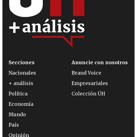
Secciones
Anuncie con nosotros
Nacionales
Brand Voice
+ análisis
Empresariales
Política
Colección ÚH
Economía
Mundo
País
Opinión