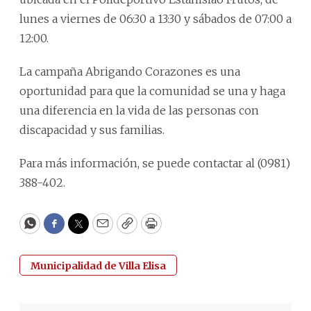
lunes a viernes de 06:30 a 13:30 y sábados de 07:00 a
12:00.
La campaña Abrigando Corazones es una
oportunidad para que la comunidad se una y haga
una diferencia en la vida de las personas con
discapacidad y sus familias.
Para más información, se puede contactar al (0981)
388-402.
WhatsApp
Facebook
Twitter
Email
Copy
Print
Municipalidad de Villa Elisa