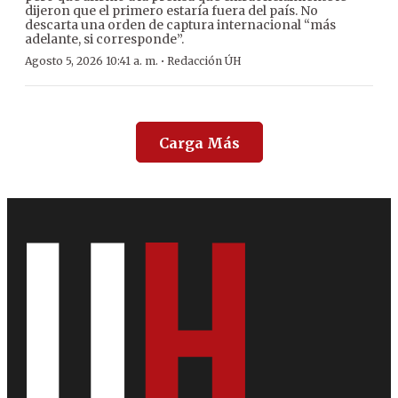
dijeron que el primero estaría fuera del país. No
descarta una orden de captura internacional “más
adelante, si corresponde”.
·
Agosto 5, 2026 10:41 a. m.
Redacción ÚH
Carga Más