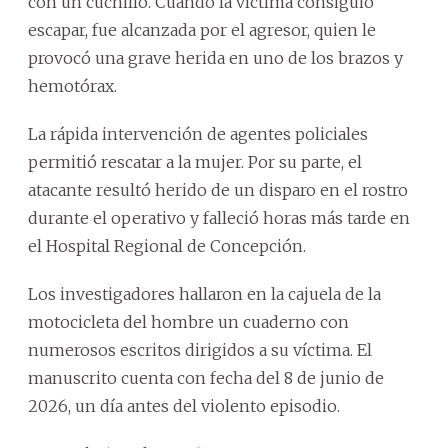
con un cuchillo. Cuando la víctima consiguió
escapar, fue alcanzada por el agresor, quien le
provocó una grave herida en uno de los brazos y
hemotórax.
La rápida intervención de agentes policiales
permitió rescatar a la mujer. Por su parte, el
atacante resultó herido de un disparo en el rostro
durante el operativo y falleció horas más tarde en
el Hospital Regional de Concepción.
Los investigadores hallaron en la cajuela de la
motocicleta del hombre un cuaderno con
numerosos escritos dirigidos a su víctima. El
manuscrito cuenta con fecha del 8 de junio de
2026, un día antes del violento episodio.