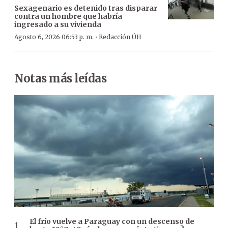
Sexagenario es detenido tras disparar
contra un hombre que habría
ingresado a su vivienda
·
Agosto 6, 2026 06:53 p. m.
Redacción ÚH
Notas más leídas
El frío vuelve a Paraguay con un descenso de