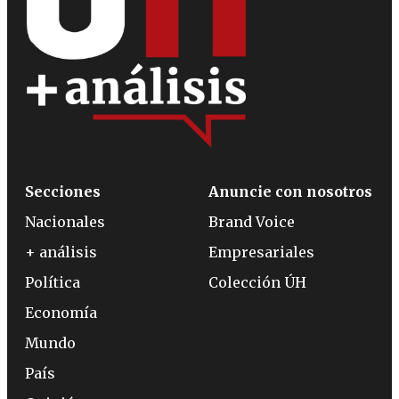
Secciones
Anuncie con nosotros
Nacionales
Brand Voice
+ análisis
Empresariales
Política
Colección ÚH
Economía
Mundo
País