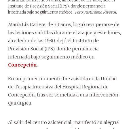
María Liz Cañete, de 39 años, alrededor de las 16:30, dejó el
Instituto de Previsión Social (IPS), donde permanecía
internada bajo seguimiento médico.
Foto: Justiniano Riveros.
María Liz Cañete, de 39 años, logró recuperarse de
las lesiones sufridas durante el ataque y este lunes,
alrededor de las 16:30, dejó el Instituto de
Previsión Social (IPS), donde permanecía
internada bajo seguimiento médico en
Concepción
.
En un primer momento fue asistida en la Unidad
de Terapia Intensiva del Hospital Regional de
Concepción, tras ser sometida a una intervención
quirúrgica.
Al salir del centro asistencial, manifestó su alegría