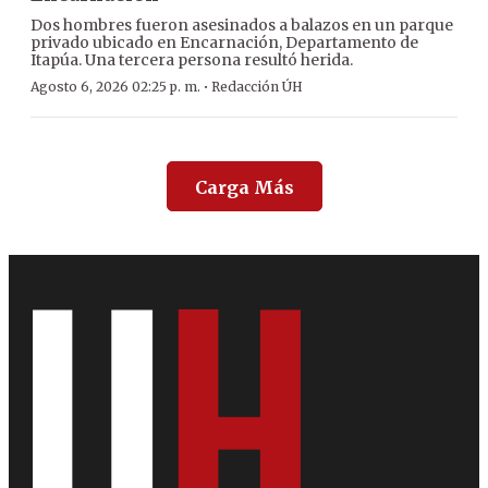
Dos hombres fueron asesinados a balazos en un parque
privado ubicado en Encarnación, Departamento de
Itapúa. Una tercera persona resultó herida.
·
Agosto 6, 2026 02:25 p. m.
Redacción ÚH
Carga Más