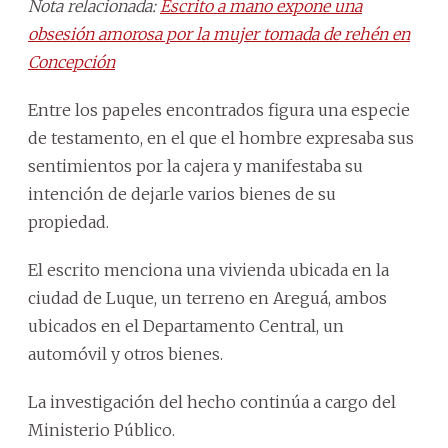
Nota relacionada:
Escrito a mano expone una
obsesión amorosa por la mujer tomada de rehén en
Concepción
Entre los papeles encontrados figura una especie
de testamento, en el que el hombre expresaba sus
sentimientos por la cajera y manifestaba su
intención de dejarle varios bienes de su
propiedad.
El escrito menciona una vivienda ubicada en la
ciudad de Luque, un terreno en Areguá, ambos
ubicados en el Departamento Central, un
automóvil y otros bienes.
La investigación del hecho continúa a cargo del
Ministerio Público.