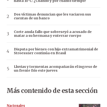
hasta 10°C: ¿Cuándo y por cuánto tiempo?
Dos víctimas denuncian que les vaciaron sus
cuentas de un banco
Corte anula fallo que sobreseyó a acusado de
matar a su hermana y enterrar cuerpo
Disputa por bienes con hijo extramatrimonial de
Stroessner continúa en Brasil
Lluvias y tormentas acompañarán el ingreso de
un frente frío este jueves
Más contenido de esta sección
Nacionales