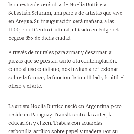
la muestra de cerámica de Noelia Buttice y
Sebastián Schinini, una pareja de artistas que vive
en Areguá. Su inauguración será mañana, a las
11:00, en el Centro Cultural, ubicado en Fulgencio
Yegros 855, de dicha ciudad.
A través de murales para armar y desarmar, y
piezas que se prestan tanto a la contemplación,
como al uso cotidiano, nos invitan a reflexionar
sobre la forma y la función, la inutilidad y lo útil, el
oficio y el arte.
La artista Noelia Buttice nació en Argentina, pero
reside en Paraguay. Transita entre las artes, la
educación y el zen. Trabaja con acuarelas,
carbonilla, acrílico sobre papel y madera. Por su