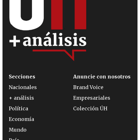
Secciones
Anuncie con nosotros
Nacionales
Brand Voice
+ análisis
Empresariales
Política
Colección ÚH
Economía
Mundo