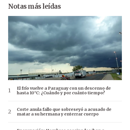
Notas más leídas
El frío vuelve a Paraguay con un descenso de
hasta 10°C: ¿Cuándo y por cuánto tiempo?
Corte anula fallo que sobreseyó a acusado de
matar a su hermana y enterrar cuerpo