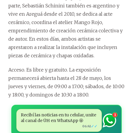
parte, Sebastián Schinini también es argentino y
vive en Areguá desde el 2010, se dedica al arte
cerámico, coordina el atelier Mango Rojo,
emprendimiento de creación cerámica colectiva y
de autor. En estos días, ambos artistas se
aprestaron a realizar la instalación que incluyen
piezas de cerámica y chapas oxidadas.
Acceso. Es libre y gratuito. La exposición
permanecerá abierta hasta el 28 de mayo, los
jueves y viernes, de 09:00 a 17:00; sábados, de 10:00
y 18:00, y domingos de 10:30 a 18:00.
Recibí las noticias en tu celular, unite
1
al canal de ÚH en WhatsApp 🤩
✓✓
06:41