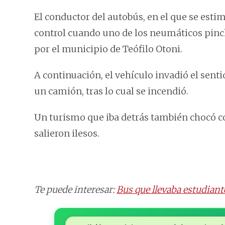
El conductor del autobús, en el que se esti
control cuando uno de los neumáticos pinch
por el municipio de Teófilo Otoni.
A continuación, el vehículo invadió el senti
un camión, tras lo cual se incendió.
Un turismo que iba detrás también chocó co
salieron ilesos.
Te puede interesar:
Bus que llevaba estudiant