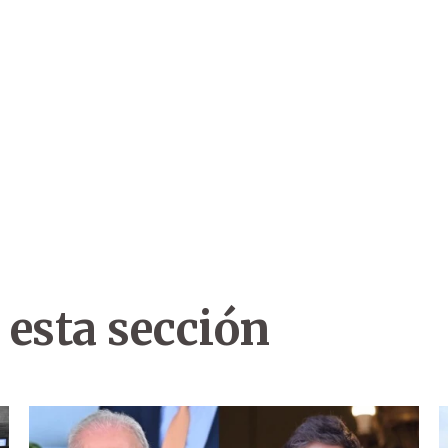
 esta sección