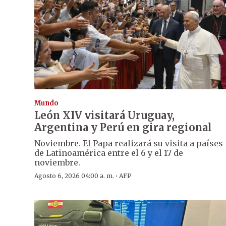
Mundo
León XIV visitará Uruguay,
Argentina y Perú en gira regional
Noviembre. El Papa realizará su visita a países
de Latinoamérica entre el 6 y el 17 de
noviembre.
·
Agosto 6, 2026 04:00 a. m.
AFP