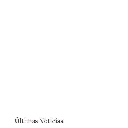
Últimas Noticias