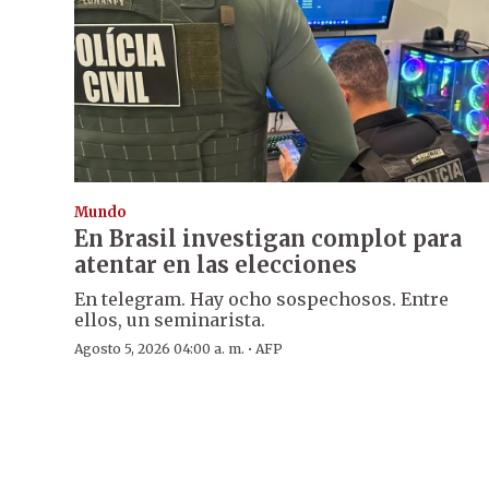
Mundo
En Brasil investigan complot para
atentar en las elecciones
En telegram. Hay ocho sospechosos. Entre
ellos, un seminarista.
·
Agosto 5, 2026 04:00 a. m.
AFP