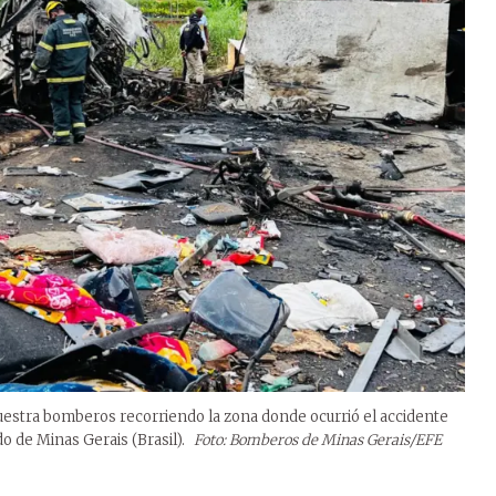
uestra bomberos recorriendo la zona donde ocurrió el accidente
do de Minas Gerais (Brasil).
Foto: Bomberos de Minas Gerais/EFE