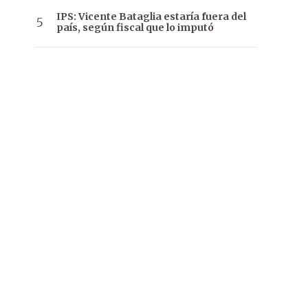
IPS: Vicente Bataglia estaría fuera del
país, según fiscal que lo imputó