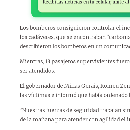
Recibí las noticias en tu celular, unite
Los bomberos consiguieron controlar el in
los cadáveres, que se encontraban “carboniz
describieron los bomberos en un comunica
Mientras, 13 pasajeros supervivientes fuero
ser atendidos.
El gobernador de Minas Gerais, Romeu Zema
las víctimas e informó que había ordenado l
“Nuestras fuerzas de seguridad trabajan sin
de la mañana para atender con agilidad el in