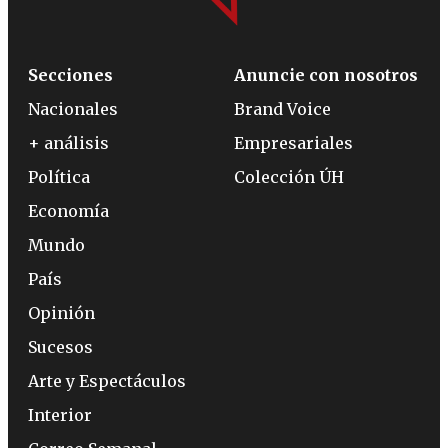
Secciones
Anuncie con nosotros
Nacionales
Brand Voice
+ análisis
Empresariales
Política
Colección ÚH
Economía
Mundo
País
Opinión
Sucesos
Arte y Espectáculos
Interior