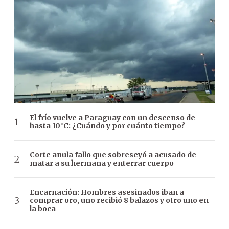
El frío vuelve a Paraguay con un descenso de
hasta 10°C: ¿Cuándo y por cuánto tiempo?
Corte anula fallo que sobreseyó a acusado de
matar a su hermana y enterrar cuerpo
Encarnación: Hombres asesinados iban a
comprar oro, uno recibió 8 balazos y otro uno en
la boca