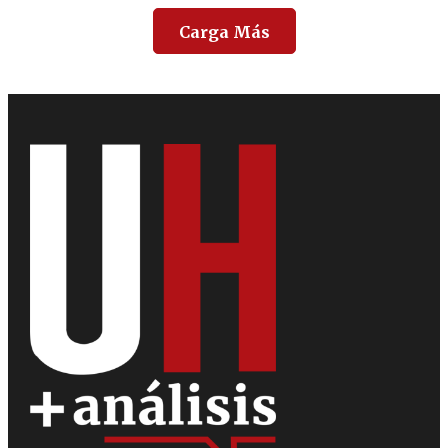
Carga Más