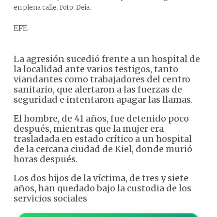
en plena calle. Foto: Deia.
EFE
La agresión sucedió frente a un hospital de
la localidad ante varios testigos, tanto
viandantes como trabajadores del centro
sanitario, que alertaron a las fuerzas de
seguridad e intentaron apagar las llamas.
El hombre, de 41 años, fue detenido poco
después, mientras que la mujer era
trasladada en estado crítico a un hospital
de la cercana ciudad de Kiel, donde murió
horas después.
Los dos hijos de la víctima, de tres y siete
años, han quedado bajo la custodia de los
servicios sociales