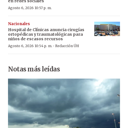
en redes sociales
Agosto 6, 2026 10:57 p. m.
Nacionales
Hospital de Clínicas anuncia cirugías
ortopédicas y traumatológicas para
niños de escasos recursos
·
Agosto 6, 2026 10:54 p. m.
Redacción ÚH
Notas más leídas