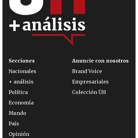
Secciones
Anuncie con nosotros
Nacionales
Brand Voice
+ análisis
Empresariales
Política
Colección ÚH
Economía
Mundo
País
Opinión