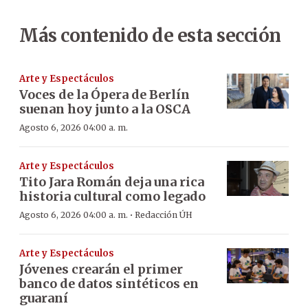
Más contenido de esta sección
Arte y Espectáculos
Voces de la Ópera de Berlín
suenan hoy junto a la OSCA
Agosto 6, 2026 04:00 a. m.
Arte y Espectáculos
Tito Jara Román deja una rica
historia cultural como legado
·
Agosto 6, 2026 04:00 a. m.
Redacción ÚH
Arte y Espectáculos
Jóvenes crearán el primer
banco de datos sintéticos en
guaraní