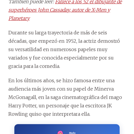
También puede leer:
Fallece a los 52 el dibujante de
superhéroes John Cassaday, autor de X-Men y
Planetary
Durante su larga trayectoria de más de seis
décadas, que empezó en 1952, la actriz demostró
su versatilidad en numerosos papeles muy
variados y fue conocida especialmente por su
gracia para la comedia.
En los últimos años, se hizo famosa entre una
audiencia más joven con su papel de Minerva
McGonagall, en la saga cinematográfica del mago
Harry Potter, un personaje que la escritora JK
Rowling quiso que interpretara ella.