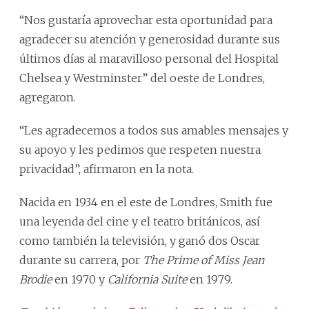
“Nos gustaría aprovechar esta oportunidad para
agradecer su atención y generosidad durante sus
últimos días al maravilloso personal del Hospital
Chelsea y Westminster” del oeste de Londres,
agregaron.
“Les agradecemos a todos sus amables mensajes y
su apoyo y les pedimos que respeten nuestra
privacidad”, afirmaron en la nota.
Nacida en 1934 en el este de Londres, Smith fue
una leyenda del cine y el teatro británicos, así
como también la televisión, y ganó dos Oscar
durante su carrera, por
The Prime of Miss Jean
Brodie
en 1970 y
California Suite
en 1979.