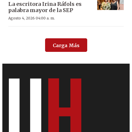
La escritora Irina Ráfols es
palabra mayor de la SEP
Agosto 4, 2026 04:00 a. m.
Carga Más