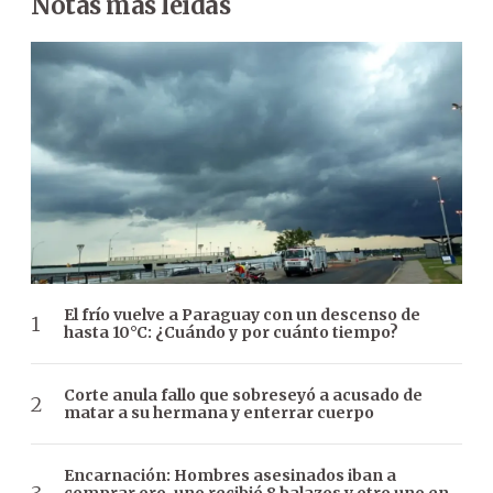
Notas más leídas
El frío vuelve a Paraguay con un descenso de
hasta 10°C: ¿Cuándo y por cuánto tiempo?
Corte anula fallo que sobreseyó a acusado de
matar a su hermana y enterrar cuerpo
Encarnación: Hombres asesinados iban a