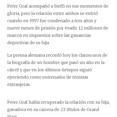
Peter Graf acompañó a Steffi en sus momentos de
gloria, pero la relación entre ambos se enfrió
cuando en 1997 fue condenado a tres años y
nueve meses de prisión por evadir 12 millones de
marcos en impuestos sobre las ganancias
deportivas de su hija.
La prensa alemana recordó hoy los claroscuros de
la biografía de un hombre que pasó un año en la
cárcel y que en los últimos tiempos siguió
ejerciendo como entrenador de tenistas
extranjeras.
Peter Graf había recuperado la relación con su hija,
ganadora en su carrera de 22 títulos de Grand
Slam.