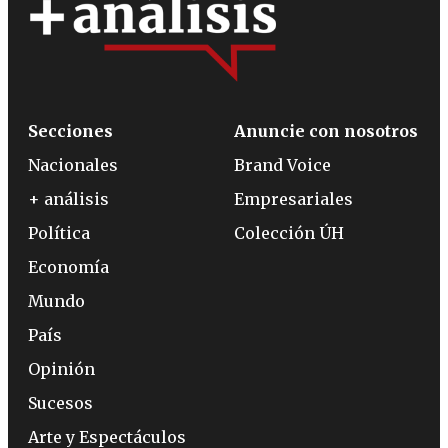
Secciones
Anuncie con nosotros
Nacionales
Brand Voice
+ análisis
Empresariales
Política
Colección ÚH
Economía
Mundo
País
Opinión
Sucesos
Arte y Espectáculos