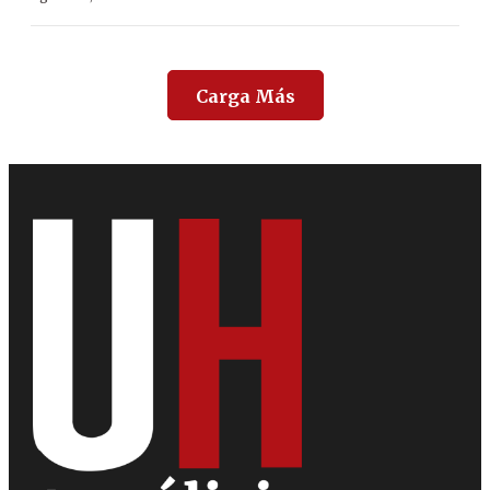
Carga Más